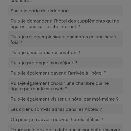
souhaite ?
Saisir le code de réduction
Puis-je demander à l'hôtel des suppléments qui ne
figurent pas sur le site Internet ?
Puis-je réserver plusieurs chambres en une seule
fois ?
Puis-je annuler ma réservation ?
Puis-je prolonger mon séjour ?
Puis-je également payer à l'arrivée à l'hôtel ?
Puis-je également choisir une chambre qui ne
figure pas sur le site web ?
Puis-je également visiter un hôtel par moi-même ?
Les chiens sont-ils admis dans les hôtels ?
Où puis-je trouver tous vos hôtels affiliés ?
Pourquoi le prix de la date que je souhaite réserver