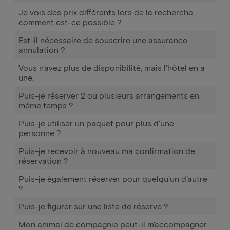
Je vois des prix différents lors de la recherche,
comment est-ce possible ?
Est-il nécessaire de souscrire une assurance
annulation ?
Vous n'avez plus de disponibilité, mais l'hôtel en a
une.
Puis-je réserver 2 ou plusieurs arrangements en
même temps ?
Puis-je utiliser un paquet pour plus d'une
personne ?
Puis-je recevoir à nouveau ma confirmation de
réservation ?
Puis-je également réserver pour quelqu'un d'autre
?
Puis-je figurer sur une liste de réserve ?
Mon animal de compagnie peut-il m'accompagner