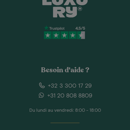
Besoin d'aide ?
+32 3 300 17 29
+31 20 808 8809
Du lundi au vendredi: 8:00 - 18:00