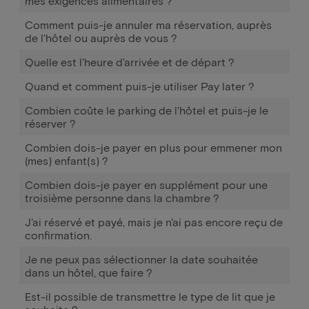
mes exigences alimentaires ?
Comment puis-je annuler ma réservation, auprès
de l'hôtel ou auprès de vous ?
Quelle est l'heure d'arrivée et de départ ?
Quand et comment puis-je utiliser Pay later ?
Combien coûte le parking de l'hôtel et puis-je le
réserver ?
Combien dois-je payer en plus pour emmener mon
(mes) enfant(s) ?
Combien dois-je payer en supplément pour une
troisième personne dans la chambre ?
J'ai réservé et payé, mais je n'ai pas encore reçu de
confirmation.
Je ne peux pas sélectionner la date souhaitée
dans un hôtel, que faire ?
Est-il possible de transmettre le type de lit que je