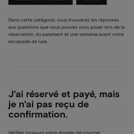
Dans cette catégorie, vous trouverez les réponses
aux questions que vous pouvez vous poser lors de la
réservation, du paiement et une semaine avant votre
escapade de luxe.
J'ai réservé et payé, mais
je n'ai pas reçu de
confirmation.
Vérifiez toujours votre dossier de courrier