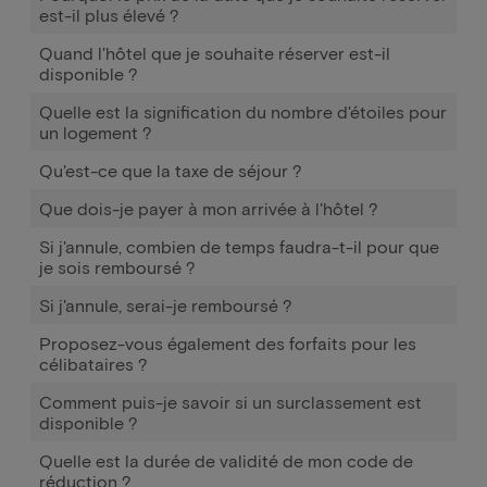
est-il plus élevé ?
Quand l'hôtel que je souhaite réserver est-il
disponible ?
Quelle est la signification du nombre d'étoiles pour
un logement ?
Qu'est-ce que la taxe de séjour ?
Que dois-je payer à mon arrivée à l'hôtel ?
Si j'annule, combien de temps faudra-t-il pour que
je sois remboursé ?
Si j'annule, serai-je remboursé ?
Proposez-vous également des forfaits pour les
célibataires ?
Comment puis-je savoir si un surclassement est
disponible ?
Quelle est la durée de validité de mon code de
réduction ?