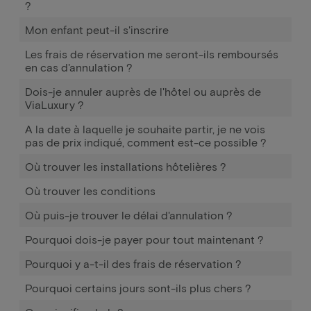
?
Mon enfant peut-il s'inscrire
Les frais de réservation me seront-ils remboursés
en cas d'annulation ?
Dois-je annuler auprès de l'hôtel ou auprès de
ViaLuxury ?
A la date à laquelle je souhaite partir, je ne vois
pas de prix indiqué, comment est-ce possible ?
Où trouver les installations hôtelières ?
Où trouver les conditions
Où puis-je trouver le délai d'annulation ?
Pourquoi dois-je payer pour tout maintenant ?
Pourquoi y a-t-il des frais de réservation ?
Pourquoi certains jours sont-ils plus chers ?