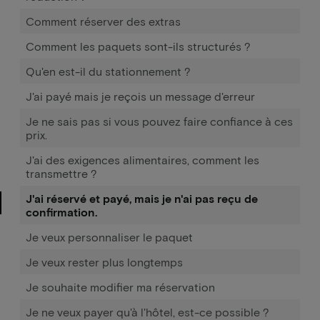
Comment réserver des extras
Comment les paquets sont-ils structurés ?
Qu'en est-il du stationnement ?
J'ai payé mais je reçois un message d'erreur
Je ne sais pas si vous pouvez faire confiance à ces
prix.
J'ai des exigences alimentaires, comment les
transmettre ?
J'ai réservé et payé, mais je n'ai pas reçu de
confirmation.
Je veux personnaliser le paquet
Je veux rester plus longtemps
Je souhaite modifier ma réservation
Je ne veux payer qu'à l'hôtel, est-ce possible ?