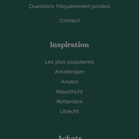
Questions fréquemment posées
Contact
Inspiration
Les plus populaires
Amsterdam
Anvers
Maastricht
Rotterdam
Utrecht
Achats