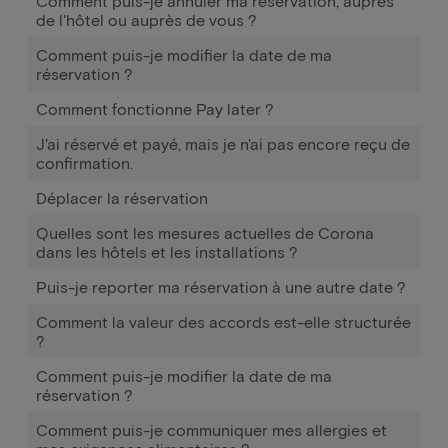
Comment puis-je annuler ma réservation, auprès
de l'hôtel ou auprès de vous ?
Comment puis-je modifier la date de ma
réservation ?
Comment fonctionne Pay later ?
J'ai réservé et payé, mais je n'ai pas encore reçu de
confirmation.
Déplacer la réservation
Quelles sont les mesures actuelles de Corona
dans les hôtels et les installations ?
Puis-je reporter ma réservation à une autre date ?
Comment la valeur des accords est-elle structurée
?
Comment puis-je modifier la date de ma
réservation ?
Comment puis-je communiquer mes allergies et