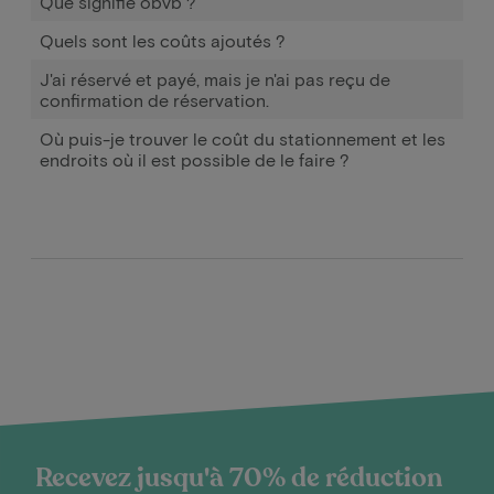
Que signifie obvb ?
Quels sont les coûts ajoutés ?
J'ai réservé et payé, mais je n'ai pas reçu de
confirmation de réservation.
Où puis-je trouver le coût du stationnement et les
endroits où il est possible de le faire ?
Recevez jusqu'à 70% de réduction