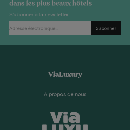
dans les plus beaux hôtels
S'abonner à la newsletter
S'abonner
ViaLuxury
A propos de nous