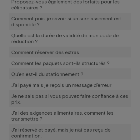
Proposez-vous également des forfaits pour les
célibataires ?
Comment puis-je savoir si un surclassement est
disponible ?
Quelle est la durée de validité de mon code de
réduction ?
Comment réserver des extras
Comment les paquets sont-ils structurés ?
Qu'en est-il du stationnement ?
J'ai payé mais je reçois un message d'erreur
Je ne sais pas si vous pouvez faire confiance à ces
prix.
J'ai des exigences alimentaires, comment les
transmettre ?
J'ai réservé et payé, mais je n'ai pas reçu de
confirmation.