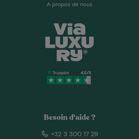
A propos de nous
Besoin d'aide ?
+32 3 300 17 29