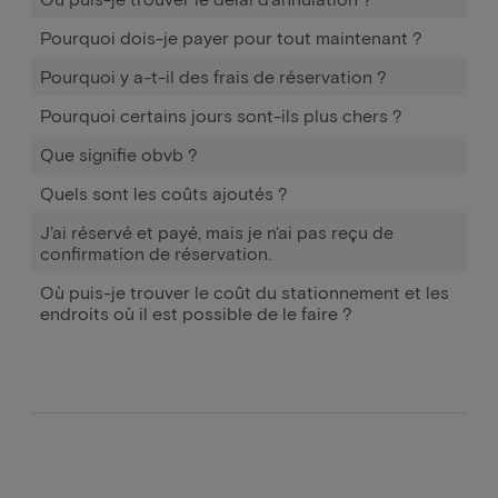
Pourquoi dois-je payer pour tout maintenant ?
Pourquoi y a-t-il des frais de réservation ?
Pourquoi certains jours sont-ils plus chers ?
Que signifie obvb ?
Quels sont les coûts ajoutés ?
J'ai réservé et payé, mais je n'ai pas reçu de
confirmation de réservation.
Où puis-je trouver le coût du stationnement et les
endroits où il est possible de le faire ?