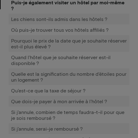
Puis-je également visiter un hôtel par moi-même
?
Les chiens sont-ils admis dans les hôtels ?
Où puis-je trouver tous vos hôtels affiliés ?
Pourquoi le prix de la date que je souhaite réserver
est-il plus élevé ?
Quand l'hôtel que je souhaite réserver est-il
disponible ?
Quelle est la signification du nombre d'étoiles pour
un logement ?
Qu'est-ce que la taxe de séjour ?
Que dois-je payer à mon arrivée à l'hôtel ?
Si j'annule, combien de temps faudra-t-il pour que
je sois remboursé ?
Si j'annule, serai-je remboursé ?