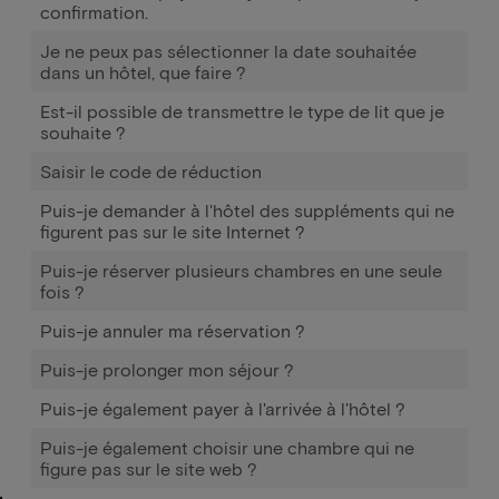
confirmation.
Je ne peux pas sélectionner la date souhaitée
dans un hôtel, que faire ?
Est-il possible de transmettre le type de lit que je
souhaite ?
Saisir le code de réduction
Puis-je demander à l'hôtel des suppléments qui ne
figurent pas sur le site Internet ?
Puis-je réserver plusieurs chambres en une seule
fois ?
Puis-je annuler ma réservation ?
Puis-je prolonger mon séjour ?
Puis-je également payer à l'arrivée à l'hôtel ?
Puis-je également choisir une chambre qui ne
figure pas sur le site web ?