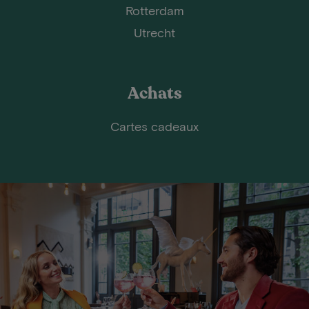
Rotterdam
Utrecht
Achats
Cartes cadeaux