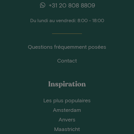
+31 20 808 8809
Du lundi au vendredi: 8:00 - 18:00
Questions fréquemment posées
Contact
Inspiration
Les plus populaires
Amsterdam
Anvers
Maastricht