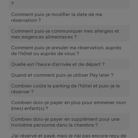
?
Comment puis-je modifier la date de ma
réservation ?
Comment puis-je communiquer mes allergies et
mes exigences alimentaires ?
Comment puis-je annuler ma réservation, auprès
de l'hôtel ou auprès de vous ?
Quelle est l'heure d'arrivée et de départ ?
Quand et comment puis-je utiliser Pay later ?
Combien coûte le parking de l'hôtel et puis-je le
réserver ?
Combien dois-je payer en plus pour emmener mon
(mes) enfant(s) ?
Combien dois-je payer en supplément pour une
troisième personne dans la chambre ?
J'ai réservé et payé, mais je n'ai pas encore reçu de