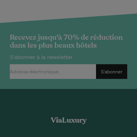
Recevez jusqu'à 70% de réduction
dans les plus beaux hôtels
S'abonner à la newsletter
S'abonner
ViaLuxury