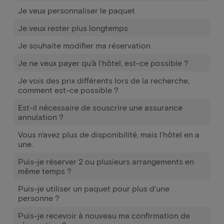
Je veux personnaliser le paquet
Je veux rester plus longtemps
Je souhaite modifier ma réservation
Je ne veux payer qu'à l'hôtel, est-ce possible ?
Je vois des prix différents lors de la recherche,
comment est-ce possible ?
Est-il nécessaire de souscrire une assurance
annulation ?
Vous n'avez plus de disponibilité, mais l'hôtel en a
une.
Puis-je réserver 2 ou plusieurs arrangements en
même temps ?
Puis-je utiliser un paquet pour plus d'une
personne ?
Puis-je recevoir à nouveau ma confirmation de