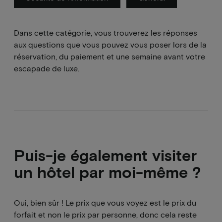
Dans cette catégorie, vous trouverez les réponses
aux questions que vous pouvez vous poser lors de la
réservation, du paiement et une semaine avant votre
escapade de luxe.
Puis-je également visiter
un hôtel par moi-même ?
Oui, bien sûr ! Le prix que vous voyez est le prix du
forfait et non le prix par personne, donc cela reste