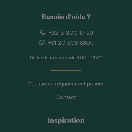
Besoin d'aide ?
+32 3 300 17 29
+31 20 808 8809
Du lundi au vendredi: 8:00 - 18:00
Questions fréquemment posées
Contact
Inspiration