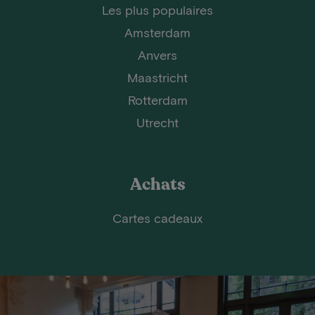
Les plus populaires
Amsterdam
Anvers
Maastricht
Rotterdam
Utrecht
Achats
Cartes cadeaux