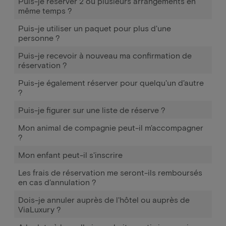
Puis-je réserver 2 ou plusieurs arrangements en
même temps ?
Puis-je utiliser un paquet pour plus d'une
personne ?
Puis-je recevoir à nouveau ma confirmation de
réservation ?
Puis-je également réserver pour quelqu'un d'autre
?
Puis-je figurer sur une liste de réserve ?
Mon animal de compagnie peut-il m'accompagner
?
Mon enfant peut-il s'inscrire
Les frais de réservation me seront-ils remboursés
en cas d'annulation ?
Dois-je annuler auprès de l'hôtel ou auprès de
ViaLuxury ?