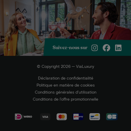
Suivez-nous sur
© Copyright 2026 — ViaLuxury
Déclaration de confidentialité
Politique en matière de cookies
Conditions générales d'utilisation
Conditions de l’offre promotionnelle