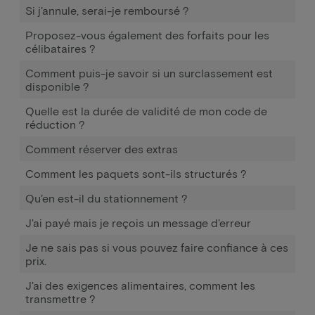
Si j'annule, serai-je remboursé ?
Proposez-vous également des forfaits pour les
célibataires ?
Comment puis-je savoir si un surclassement est
disponible ?
Quelle est la durée de validité de mon code de
réduction ?
Comment réserver des extras
Comment les paquets sont-ils structurés ?
Qu'en est-il du stationnement ?
J'ai payé mais je reçois un message d'erreur
Je ne sais pas si vous pouvez faire confiance à ces
prix.
J'ai des exigences alimentaires, comment les
transmettre ?