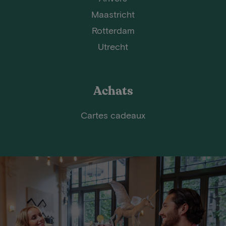
Maastricht
Rotterdam
Utrecht
Achats
Cartes cadeaux