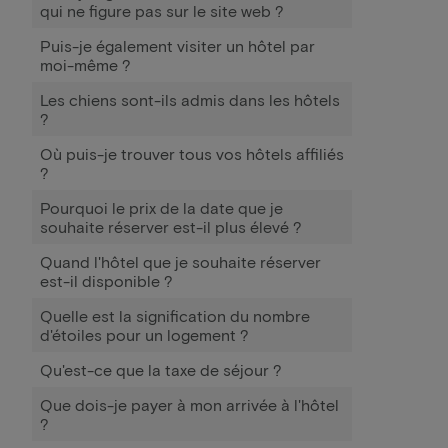
qui ne figure pas sur le site web ?
Puis-je également visiter un hôtel par
moi-même ?
Les chiens sont-ils admis dans les hôtels
?
Où puis-je trouver tous vos hôtels affiliés
?
Pourquoi le prix de la date que je
souhaite réserver est-il plus élevé ?
Quand l'hôtel que je souhaite réserver
est-il disponible ?
Quelle est la signification du nombre
d'étoiles pour un logement ?
Qu'est-ce que la taxe de séjour ?
Que dois-je payer à mon arrivée à l'hôtel
?