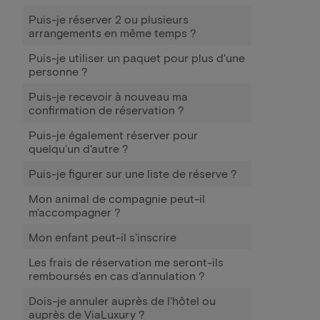
Puis-je réserver 2 ou plusieurs
arrangements en même temps ?
Puis-je utiliser un paquet pour plus d'une
personne ?
Puis-je recevoir à nouveau ma
confirmation de réservation ?
Puis-je également réserver pour
quelqu'un d'autre ?
Puis-je figurer sur une liste de réserve ?
Mon animal de compagnie peut-il
m'accompagner ?
Mon enfant peut-il s'inscrire
Les frais de réservation me seront-ils
remboursés en cas d'annulation ?
Dois-je annuler auprès de l'hôtel ou
auprès de ViaLuxury ?