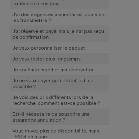
confiance à ces prix.
J'ai des exigences alimentaires, comment
les transmettre ?
J'ai réservé et payé, mais je n'ai pas reçu
de confirmation.
Je veux personnaliser le paquet
Je veux rester plus longtemps
Je souhaite modifier ma réservation
Je ne veux payer qu'à l'hôtel, est-ce
possible ?
Je vois des prix différents lors de la
recherche, comment est-ce possible ?
Est-il nécessaire de souscrire une
assurance annulation ?
Vous n'avez plus de disponibilité, mais
l'hôtel en a une.