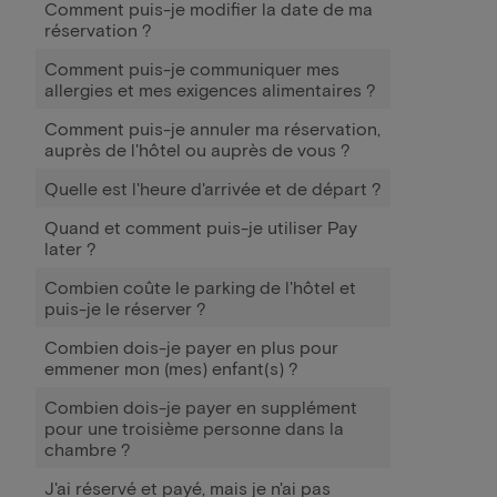
Comment puis-je modifier la date de ma
réservation ?
Comment puis-je communiquer mes
allergies et mes exigences alimentaires ?
Comment puis-je annuler ma réservation,
auprès de l'hôtel ou auprès de vous ?
Quelle est l'heure d'arrivée et de départ ?
Quand et comment puis-je utiliser Pay
later ?
Combien coûte le parking de l'hôtel et
puis-je le réserver ?
Combien dois-je payer en plus pour
emmener mon (mes) enfant(s) ?
Combien dois-je payer en supplément
pour une troisième personne dans la
chambre ?
J'ai réservé et payé, mais je n'ai pas