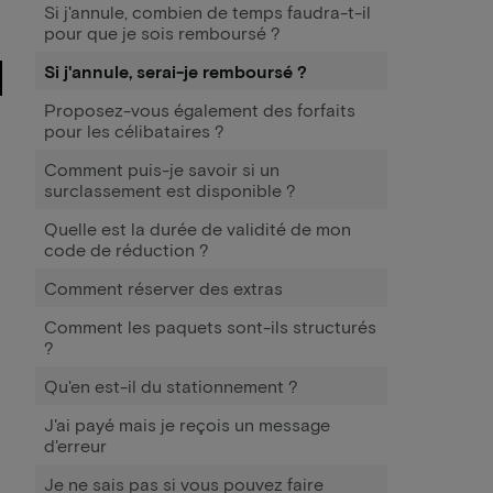
Si j'annule, combien de temps faudra-t-il
pour que je sois remboursé ?
Si j'annule, serai-je remboursé ?
Proposez-vous également des forfaits
pour les célibataires ?
Comment puis-je savoir si un
surclassement est disponible ?
Quelle est la durée de validité de mon
code de réduction ?
Comment réserver des extras
Comment les paquets sont-ils structurés
?
Qu'en est-il du stationnement ?
J'ai payé mais je reçois un message
d'erreur
Je ne sais pas si vous pouvez faire