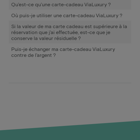
Qu'est-ce qu'une carte-cadeau ViaLuxury ?
Où puis-je utiliser une carte-cadeau ViaLuxury ?
Si la valeur de ma carte cadeau est supérieure à la
réservation que j'ai effectuée, est-ce que je
conserve la valeur résiduelle ?
Puis-je échanger ma carte-cadeau ViaLuxury
contre de l'argent ?