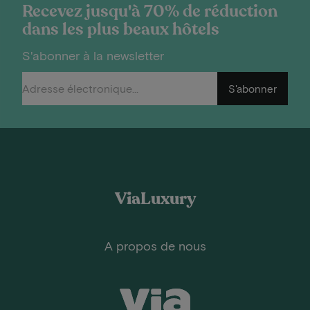
Recevez jusqu'à 70% de réduction
dans les plus beaux hôtels
S'abonner à la newsletter
S'abonner
ViaLuxury
A propos de nous