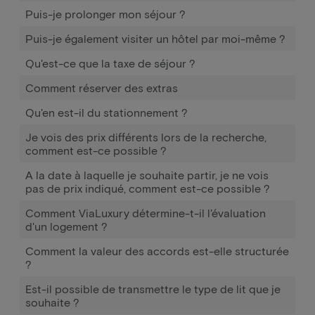
Puis-je prolonger mon séjour ?
Puis-je également visiter un hôtel par moi-même ?
Qu'est-ce que la taxe de séjour ?
Comment réserver des extras
Qu'en est-il du stationnement ?
Je vois des prix différents lors de la recherche,
comment est-ce possible ?
A la date à laquelle je souhaite partir, je ne vois
pas de prix indiqué, comment est-ce possible ?
Comment ViaLuxury détermine-t-il l'évaluation
d'un logement ?
Comment la valeur des accords est-elle structurée
?
Est-il possible de transmettre le type de lit que je
souhaite ?