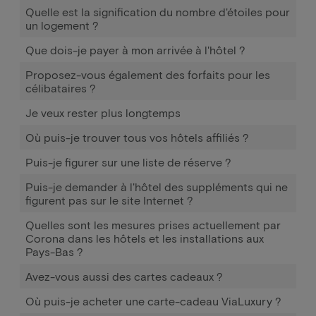
Quelle est la signification du nombre d'étoiles pour
un logement ?
Que dois-je payer à mon arrivée à l'hôtel ?
Proposez-vous également des forfaits pour les
célibataires ?
Je veux rester plus longtemps
Où puis-je trouver tous vos hôtels affiliés ?
Puis-je figurer sur une liste de réserve ?
Puis-je demander à l'hôtel des suppléments qui ne
figurent pas sur le site Internet ?
Quelles sont les mesures prises actuellement par
Corona dans les hôtels et les installations aux
Pays-Bas ?
Avez-vous aussi des cartes cadeaux ?
Où puis-je acheter une carte-cadeau ViaLuxury ?