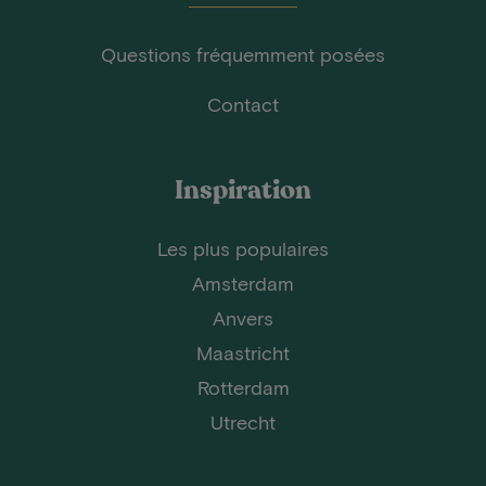
Questions fréquemment posées
Contact
Inspiration
Les plus populaires
Amsterdam
Anvers
Maastricht
Rotterdam
Utrecht