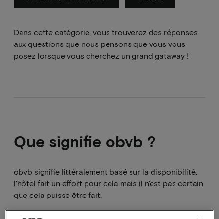
Dans cette catégorie, vous trouverez des réponses
aux questions que nous pensons que vous vous
posez lorsque vous cherchez un grand gataway !
Que signifie obvb ?
obvb signifie littéralement basé sur la disponibilité,
l'hôtel fait un effort pour cela mais il n'est pas certain
que cela puisse être fait.