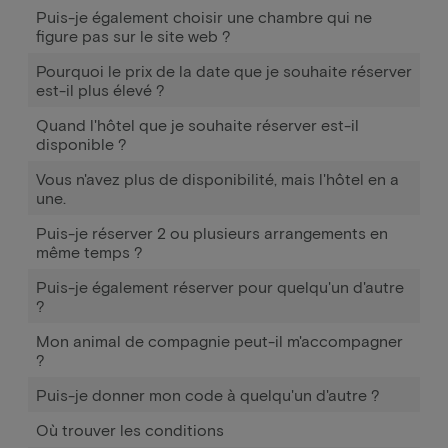
Puis-je également choisir une chambre qui ne
figure pas sur le site web ?
Pourquoi le prix de la date que je souhaite réserver
est-il plus élevé ?
Quand l'hôtel que je souhaite réserver est-il
disponible ?
Vous n'avez plus de disponibilité, mais l'hôtel en a
une.
Puis-je réserver 2 ou plusieurs arrangements en
même temps ?
Puis-je également réserver pour quelqu'un d'autre
?
Mon animal de compagnie peut-il m'accompagner
?
Puis-je donner mon code à quelqu'un d'autre ?
Où trouver les conditions