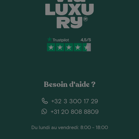
Besoin d'aide ?
+32 3 300 17 29
+31 20 808 8809
Du lundi au vendredi: 8:00 - 18:00