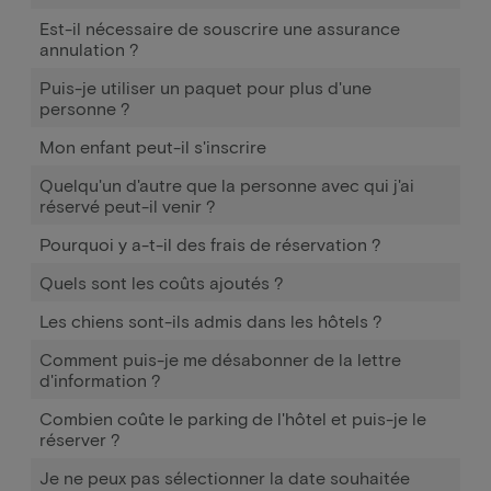
Est-il nécessaire de souscrire une assurance
annulation ?
Puis-je utiliser un paquet pour plus d'une
personne ?
Mon enfant peut-il s'inscrire
Quelqu'un d'autre que la personne avec qui j'ai
réservé peut-il venir ?
Pourquoi y a-t-il des frais de réservation ?
Quels sont les coûts ajoutés ?
Les chiens sont-ils admis dans les hôtels ?
Comment puis-je me désabonner de la lettre
d'information ?
Combien coûte le parking de l'hôtel et puis-je le
réserver ?
Je ne peux pas sélectionner la date souhaitée