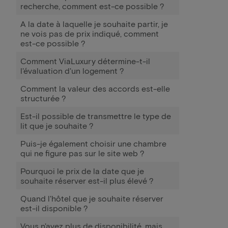
recherche, comment est-ce possible ?
A la date à laquelle je souhaite partir, je
ne vois pas de prix indiqué, comment
est-ce possible ?
Comment ViaLuxury détermine-t-il
l'évaluation d'un logement ?
Comment la valeur des accords est-elle
structurée ?
Est-il possible de transmettre le type de
lit que je souhaite ?
Puis-je également choisir une chambre
qui ne figure pas sur le site web ?
Pourquoi le prix de la date que je
souhaite réserver est-il plus élevé ?
Quand l'hôtel que je souhaite réserver
est-il disponible ?
Vous n'avez plus de disponibilité, mais