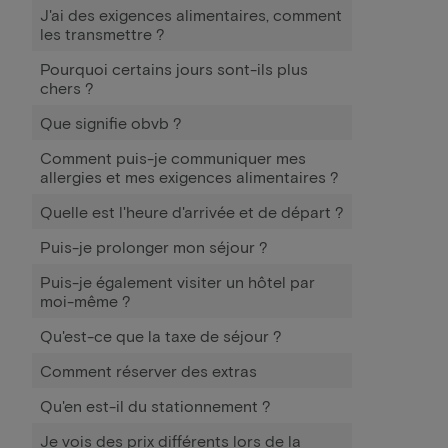
J'ai des exigences alimentaires, comment
les transmettre ?
Pourquoi certains jours sont-ils plus
chers ?
Que signifie obvb ?
Comment puis-je communiquer mes
allergies et mes exigences alimentaires ?
Quelle est l'heure d'arrivée et de départ ?
Puis-je prolonger mon séjour ?
Puis-je également visiter un hôtel par
moi-même ?
Qu'est-ce que la taxe de séjour ?
Comment réserver des extras
Qu'en est-il du stationnement ?
Je vois des prix différents lors de la