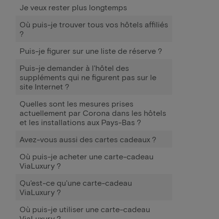
Je veux rester plus longtemps
Où puis-je trouver tous vos hôtels affiliés
?
Puis-je figurer sur une liste de réserve ?
Puis-je demander à l'hôtel des
suppléments qui ne figurent pas sur le
site Internet ?
Quelles sont les mesures prises
actuellement par Corona dans les hôtels
et les installations aux Pays-Bas ?
Avez-vous aussi des cartes cadeaux ?
Où puis-je acheter une carte-cadeau
ViaLuxury ?
Qu'est-ce qu'une carte-cadeau
ViaLuxury ?
Où puis-je utiliser une carte-cadeau
ViaLuxury ?