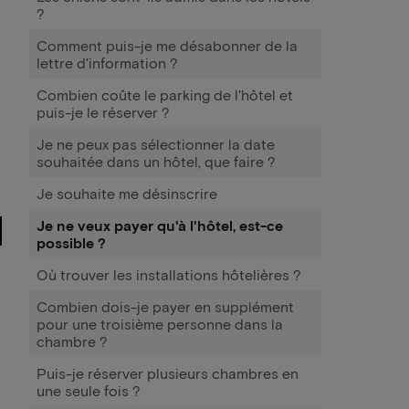
?
Comment puis-je me désabonner de la
lettre d'information ?
Combien coûte le parking de l'hôtel et
puis-je le réserver ?
Je ne peux pas sélectionner la date
souhaitée dans un hôtel, que faire ?
Je souhaite me désinscrire
Je ne veux payer qu'à l'hôtel, est-ce
possible ?
Où trouver les installations hôtelières ?
Combien dois-je payer en supplément
pour une troisième personne dans la
chambre ?
Puis-je réserver plusieurs chambres en
une seule fois ?