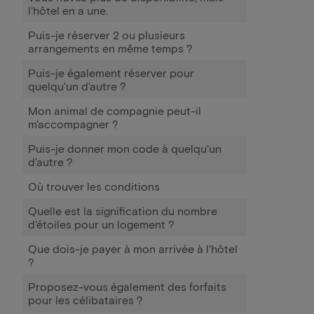
l'hôtel en a une.
Puis-je réserver 2 ou plusieurs
arrangements en même temps ?
Puis-je également réserver pour
quelqu'un d'autre ?
Mon animal de compagnie peut-il
m'accompagner ?
Puis-je donner mon code à quelqu'un
d'autre ?
Où trouver les conditions
Quelle est la signification du nombre
d'étoiles pour un logement ?
Que dois-je payer à mon arrivée à l'hôtel
?
Proposez-vous également des forfaits
pour les célibataires ?