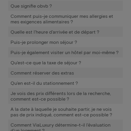
Que signifie obvb ?
Comment puis-je communiquer mes allergies et
mes exigences alimentaires ?
Quelle est l'heure d'arrivée et de départ ?
Puis-je prolonger mon séjour ?
Puis-je également visiter un hôtel par moi-même ?
Qu'est-ce que la taxe de séjour ?
Comment réserver des extras
Qu'en est-il du stationnement ?
Je vois des prix différents lors de la recherche,
comment est-ce possible ?
A la date à laquelle je souhaite partir, je ne vois
pas de prix indiqué, comment est-ce possible ?
Comment ViaLuxury détermine-t-il l'évaluation
d'un logement ?