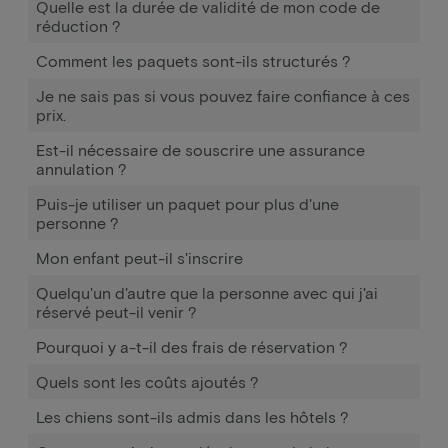
Quelle est la durée de validité de mon code de
réduction ?
Comment les paquets sont-ils structurés ?
Je ne sais pas si vous pouvez faire confiance à ces
prix.
Est-il nécessaire de souscrire une assurance
annulation ?
Puis-je utiliser un paquet pour plus d'une
personne ?
Mon enfant peut-il s'inscrire
Quelqu'un d'autre que la personne avec qui j'ai
réservé peut-il venir ?
Pourquoi y a-t-il des frais de réservation ?
Quels sont les coûts ajoutés ?
Les chiens sont-ils admis dans les hôtels ?