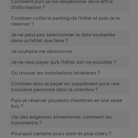
Comment puis-je me désabonner de la lettre
d'information ?
Combien coûte le parking de l'hôtel et puis-je le
réserver ?
Je ne peux pas sélectionner la date souhaitée
dans un hôtel, que faire ?
Je souhaite me désinscrire
Je ne veux payer qu'à l'hôtel, est-ce possible ?
Où trouver les installations hôtelières ?
Combien dois-je payer en supplément pour une
troisième personne dans la chambre ?
Puis-je réserver plusieurs chambres en une seule
fois ?
J'ai des exigences alimentaires, comment les
transmettre ?
Pourquoi certains jours sont-ils plus chers ?