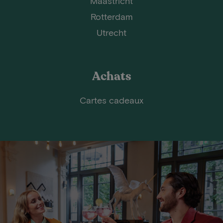
Maastricht
Rotterdam
Utrecht
Achats
Cartes cadeaux