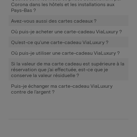
Corona dans les hôtels et les installations aux
Pays-Bas ?
Avez-vous aussi des cartes cadeaux ?
Où puis-je acheter une carte-cadeau ViaLuxury ?
Qu'est-ce qu'une carte-cadeau ViaLuxury ?
Où puis-je utiliser une carte-cadeau ViaLuxury ?
Si la valeur de ma carte cadeau est supérieure à la
réservation que j'ai effectuée, est-ce que je
conserve la valeur résiduelle ?
Puis-je échanger ma carte-cadeau ViaLuxury
contre de l'argent ?