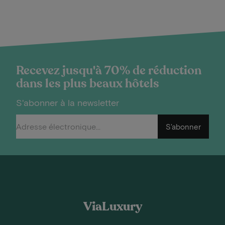
Recevez jusqu'à 70% de réduction
dans les plus beaux hôtels
S'abonner à la newsletter
S'abonner
ViaLuxury