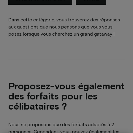
Dans cette catégorie, vous trouverez des réponses
aux questions que nous pensons que vous vous
posez lorsque vous cherchez un grand gataway !
Proposez-vous également
des forfaits pour les
célibataires ?
Nous ne proposons que des forfaits adaptés à 2
personnes. Cependant, vous pouvez également les