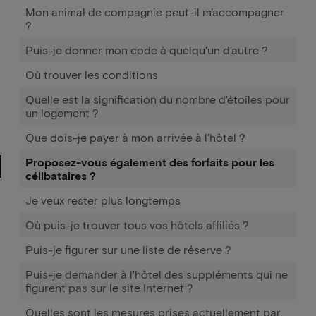
Mon animal de compagnie peut-il m'accompagner
?
Puis-je donner mon code à quelqu'un d'autre ?
Où trouver les conditions
Quelle est la signification du nombre d'étoiles pour
un logement ?
Que dois-je payer à mon arrivée à l'hôtel ?
Proposez-vous également des forfaits pour les
célibataires ?
Je veux rester plus longtemps
Où puis-je trouver tous vos hôtels affiliés ?
Puis-je figurer sur une liste de réserve ?
Puis-je demander à l'hôtel des suppléments qui ne
figurent pas sur le site Internet ?
Quelles sont les mesures prises actuellement par