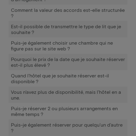
Comment la valeur des accords est-elle structurée
?
Est-il possible de transmettre le type de lit que je
souhaite ?
Puis-je également choisir une chambre qui ne
figure pas sur le site web ?
Pourquoi le prix de la date que je souhaite réserver
est-il plus élevé ?
Quand l'hôtel que je souhaite réserver est-il
disponible ?
Vous n'avez plus de disponibilité, mais l'hôtel en a
une.
Puis-je réserver 2 ou plusieurs arrangements en
même temps ?
Puis-je également réserver pour quelqu'un d'autre
?