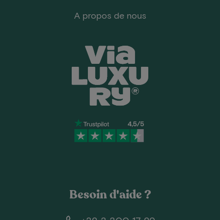
A propos de nous
Besoin d'aide ?