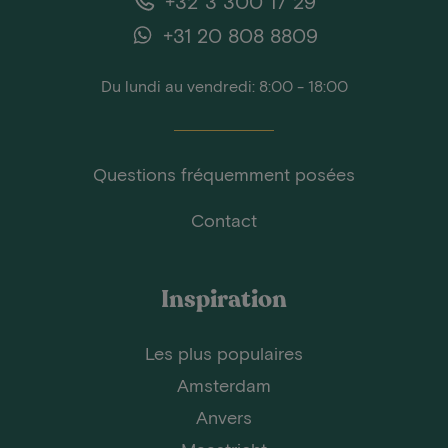
+32 3 300 17 29
+31 20 808 8809
Du lundi au vendredi: 8:00 - 18:00
Questions fréquemment posées
Contact
Inspiration
Les plus populaires
Amsterdam
Anvers