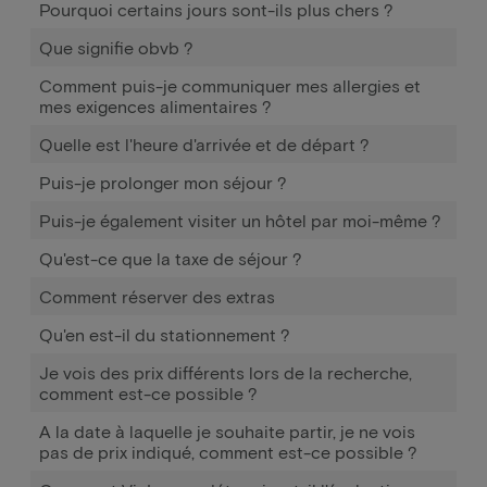
Pourquoi certains jours sont-ils plus chers ?
Que signifie obvb ?
Comment puis-je communiquer mes allergies et
mes exigences alimentaires ?
Quelle est l'heure d'arrivée et de départ ?
Puis-je prolonger mon séjour ?
Puis-je également visiter un hôtel par moi-même ?
Qu'est-ce que la taxe de séjour ?
Comment réserver des extras
Qu'en est-il du stationnement ?
Je vois des prix différents lors de la recherche,
comment est-ce possible ?
A la date à laquelle je souhaite partir, je ne vois
pas de prix indiqué, comment est-ce possible ?