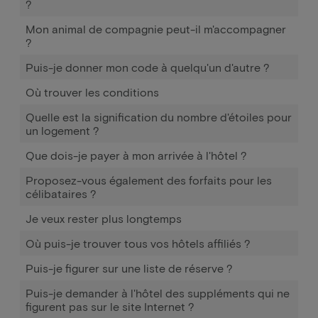
?
Mon animal de compagnie peut-il m'accompagner
?
Puis-je donner mon code à quelqu'un d'autre ?
Où trouver les conditions
Quelle est la signification du nombre d'étoiles pour
un logement ?
Que dois-je payer à mon arrivée à l'hôtel ?
Proposez-vous également des forfaits pour les
célibataires ?
Je veux rester plus longtemps
Où puis-je trouver tous vos hôtels affiliés ?
Puis-je figurer sur une liste de réserve ?
Puis-je demander à l'hôtel des suppléments qui ne
figurent pas sur le site Internet ?