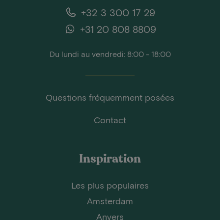
+32 3 300 17 29
+31 20 808 8809
Du lundi au vendredi: 8:00 - 18:00
Questions fréquemment posées
Contact
Inspiration
Les plus populaires
Amsterdam
Anvers