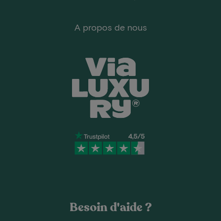
A propos de nous
Besoin d'aide ?