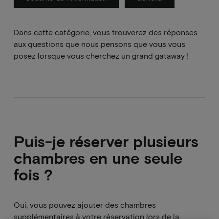
Dans cette catégorie, vous trouverez des réponses
aux questions que nous pensons que vous vous
posez lorsque vous cherchez un grand gataway !
Puis-je réserver plusieurs
chambres en une seule
fois ?
Oui, vous pouvez ajouter des chambres
supplémentaires à votre réservation lors de la