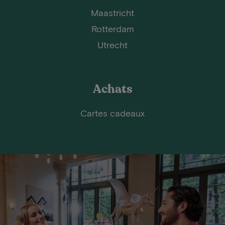
Maastricht
Rotterdam
Utrecht
Achats
Cartes cadeaux