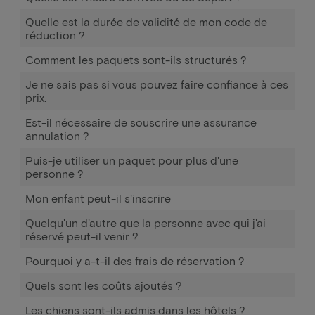
Quelle est la durée de validité de mon code de
réduction ?
Comment les paquets sont-ils structurés ?
Je ne sais pas si vous pouvez faire confiance à ces
prix.
Est-il nécessaire de souscrire une assurance
annulation ?
Puis-je utiliser un paquet pour plus d'une
personne ?
Mon enfant peut-il s'inscrire
Quelqu'un d'autre que la personne avec qui j'ai
réservé peut-il venir ?
Pourquoi y a-t-il des frais de réservation ?
Quels sont les coûts ajoutés ?
Les chiens sont-ils admis dans les hôtels ?