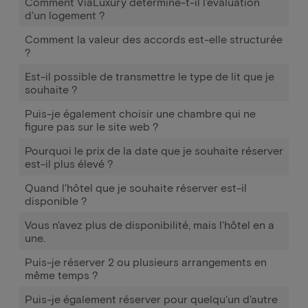
Comment ViaLuxury détermine-t-il l'évaluation
d'un logement ?
Comment la valeur des accords est-elle structurée
?
Est-il possible de transmettre le type de lit que je
souhaite ?
Puis-je également choisir une chambre qui ne
figure pas sur le site web ?
Pourquoi le prix de la date que je souhaite réserver
est-il plus élevé ?
Quand l'hôtel que je souhaite réserver est-il
disponible ?
Vous n'avez plus de disponibilité, mais l'hôtel en a
une.
Puis-je réserver 2 ou plusieurs arrangements en
même temps ?
Puis-je également réserver pour quelqu'un d'autre