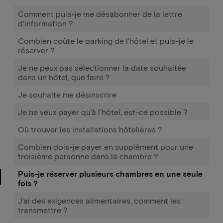
Comment puis-je me désabonner de la lettre
d'information ?
Combien coûte le parking de l'hôtel et puis-je le
réserver ?
Je ne peux pas sélectionner la date souhaitée
dans un hôtel, que faire ?
Je souhaite me désinscrire
Je ne veux payer qu'à l'hôtel, est-ce possible ?
Où trouver les installations hôtelières ?
Combien dois-je payer en supplément pour une
troisième personne dans la chambre ?
Puis-je réserver plusieurs chambres en une seule
fois ?
J'ai des exigences alimentaires, comment les
transmettre ?