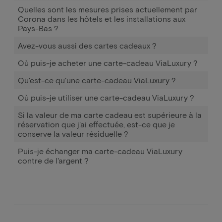
Quelles sont les mesures prises actuellement par
Corona dans les hôtels et les installations aux
Pays-Bas ?
Avez-vous aussi des cartes cadeaux ?
Où puis-je acheter une carte-cadeau ViaLuxury ?
Qu'est-ce qu'une carte-cadeau ViaLuxury ?
Où puis-je utiliser une carte-cadeau ViaLuxury ?
Si la valeur de ma carte cadeau est supérieure à la
réservation que j'ai effectuée, est-ce que je
conserve la valeur résiduelle ?
Puis-je échanger ma carte-cadeau ViaLuxury
contre de l'argent ?