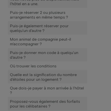
l'hôtel en a une.
Puis-je réserver 2 ou plusieurs
arrangements en même temps ?
Puis-je également réserver pour
quelqu'un d'autre ?
Mon animal de compagnie peut-il
m'accompagner ?
Puis-je donner mon code à quelqu'un
d'autre ?
Où trouver les conditions
Quelle est la signification du nombre
d'étoiles pour un logement ?
Que dois-je payer à mon arrivée à l'hôtel
?
Proposez-vous également des forfaits
pour les célibataires ?