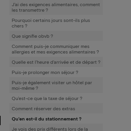
J'ai des exigences alimentaires, comment
les transmettre ?
Pourquoi certains jours sont-ils plus
chers ?
Que signifie obvb ?
Comment puis-je communiquer mes
allergies et mes exigences alimentaires ?
Quelle est l'heure d'arrivée et de départ ?
Puis-je prolonger mon séjour ?
Puis-je également visiter un hôtel par
moi-même ?
Qu'est-ce que la taxe de séjour ?
Comment réserver des extras
Qu'en est-il du stationnement ?
Je vois des prix différents lors de la