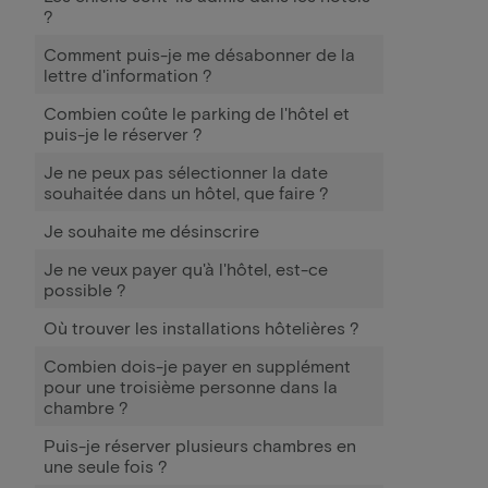
?
Comment puis-je me désabonner de la
lettre d'information ?
Combien coûte le parking de l'hôtel et
puis-je le réserver ?
Je ne peux pas sélectionner la date
souhaitée dans un hôtel, que faire ?
Je souhaite me désinscrire
Je ne veux payer qu'à l'hôtel, est-ce
possible ?
Où trouver les installations hôtelières ?
Combien dois-je payer en supplément
pour une troisième personne dans la
chambre ?
Puis-je réserver plusieurs chambres en
une seule fois ?