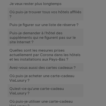
Je veux rester plus longtemps
Où puis-je trouver tous vos hôtels affiliés
?
Puis-je figurer sur une liste de réserve ?
Puis-je demander à l'hôtel des
suppléments qui ne figurent pas sur le
site Internet ?
Quelles sont les mesures prises
actuellement par Corona dans les hôtels
et les installations aux Pays-Bas ?
Avez-vous aussi des cartes cadeaux ?
Où puis-je acheter une carte-cadeau
ViaLuxury ?
Qu'est-ce qu'une carte-cadeau
ViaLuxury ?
Où puis-je utiliser une carte-cadeau
ViaLuxury ?