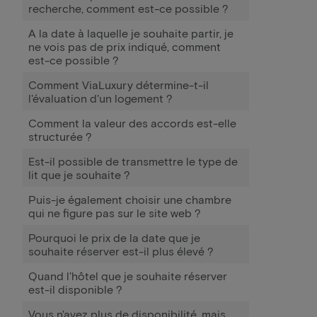
recherche, comment est-ce possible ?
A la date à laquelle je souhaite partir, je
ne vois pas de prix indiqué, comment
est-ce possible ?
Comment ViaLuxury détermine-t-il
l'évaluation d'un logement ?
Comment la valeur des accords est-elle
structurée ?
Est-il possible de transmettre le type de
lit que je souhaite ?
Puis-je également choisir une chambre
qui ne figure pas sur le site web ?
Pourquoi le prix de la date que je
souhaite réserver est-il plus élevé ?
Quand l'hôtel que je souhaite réserver
est-il disponible ?
Vous n'avez plus de disponibilité, mais