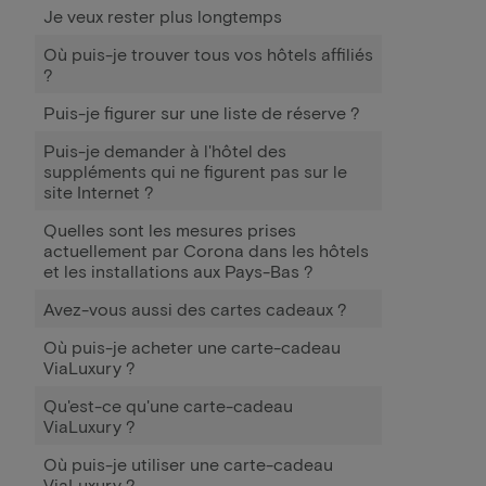
Je veux rester plus longtemps
Où puis-je trouver tous vos hôtels affiliés
?
Puis-je figurer sur une liste de réserve ?
Puis-je demander à l'hôtel des
suppléments qui ne figurent pas sur le
site Internet ?
Quelles sont les mesures prises
actuellement par Corona dans les hôtels
et les installations aux Pays-Bas ?
Avez-vous aussi des cartes cadeaux ?
Où puis-je acheter une carte-cadeau
ViaLuxury ?
Qu'est-ce qu'une carte-cadeau
ViaLuxury ?
Où puis-je utiliser une carte-cadeau
ViaLuxury ?