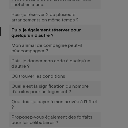
l'hôtel en a une.
Puis-je réserver 2 ou plusieurs
arrangements en même temps ?
Puis-je également réserver pour
quelqu'un d'autre ?
Mon animal de compagnie peut-il
m'accompagner ?
Puis-je donner mon code à quelqu'un
d'autre ?
Où trouver les conditions
Quelle est la signification du nombre
d'étoiles pour un logement ?
Que dois-je payer à mon arrivée à l'hôtel
?
Proposez-vous également des forfaits
pour les célibataires ?