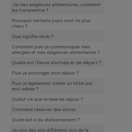
J'ai des exigences alimentaires, comment
les transmettre ?
Pourquoi certains jours sont-ils plus
chers ?
Que signifie obvb ?
Comment puis-je communiquer mes
allergies et mes exigences alimentaires ?
Quelle est l'heure d'arrivée et de départ ?
Puis-je prolonger mon séjour ?
Puis-je également visiter un hôtel par
moi-même ?
Qu'est-ce que la taxe de séjour ?
Comment réserver des extras
Qu'en est-il du stationnement ?
Je vois des prix différents lors de la