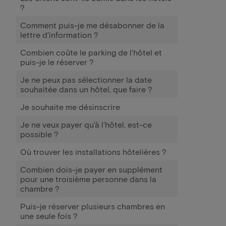
?
Comment puis-je me désabonner de la
lettre d'information ?
Combien coûte le parking de l'hôtel et
puis-je le réserver ?
Je ne peux pas sélectionner la date
souhaitée dans un hôtel, que faire ?
Je souhaite me désinscrire
Je ne veux payer qu'à l'hôtel, est-ce
possible ?
Où trouver les installations hôtelières ?
Combien dois-je payer en supplément
pour une troisième personne dans la
chambre ?
Puis-je réserver plusieurs chambres en
une seule fois ?