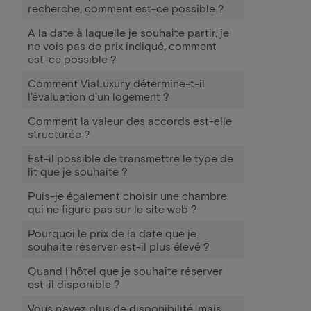
recherche, comment est-ce possible ?
A la date à laquelle je souhaite partir, je
ne vois pas de prix indiqué, comment
est-ce possible ?
Comment ViaLuxury détermine-t-il
l'évaluation d'un logement ?
Comment la valeur des accords est-elle
structurée ?
Est-il possible de transmettre le type de
lit que je souhaite ?
Puis-je également choisir une chambre
qui ne figure pas sur le site web ?
Pourquoi le prix de la date que je
souhaite réserver est-il plus élevé ?
Quand l'hôtel que je souhaite réserver
est-il disponible ?
Vous n'avez plus de disponibilité, mais