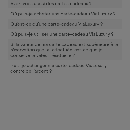
Avez-vous aussi des cartes cadeaux ?
Où puis-je acheter une carte-cadeau ViaLuxury ?
Qu'est-ce qu'une carte-cadeau ViaLuxury ?
Où puis-je utiliser une carte-cadeau ViaLuxury ?
Si la valeur de ma carte cadeau est supérieure à la
réservation que j'ai effectuée, est-ce que je
conserve la valeur résiduelle ?
Puis-je échanger ma carte-cadeau ViaLuxury
contre de l'argent ?