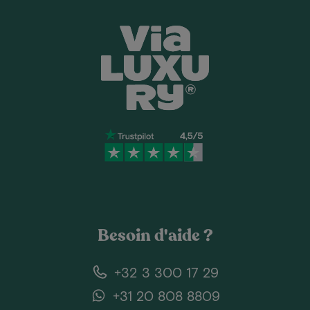
Besoin d'aide ?
+32 3 300 17 29
+31 20 808 8809