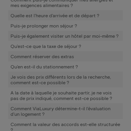
mes exigences alimentaires ?
Quelle est l'heure d'arrivée et de départ ?
Puis-je prolonger mon séjour ?
Puis-je également visiter un hôtel par moi-même ?
Qu'est-ce que la taxe de séjour ?
Comment réserver des extras
Qu'en est-il du stationnement ?
Je vois des prix différents lors de la recherche,
comment est-ce possible ?
A la date à laquelle je souhaite partir, je ne vois
pas de prix indiqué, comment est-ce possible ?
Comment ViaLuxury détermine-t-il l'évaluation
d'un logement ?
Comment la valeur des accords est-elle structurée
?