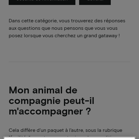
Dans cette catégorie, vous trouverez des réponses
aux questions que nous pensons que vous vous
posez lorsque vous cherchez un grand gataway !
Mon animal de
compagnie peut-il
m'accompagner ?
Cela diffère d'un paquet à l'autre, sous la rubrique
"facilités" vous trouverez toujours les conditions