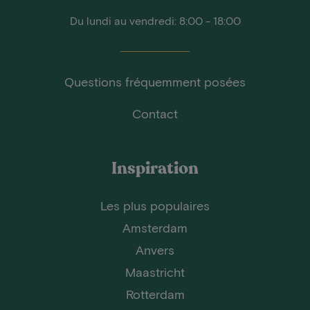
Du lundi au vendredi: 8:00 - 18:00
Questions fréquemment posées
Contact
Inspiration
Les plus populaires
Amsterdam
Anvers
Maastricht
Rotterdam