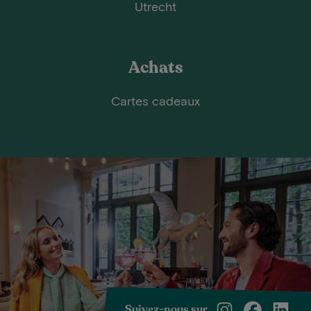
Utrecht
Achats
Cartes cadeaux
Suivez-nous sur