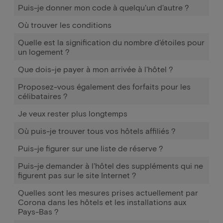
Puis-je donner mon code à quelqu'un d'autre ?
Où trouver les conditions
Quelle est la signification du nombre d'étoiles pour
un logement ?
Que dois-je payer à mon arrivée à l'hôtel ?
Proposez-vous également des forfaits pour les
célibataires ?
Je veux rester plus longtemps
Où puis-je trouver tous vos hôtels affiliés ?
Puis-je figurer sur une liste de réserve ?
Puis-je demander à l'hôtel des suppléments qui ne
figurent pas sur le site Internet ?
Quelles sont les mesures prises actuellement par
Corona dans les hôtels et les installations aux
Pays-Bas ?