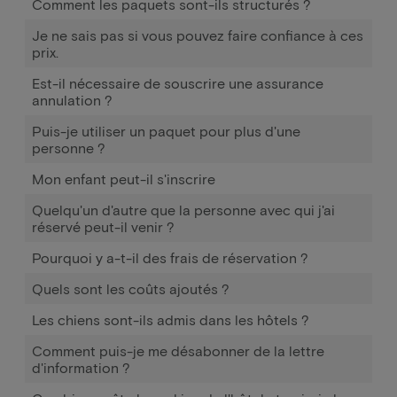
Comment les paquets sont-ils structurés ?
Je ne sais pas si vous pouvez faire confiance à ces
prix.
Est-il nécessaire de souscrire une assurance
annulation ?
Puis-je utiliser un paquet pour plus d'une
personne ?
Mon enfant peut-il s'inscrire
Quelqu'un d'autre que la personne avec qui j'ai
réservé peut-il venir ?
Pourquoi y a-t-il des frais de réservation ?
Quels sont les coûts ajoutés ?
Les chiens sont-ils admis dans les hôtels ?
Comment puis-je me désabonner de la lettre
d'information ?