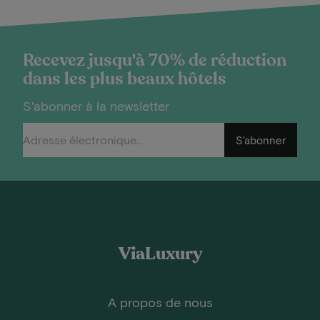
Recevez jusqu'à 70% de réduction
dans les plus beaux hôtels
S'abonner à la newsletter
S'abonner
ViaLuxury
A propos de nous