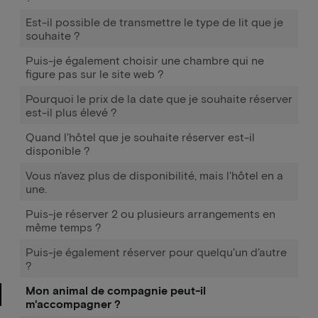
Est-il possible de transmettre le type de lit que je
souhaite ?
Puis-je également choisir une chambre qui ne
figure pas sur le site web ?
Pourquoi le prix de la date que je souhaite réserver
est-il plus élevé ?
Quand l'hôtel que je souhaite réserver est-il
disponible ?
Vous n'avez plus de disponibilité, mais l'hôtel en a
une.
Puis-je réserver 2 ou plusieurs arrangements en
même temps ?
Puis-je également réserver pour quelqu'un d'autre
?
Mon animal de compagnie peut-il
m'accompagner ?