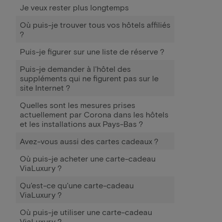
Je veux rester plus longtemps
Où puis-je trouver tous vos hôtels affiliés
?
Puis-je figurer sur une liste de réserve ?
Puis-je demander à l'hôtel des
suppléments qui ne figurent pas sur le
site Internet ?
Quelles sont les mesures prises
actuellement par Corona dans les hôtels
et les installations aux Pays-Bas ?
Avez-vous aussi des cartes cadeaux ?
Où puis-je acheter une carte-cadeau
ViaLuxury ?
Qu'est-ce qu'une carte-cadeau
ViaLuxury ?
Où puis-je utiliser une carte-cadeau
ViaLuxury ?