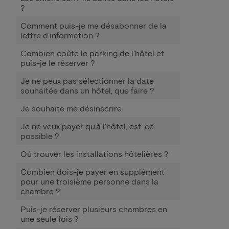
?
Comment puis-je me désabonner de la
lettre d'information ?
Combien coûte le parking de l'hôtel et
puis-je le réserver ?
Je ne peux pas sélectionner la date
souhaitée dans un hôtel, que faire ?
Je souhaite me désinscrire
Je ne veux payer qu'à l'hôtel, est-ce
possible ?
Où trouver les installations hôtelières ?
Combien dois-je payer en supplément
pour une troisième personne dans la
chambre ?
Puis-je réserver plusieurs chambres en
une seule fois ?