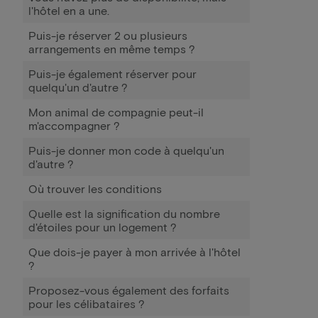
l'hôtel en a une.
Puis-je réserver 2 ou plusieurs
arrangements en même temps ?
Puis-je également réserver pour
quelqu'un d'autre ?
Mon animal de compagnie peut-il
m'accompagner ?
Puis-je donner mon code à quelqu'un
d'autre ?
Où trouver les conditions
Quelle est la signification du nombre
d'étoiles pour un logement ?
Que dois-je payer à mon arrivée à l'hôtel
?
Proposez-vous également des forfaits
pour les célibataires ?