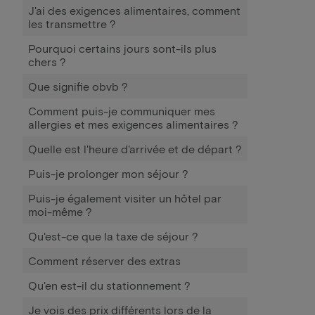
J'ai des exigences alimentaires, comment
les transmettre ?
Pourquoi certains jours sont-ils plus
chers ?
Que signifie obvb ?
Comment puis-je communiquer mes
allergies et mes exigences alimentaires ?
Quelle est l'heure d'arrivée et de départ ?
Puis-je prolonger mon séjour ?
Puis-je également visiter un hôtel par
moi-même ?
Qu'est-ce que la taxe de séjour ?
Comment réserver des extras
Qu'en est-il du stationnement ?
Je vois des prix différents lors de la