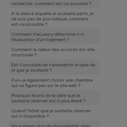
recherche, comment est-ce possible ?
A la date à laquelle je souhaite partir, je
ne vois pas de prix indiqué, comment
est-ce possible ?
Comment ViaLuxury détermine-t-il
l'évaluation d'un logement ?
Comment la valeur des accords est-elle
structurée ?
Est-il possible de transmettre le type de
lit que je souhaite ?
Puis-je également choisir une chambre
qui ne figure pas sur le site web ?
Pourquoi le prix de la date que je
souhaite réserver est-il plus élevé ?
Quand l'hôtel que je souhaite réserver
est-il disponible ?
Vous n'avez plus de disponibilité, mais