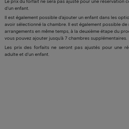
Le prix du forfait ne sera pas ajusté pour une réservation
d'un enfant.
Il est également possible d'ajouter un enfant dans les opti
avoir sélectionné la chambre. Il est également possible de 
arrangements en même temps, à la deuxième étape du proc
vous pouvez ajouter jusqu'à 7 chambres supplémentaires.
Les prix des forfaits ne seront pas ajustés pour une r
adulte et d'un enfant.