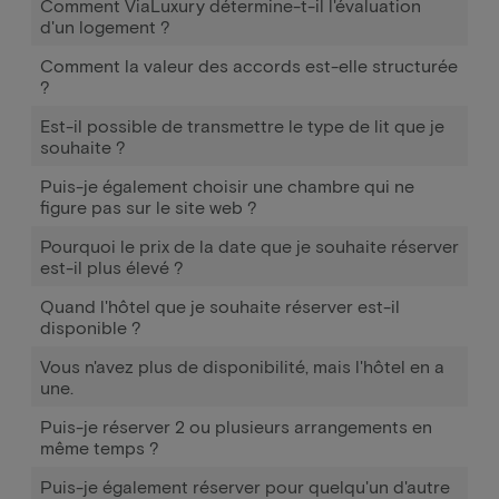
Comment ViaLuxury détermine-t-il l'évaluation
d'un logement ?
Comment la valeur des accords est-elle structurée
?
Est-il possible de transmettre le type de lit que je
souhaite ?
Puis-je également choisir une chambre qui ne
figure pas sur le site web ?
Pourquoi le prix de la date que je souhaite réserver
est-il plus élevé ?
Quand l'hôtel que je souhaite réserver est-il
disponible ?
Vous n'avez plus de disponibilité, mais l'hôtel en a
une.
Puis-je réserver 2 ou plusieurs arrangements en
même temps ?
Puis-je également réserver pour quelqu'un d'autre