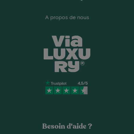
A propos de nous
Besoin d'aide ?