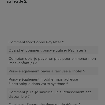
au lieu de 2.
.
Comment fonctionne Pay later ?
Quand et comment puis-je utiliser Pay later ?
Combien dois-je payer en plus pour emmener mon
(mes) enfant(s) ?
Puis-je également payer à l'arrivée à l'hôtel ?
Puis-je également modifier mon adresse
électronique dans votre système ?
Comment puis-je savoir si un surclassement est
disponible ?
Quelle est l'heure d'arrivée ou de départ ?