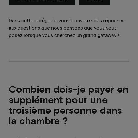
Dans cette catégorie, vous trouverez des réponses
aux questions que nous pensons que vous vous
posez lorsque vous cherchez un grand gataway !
Combien dois-je payer en
supplément pour une
troisième personne dans
la chambre ?