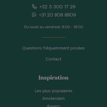
+32 3 300 17 29
+31 20 808 8809
Du lundi au vendredi: 8:00 - 18:00
Questions fréquemment posées
Contact
Inspiration
Les plus populaires
Amsterdam
Anvers