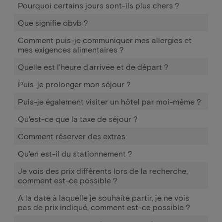
Pourquoi certains jours sont-ils plus chers ?
Que signifie obvb ?
Comment puis-je communiquer mes allergies et
mes exigences alimentaires ?
Quelle est l'heure d'arrivée et de départ ?
Puis-je prolonger mon séjour ?
Puis-je également visiter un hôtel par moi-même ?
Qu'est-ce que la taxe de séjour ?
Comment réserver des extras
Qu'en est-il du stationnement ?
Je vois des prix différents lors de la recherche,
comment est-ce possible ?
A la date à laquelle je souhaite partir, je ne vois
pas de prix indiqué, comment est-ce possible ?