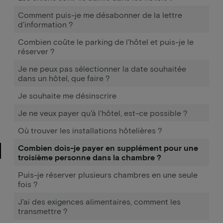
Comment puis-je me désabonner de la lettre
d'information ?
Combien coûte le parking de l'hôtel et puis-je le
réserver ?
Je ne peux pas sélectionner la date souhaitée
dans un hôtel, que faire ?
Je souhaite me désinscrire
Je ne veux payer qu'à l'hôtel, est-ce possible ?
Où trouver les installations hôtelières ?
Combien dois-je payer en supplément pour une
troisième personne dans la chambre ?
Puis-je réserver plusieurs chambres en une seule
fois ?
J'ai des exigences alimentaires, comment les
transmettre ?