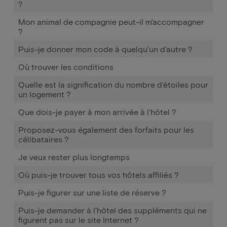
?
Mon animal de compagnie peut-il m'accompagner
?
Puis-je donner mon code à quelqu'un d'autre ?
Où trouver les conditions
Quelle est la signification du nombre d'étoiles pour
un logement ?
Que dois-je payer à mon arrivée à l'hôtel ?
Proposez-vous également des forfaits pour les
célibataires ?
Je veux rester plus longtemps
Où puis-je trouver tous vos hôtels affiliés ?
Puis-je figurer sur une liste de réserve ?
Puis-je demander à l'hôtel des suppléments qui ne
figurent pas sur le site Internet ?