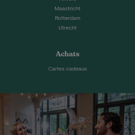
Maastricht
Rotterdam
Utrecht
Achats
Cartes cadeaux