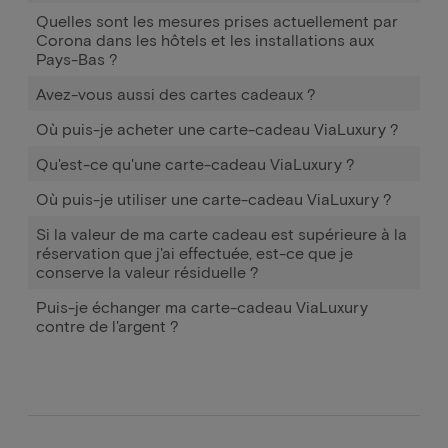
Quelles sont les mesures prises actuellement par
Corona dans les hôtels et les installations aux
Pays-Bas ?
Avez-vous aussi des cartes cadeaux ?
Où puis-je acheter une carte-cadeau ViaLuxury ?
Qu'est-ce qu'une carte-cadeau ViaLuxury ?
Où puis-je utiliser une carte-cadeau ViaLuxury ?
Si la valeur de ma carte cadeau est supérieure à la
réservation que j'ai effectuée, est-ce que je
conserve la valeur résiduelle ?
Puis-je échanger ma carte-cadeau ViaLuxury
contre de l'argent ?