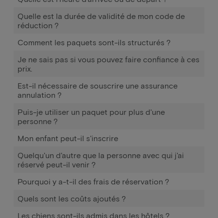
Quelle est la durée de validité de mon code de
réduction ?
Comment les paquets sont-ils structurés ?
Je ne sais pas si vous pouvez faire confiance à ces
prix.
Est-il nécessaire de souscrire une assurance
annulation ?
Puis-je utiliser un paquet pour plus d'une
personne ?
Mon enfant peut-il s'inscrire
Quelqu'un d'autre que la personne avec qui j'ai
réservé peut-il venir ?
Pourquoi y a-t-il des frais de réservation ?
Quels sont les coûts ajoutés ?
Les chiens sont-ils admis dans les hôtels ?