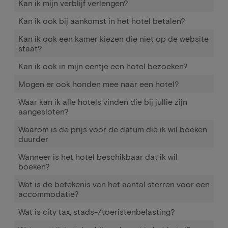
Kan ik mijn verblijf verlengen?
Kan ik ook bij aankomst in het hotel betalen?
Kan ik ook een kamer kiezen die niet op de website
staat?
Kan ik ook in mijn eentje een hotel bezoeken?
Mogen er ook honden mee naar een hotel?
Waar kan ik alle hotels vinden die bij jullie zijn
aangesloten?
Waarom is de prijs voor de datum die ik wil boeken
duurder
Wanneer is het hotel beschikbaar dat ik wil
boeken?
Wat is de betekenis van het aantal sterren voor een
accommodatie?
Wat is city tax, stads-/toeristenbelasting?