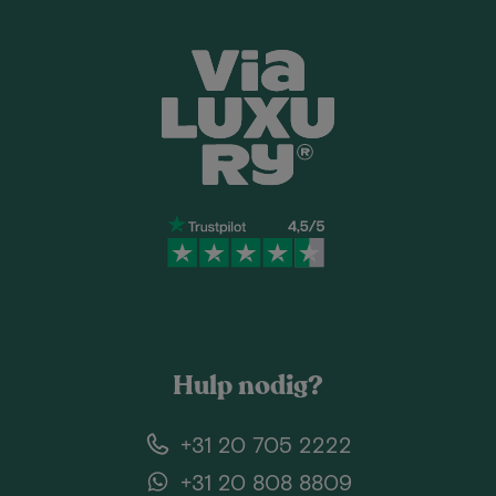
Hulp nodig?
+31 20 705 2222
+31 20 808 8809