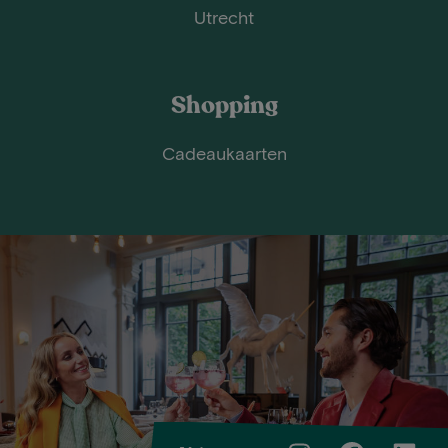
Utrecht
Shopping
Cadeaukaarten