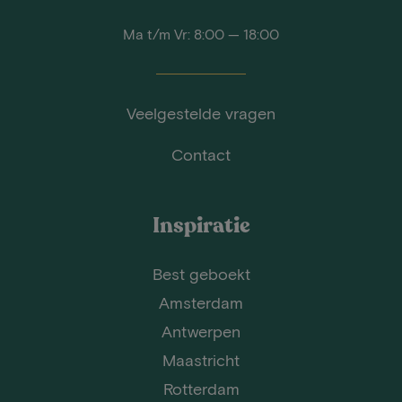
Ma t/m Vr: 8:00 — 18:00
Veelgestelde vragen
Contact
Inspiratie
Best geboekt
Amsterdam
Antwerpen
Maastricht
Rotterdam