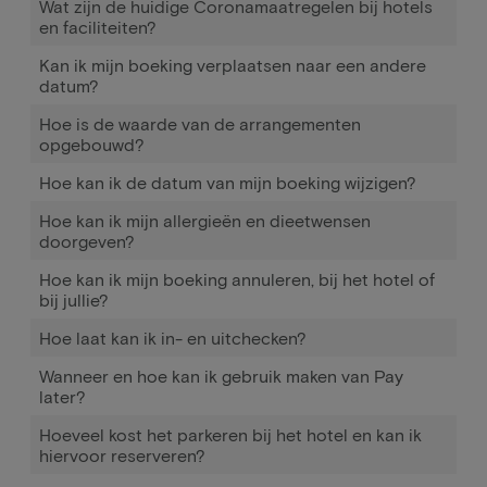
Wat zijn de huidige Coronamaatregelen bij hotels
en faciliteiten?
Kan ik mijn boeking verplaatsen naar een andere
datum?
Hoe is de waarde van de arrangementen
opgebouwd?
Hoe kan ik de datum van mijn boeking wijzigen?
Hoe kan ik mijn allergieën en dieetwensen
doorgeven?
Hoe kan ik mijn boeking annuleren, bij het hotel of
bij jullie?
Hoe laat kan ik in- en uitchecken?
Wanneer en hoe kan ik gebruik maken van Pay
later?
Hoeveel kost het parkeren bij het hotel en kan ik
hiervoor reserveren?