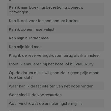
Kan ik mijn boekingsbevestiging opnieuw
ontvangen
Kan ik ook voor iemand anders boeken
Kan ik op een reservelijst
Kan mijn huisdier mee
Kan mijn kind mee
Krijg ik de reserveringskosten terug als ik annuleer
Moet ik annuleren bij het hotel of bij ViaLuxury
Op de datum die ik wil gaan zie ik geen prijs staan
hoe kan dat?
Waar kan ik de faciliteiten van het hotel vinden
Waar vind ik de voorwaarden
Waar vind ik wat de annuleringstermijn is