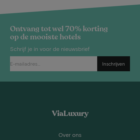
Ontvang tot wel 70% korting
op de mooiste hotels
Schrijf je in voor de nieuwsbrief
Inschrijven
ViaLuxury
Over ons