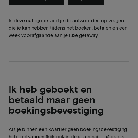
In deze categorie vind je de antwoorden op vragen
die je kan hebben tijdens het boeken, betalen en een
week voorafgaande aan je luxe getaway
Ik heb geboekt en
betaald maar geen
boekingsbevestiging
Als je binnen een kwartier geen boekingsbevestiging
hebt ontvangen (kijk ook in de spammailbox) dan is