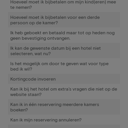
Hoeveel moet ik bijbetalen om mijn kind(eren) mee
te nemen?
Hoeveel moet ik bijbetalen voor een derde
persoon op de kamer?
Ik heb geboekt en betaald maar tot op heden nog
geen bevestiging ontvangen.
Ik kan de gewenste datum bij een hotel niet
selecteren, wat nu?
Is het mogelijk om door te geven wat voor type
bed ik wil?
Kortingcode invoeren
Kan ik bij het hotel om extra’s vragen die niet op de
website staan?
Kan ik in één reservering meerdere kamers
boeken?
Kan ik mijn reservering annuleren?