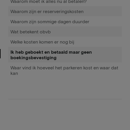
Waarom moet ik alles nu al betalen?
Waarom zijn er reserveringskosten
Waarom zijn sommige dagen duurder
Wat betekent obvb
Welke kosten komen er nog bij
Ik heb geboekt en betaald maar geen
boekingsbevestiging
Waar vind ik hoeveel het parkeren kost en waar dat
kan