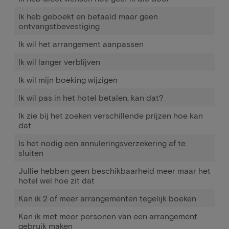
Ik heb geboekt en betaald maar geen
ontvangstbevestiging
Ik wil het arrangement aanpassen
Ik wil langer verblijven
Ik wil mijn boeking wijzigen
Ik wil pas in het hotel betalen, kan dat?
Ik zie bij het zoeken verschillende prijzen hoe kan
dat
Is het nodig een annuleringsverzekering af te
sluiten
Jullie hebben geen beschikbaarheid meer maar het
hotel wel hoe zit dat
Kan ik 2 of meer arrangementen tegelijk boeken
Kan ik met meer personen van een arrangement
gebruik maken