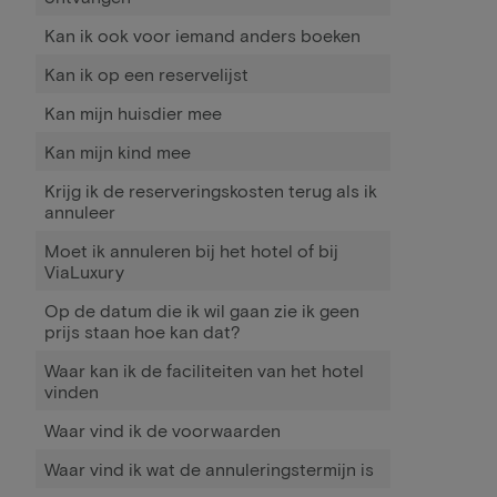
Kan ik ook voor iemand anders boeken
Kan ik op een reservelijst
Kan mijn huisdier mee
Kan mijn kind mee
Krijg ik de reserveringskosten terug als ik
annuleer
Moet ik annuleren bij het hotel of bij
ViaLuxury
Op de datum die ik wil gaan zie ik geen
prijs staan hoe kan dat?
Waar kan ik de faciliteiten van het hotel
vinden
Waar vind ik de voorwaarden
Waar vind ik wat de annuleringstermijn is