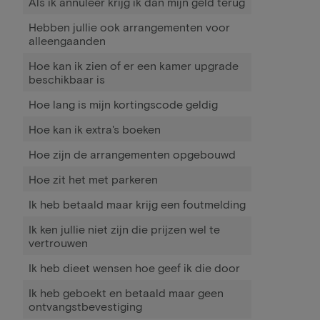
Als ik annuleer krijg ik dan mijn geld terug
Hebben jullie ook arrangementen voor
alleengaanden
Hoe kan ik zien of er een kamer upgrade
beschikbaar is
Hoe lang is mijn kortingscode geldig
Hoe kan ik extra's boeken
Hoe zijn de arrangementen opgebouwd
Hoe zit het met parkeren
Ik heb betaald maar krijg een foutmelding
Ik ken jullie niet zijn die prijzen wel te
vertrouwen
Ik heb dieet wensen hoe geef ik die door
Ik heb geboekt en betaald maar geen
ontvangstbevestiging