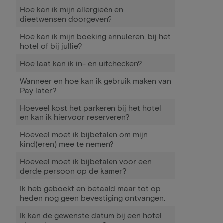
Hoe kan ik mijn allergieën en
dieetwensen doorgeven?
Hoe kan ik mijn boeking annuleren, bij het
hotel of bij jullie?
Hoe laat kan ik in- en uitchecken?
Wanneer en hoe kan ik gebruik maken van
Pay later?
Hoeveel kost het parkeren bij het hotel
en kan ik hiervoor reserveren?
Hoeveel moet ik bijbetalen om mijn
kind(eren) mee te nemen?
Hoeveel moet ik bijbetalen voor een
derde persoon op de kamer?
Ik heb geboekt en betaald maar tot op
heden nog geen bevestiging ontvangen.
Ik kan de gewenste datum bij een hotel