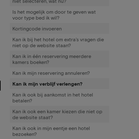
niet selecteren, wat nu?
Is het mogelijk om door te geven wat
voor type bed ik wil?
Kortingcode invoeren
Kan ik bij het hotel om extra’s vragen die
niet op de website staan?
Kan ik in één reservering meerdere
kamers boeken?
Kan ik mijn reservering annuleren?
Kan ik mijn verblijf verlengen?
Kan ik ook bij aankomst in het hotel
betalen?
Kan ik ook een kamer kiezen die niet op
de website staat?
Kan ik ook in mijn eentje een hotel
bezoeken?