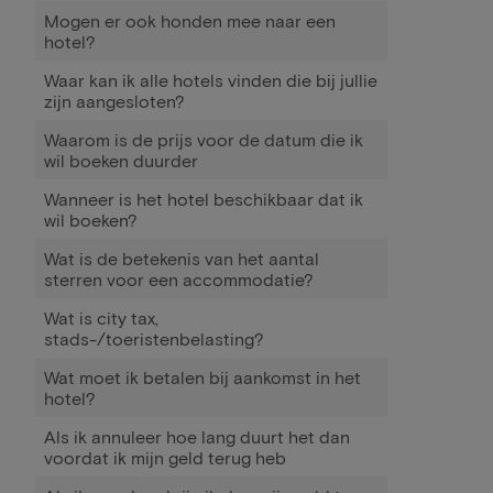
Mogen er ook honden mee naar een
hotel?
Waar kan ik alle hotels vinden die bij jullie
zijn aangesloten?
Waarom is de prijs voor de datum die ik
wil boeken duurder
Wanneer is het hotel beschikbaar dat ik
wil boeken?
Wat is de betekenis van het aantal
sterren voor een accommodatie?
Wat is city tax,
stads-/toeristenbelasting?
Wat moet ik betalen bij aankomst in het
hotel?
Als ik annuleer hoe lang duurt het dan
voordat ik mijn geld terug heb