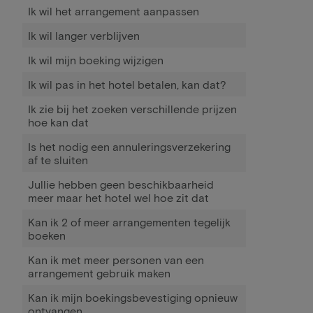
Ik wil het arrangement aanpassen
Ik wil langer verblijven
Ik wil mijn boeking wijzigen
Ik wil pas in het hotel betalen, kan dat?
Ik zie bij het zoeken verschillende prijzen
hoe kan dat
Is het nodig een annuleringsverzekering
af te sluiten
Jullie hebben geen beschikbaarheid
meer maar het hotel wel hoe zit dat
Kan ik 2 of meer arrangementen tegelijk
boeken
Kan ik met meer personen van een
arrangement gebruik maken
Kan ik mijn boekingsbevestiging opnieuw
ontvangen