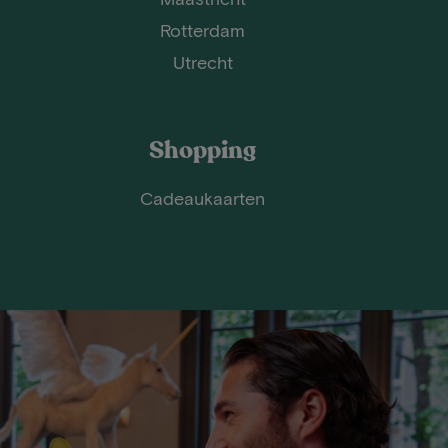
Rotterdam
Utrecht
Shopping
Cadeaukaarten