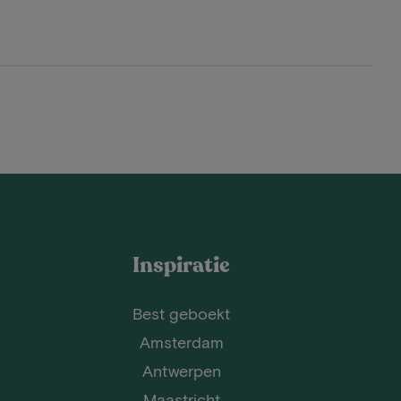
Inspiratie
Best geboekt
Amsterdam
Antwerpen
Maastricht