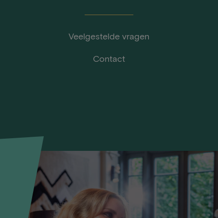
Veelgestelde vragen
Contact