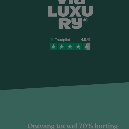
Ontvang tot wel 70% korting