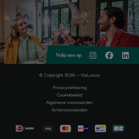
Volg ons op
© Copyright 2026 — ViaLuxury
Privacyverklaring
Cookiebeleid
Algemene voorwaarden
Actievoorwaarden