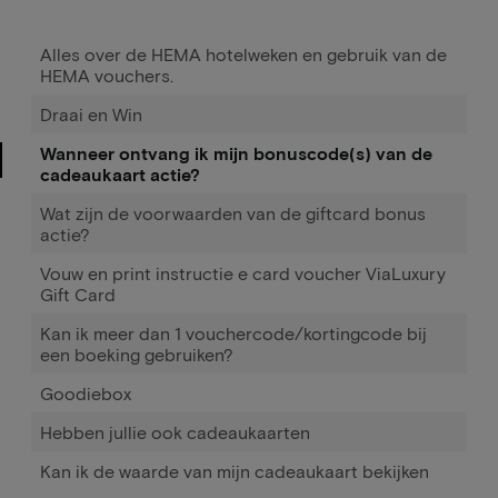
Alles over de HEMA hotelweken en gebruik van de
HEMA vouchers.
Draai en Win
Wanneer ontvang ik mijn bonuscode(s) van de
cadeaukaart actie?
Wat zijn de voorwaarden van de giftcard bonus
actie?
Vouw en print instructie e card voucher ViaLuxury
Gift Card
Kan ik meer dan 1 vouchercode/kortingcode bij
een boeking gebruiken?
Goodiebox
Hebben jullie ook cadeaukaarten
Kan ik de waarde van mijn cadeaukaart bekijken