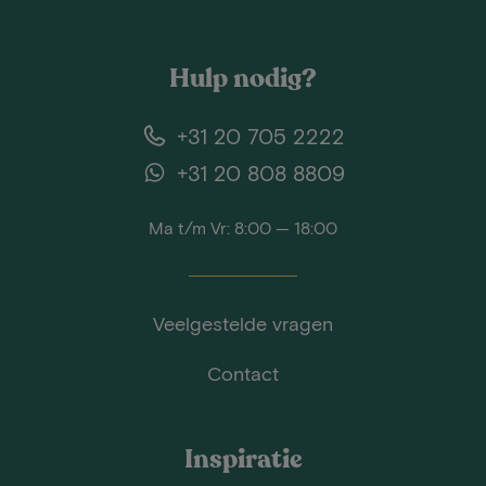
Hulp nodig?
+31 20 705 2222
+31 20 808 8809
Ma t/m Vr: 8:00 — 18:00
Veelgestelde vragen
Contact
Inspiratie