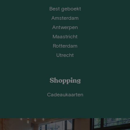
Best geboekt
Amsterdam
Antwerpen
Maastricht
Rotterdam
Utrecht
Shopping
Cadeaukaarten