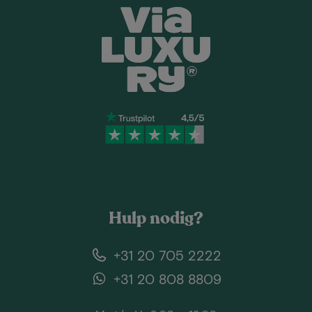
Hulp nodig?
+31 20 705 2222
+31 20 808 8809