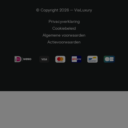
© Copyright 2026 — ViaLuxury
Privacyverklaring
Cookiebeleid
Algemene voorwaarden
Actievoorwaarden