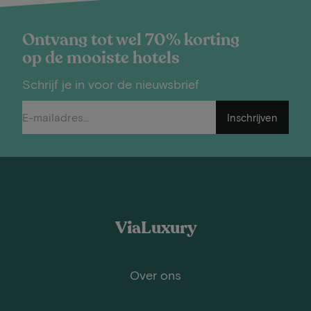
Ontvang tot wel 70% korting
op de mooiste hotels
Schrijf je in voor de nieuwsbrief
Inschrijven
ViaLuxury
Over ons