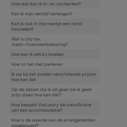
Hoe laat kan ik in- en uitchecken?
Kan ik mijn verblijf verlengen?
Kan ik ook in mijn eentje een hotel
bezoeken?
Wat is city tax,
stads-/toeristenbelasting?
Hoe kan ik extra's boeken
Hoe zit het met parkeren
Ik zie bij het zoeken verschillende prijzen
hoe kan dat
Op de datum die ik wil gaan zie ik geen
prijs staan hoe kan dat?
Hoe bepaalt ViaLuxury de classificatie
van een accommodatie?
Hoe is de waarde van de arrangementen
opgebouwd?