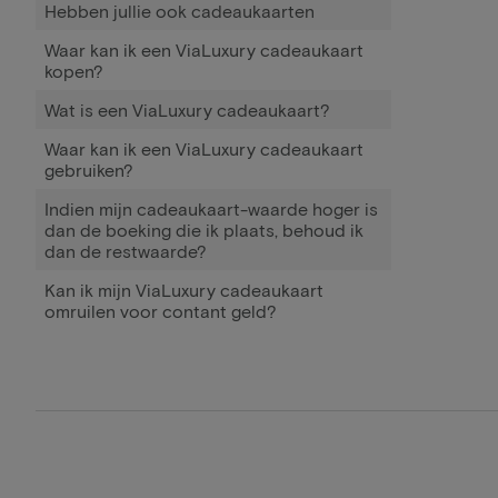
Hebben jullie ook cadeaukaarten
Waar kan ik een ViaLuxury cadeaukaart
kopen?
Wat is een ViaLuxury cadeaukaart?
Waar kan ik een ViaLuxury cadeaukaart
gebruiken?
Indien mijn cadeaukaart-waarde hoger is
dan de boeking die ik plaats, behoud ik
dan de restwaarde?
Kan ik mijn ViaLuxury cadeaukaart
omruilen voor contant geld?