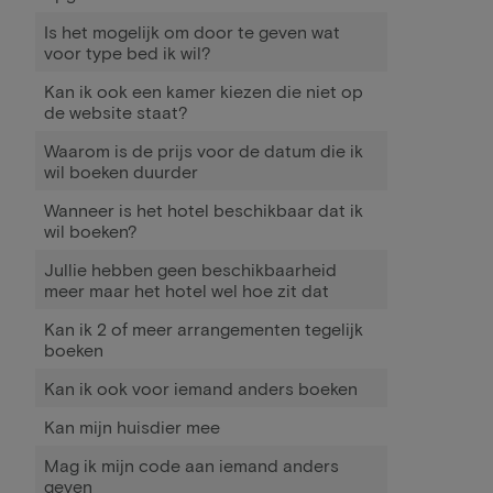
Is het mogelijk om door te geven wat
voor type bed ik wil?
Kan ik ook een kamer kiezen die niet op
de website staat?
Waarom is de prijs voor de datum die ik
wil boeken duurder
Wanneer is het hotel beschikbaar dat ik
wil boeken?
Jullie hebben geen beschikbaarheid
meer maar het hotel wel hoe zit dat
Kan ik 2 of meer arrangementen tegelijk
boeken
Kan ik ook voor iemand anders boeken
Kan mijn huisdier mee
Mag ik mijn code aan iemand anders
geven