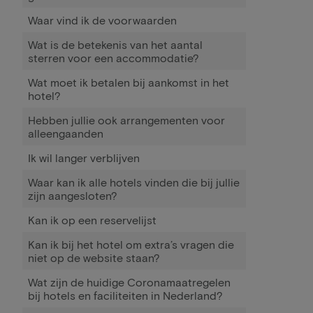
Waar vind ik de voorwaarden
Wat is de betekenis van het aantal
sterren voor een accommodatie?
Wat moet ik betalen bij aankomst in het
hotel?
Hebben jullie ook arrangementen voor
alleengaanden
Ik wil langer verblijven
Waar kan ik alle hotels vinden die bij jullie
zijn aangesloten?
Kan ik op een reservelijst
Kan ik bij het hotel om extra’s vragen die
niet op de website staan?
Wat zijn de huidige Coronamaatregelen
bij hotels en faciliteiten in Nederland?