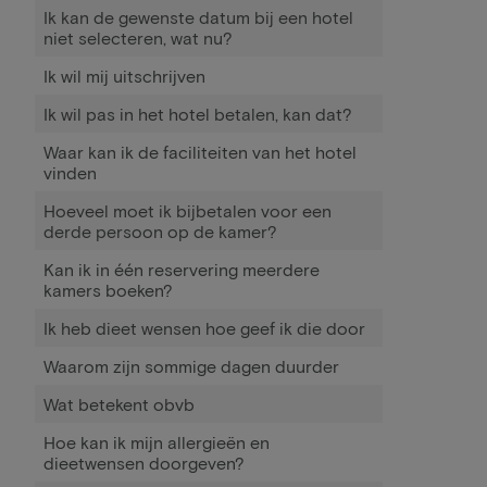
Ik kan de gewenste datum bij een hotel
niet selecteren, wat nu?
Ik wil mij uitschrijven
Ik wil pas in het hotel betalen, kan dat?
Waar kan ik de faciliteiten van het hotel
vinden
Hoeveel moet ik bijbetalen voor een
derde persoon op de kamer?
Kan ik in één reservering meerdere
kamers boeken?
Ik heb dieet wensen hoe geef ik die door
Waarom zijn sommige dagen duurder
Wat betekent obvb
Hoe kan ik mijn allergieën en
dieetwensen doorgeven?