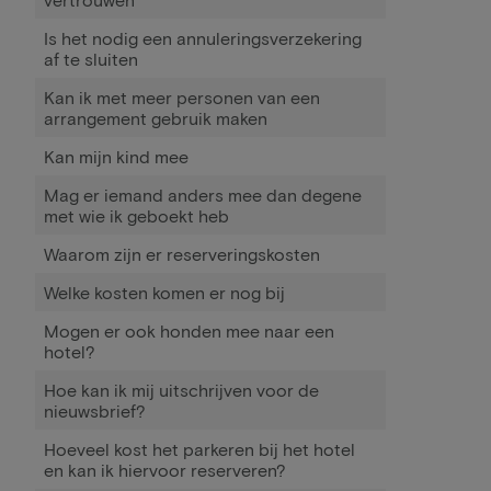
Is het nodig een annuleringsverzekering
af te sluiten
Kan ik met meer personen van een
arrangement gebruik maken
Kan mijn kind mee
Mag er iemand anders mee dan degene
met wie ik geboekt heb
Waarom zijn er reserveringskosten
Welke kosten komen er nog bij
Mogen er ook honden mee naar een
hotel?
Hoe kan ik mij uitschrijven voor de
nieuwsbrief?
Hoeveel kost het parkeren bij het hotel
en kan ik hiervoor reserveren?