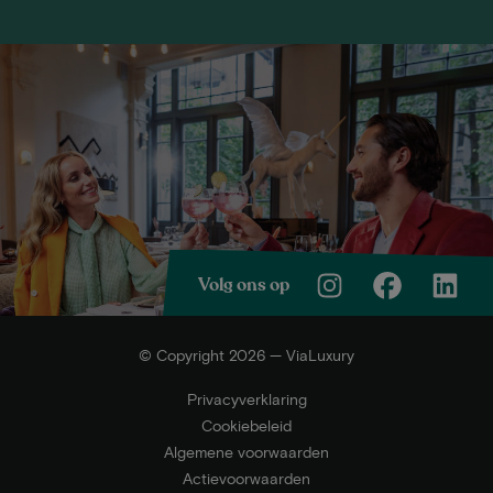
Volg ons op
© Copyright 2026 — ViaLuxury
Privacyverklaring
Cookiebeleid
Algemene voorwaarden
Actievoorwaarden