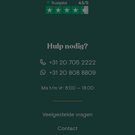
Hulp nodig?
+31 20 705 2222
+31 20 808 8809
Ma t/m Vr: 8:00 — 18:00
Veelgestelde vragen
Contact