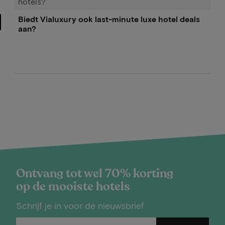
hotels?
Biedt Vialuxury ook last-minute luxe hotel deals
aan?
Ontvang tot wel 70% korting
op de mooiste hotels
Schrijf je in voor de nieuwsbrief