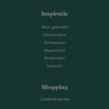
Inspiratie
Best geboekt
Amsterdam
Antwerpen
Maastricht
Rotterdam
Utrecht
Shopping
Cadeaukaarten