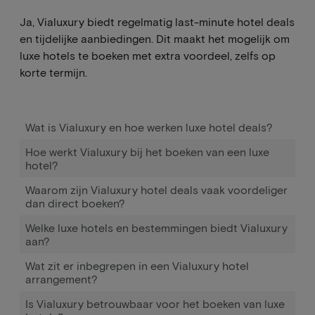
Ja, Vialuxury biedt regelmatig last-minute hotel deals
en tijdelijke aanbiedingen. Dit maakt het mogelijk om
luxe hotels te boeken met extra voordeel, zelfs op
korte termijn.
Wat is Vialuxury en hoe werken luxe hotel deals?
Hoe werkt Vialuxury bij het boeken van een luxe
hotel?
Waarom zijn Vialuxury hotel deals vaak voordeliger
dan direct boeken?
Welke luxe hotels en bestemmingen biedt Vialuxury
aan?
Wat zit er inbegrepen in een Vialuxury hotel
arrangement?
Is Vialuxury betrouwbaar voor het boeken van luxe