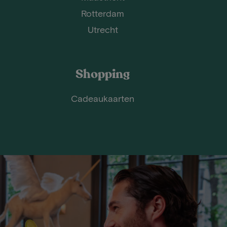
Rotterdam
Utrecht
Shopping
Cadeaukaarten