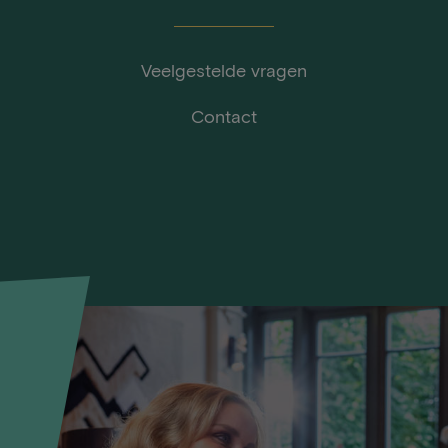
Veelgestelde vragen
Contact