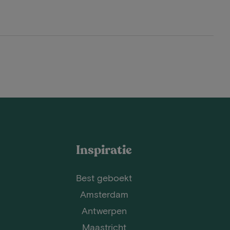
Inspiratie
Best geboekt
Amsterdam
Antwerpen
Maastricht