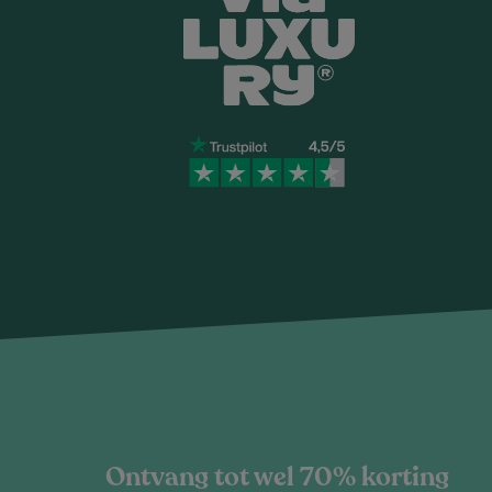
Ontvang tot wel 70% korting