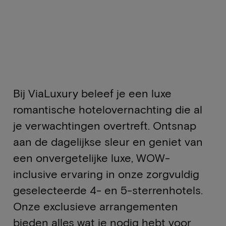
Bij ViaLuxury beleef je een luxe
romantische hotelovernachting die al
je verwachtingen overtreft. Ontsnap
aan de dagelijkse sleur en geniet van
een onvergetelijke luxe, WOW-
inclusive ervaring in onze zorgvuldig
geselecteerde 4- en 5-sterrenhotels.
Onze exclusieve arrangementen
bieden alles wat je nodig hebt voor