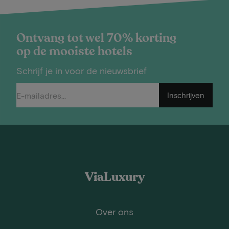
Ontvang tot wel 70% korting
op de mooiste hotels
Schrijf je in voor de nieuwsbrief
Inschrijven
ViaLuxury
Over ons