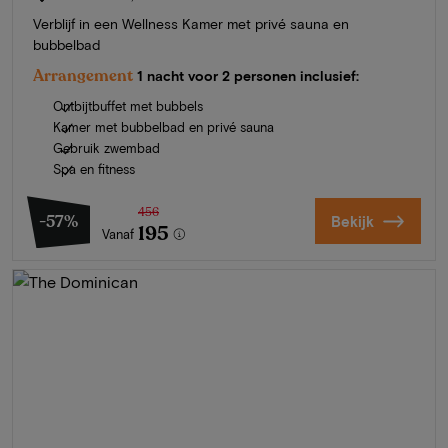
Verblijf in een Wellness Kamer met privé sauna en
bubbelbad
Arrangement
1 nacht voor 2 personen inclusief:
Ontbijtbuffet met bubbels
Kamer met bubbelbad en privé sauna
Gebruik zwembad
Spa en fitness
456
-57%
Bekijk
195
Vanaf