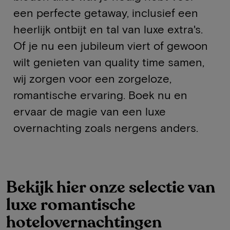
een perfecte getaway, inclusief een
heerlijk ontbijt en tal van luxe extra's.
Of je nu een jubileum viert of gewoon
wilt genieten van quality time samen,
wij zorgen voor een zorgeloze,
romantische ervaring. Boek nu en
ervaar de magie van een luxe
overnachting zoals nergens anders.
Bekijk hier onze selectie van
luxe romantische
hotelovernachtingen