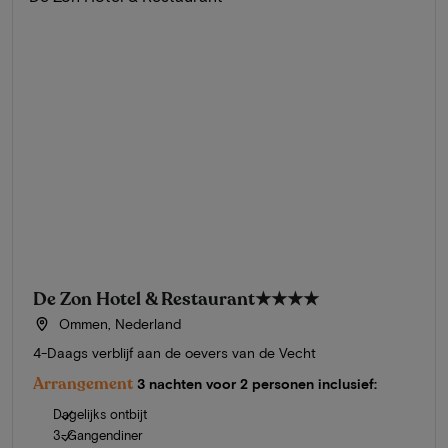
De Zon Hotel & Restaurant
★★★★
Ommen, Nederland
4-Daags verblijf aan de oevers van de Vecht
Arrangement
3 nachten voor 2 personen inclusief:
Dagelijks ontbijt
3-Gangendiner