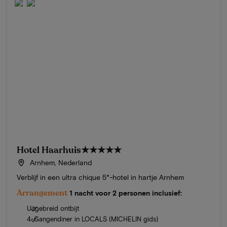
Hotel Haarhuis
★★★★★
Arnhem, Nederland
Verblijf in een ultra chique 5*-hotel in hartje Arnhem
Arrangement
1 nacht voor 2 personen inclusief:
Uitgebreid ontbijt
4-Gangendiner in LOCALS (MICHELIN gids)