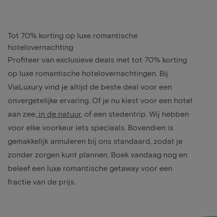
Tot 70% korting op luxe romantische
hotelovernachting
Profiteer van exclusieve deals met tot 70% korting
op luxe romantische hotelovernachtingen. Bij
ViaLuxury vind je altijd de beste deal voor een
onvergetelijke ervaring. Of je nu kiest voor een hotel
aan zee,
in de natuur
,
of een stedentrip. Wij hebben
voor elke voorkeur iets speciaals. Bovendien is
gemakkelijk annuleren bij ons standaard, zodat je
zonder zorgen kunt plannen. Boek vandaag nog en
beleef een luxe romantische getaway voor een
fractie van de prijs.