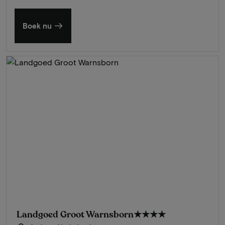
Boek nu
Landgoed Groot Warnsborn
★★★★