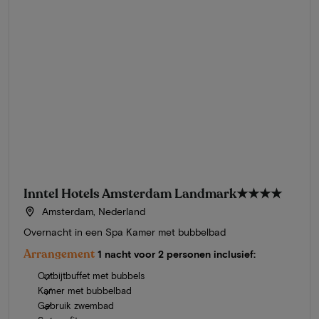
Inntel Hotels Amsterdam Landmark
★★★★
Amsterdam, Nederland
Overnacht in een Spa Kamer met bubbelbad
Arrangement
1 nacht voor 2 personen inclusief:
Ontbijtbuffet met bubbels
Kamer met bubbelbad
Gebruik zwembad