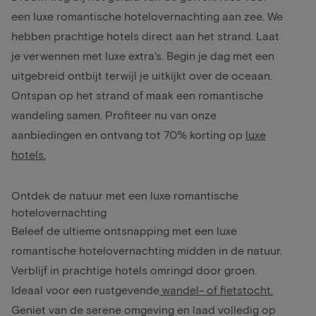
een luxe romantische hotelovernachting aan zee. We
hebben prachtige hotels direct aan het strand. Laat
je verwennen met luxe extra's. Begin je dag met een
uitgebreid ontbijt terwijl je uitkijkt over de oceaan.
Ontspan op het strand of maak een romantische
wandeling samen. Profiteer nu van onze
aanbiedingen en ontvang tot 70% korting op
luxe
hotels.
Ontdek de natuur met een luxe romantische
hotelovernachting
Beleef de ultieme ontsnapping met een luxe
romantische hotelovernachting midden in de natuur.
Verblijf in prachtige hotels omringd door groen.
Ideaal voor een rustgevende
wandel- of fietstocht.
Geniet van de serene omgeving en laad volledig op