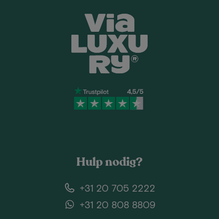
Hulp nodig?
+31 20 705 2222
+31 20 808 8809