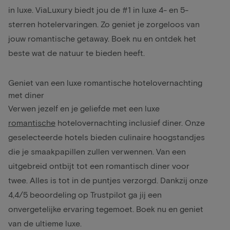
in luxe. ViaLuxury biedt jou de #1 in luxe 4- en 5-
sterren hotelervaringen. Zo geniet je zorgeloos van
jouw romantische getaway. Boek nu en ontdek het
beste wat de natuur te bieden heeft.
Geniet van een luxe romantische hotelovernachting
met diner
Verwen jezelf en je geliefde met een luxe
romantische
hotelovernachting inclusief diner. Onze
geselecteerde hotels bieden culinaire hoogstandjes
die je smaakpapillen zullen verwennen. Van een
uitgebreid ontbijt tot een romantisch diner voor
twee. Alles is tot in de puntjes verzorgd. Dankzij onze
4,4/5 beoordeling op Trustpilot ga jij een
onvergetelijke ervaring tegemoet. Boek nu en geniet
van de ultieme luxe.