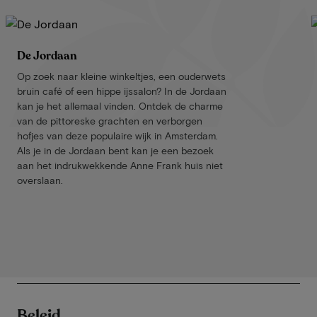
De Jordaan
Op zoek naar kleine winkeltjes, een ouderwets
bruin café of een hippe ijssalon? In de Jordaan
kan je het allemaal vinden. Ontdek de charme
van de pittoreske grachten en verborgen
hofjes van deze populaire wijk in Amsterdam.
Als je in de Jordaan bent kan je een bezoek
aan het indrukwekkende Anne Frank huis niet
overslaan.
Beleid