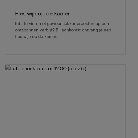
Fles wijn op de kamer
Iets te vieren of gewoon lekker proosten op een
ontspannen verblijf? Bij aankomst ontvang je een
fles wijn op de kamer.