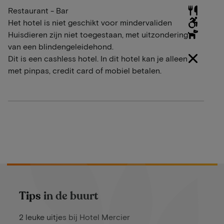
Restaurant - Bar
Het hotel is niet geschikt voor mindervaliden
Huisdieren zijn niet toegestaan, met uitzondering
van een blindengeleidehond.
Dit is een cashless hotel. In dit hotel kan je alleen
met pinpas, credit card of mobiel betalen.
Tips in de buurt
2 leuke uitjes bij Hotel Mercier