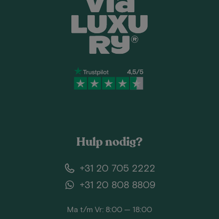
Hulp nodig?
+31 20 705 2222
+31 20 808 8809
Ma t/m Vr: 8:00 — 18:00