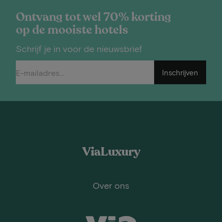
Ontvang tot wel 70% korting
op de mooiste hotels
Schrijf je in voor de nieuwsbrief
Inschrijven
ViaLuxury
Over ons