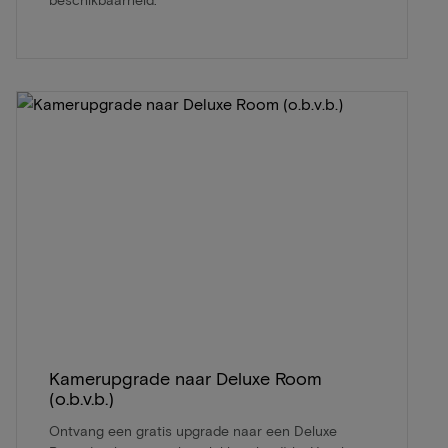
Kamerupgrade naar Deluxe Room
(o.b.v.b.)
Ontvang een gratis upgrade naar een Deluxe