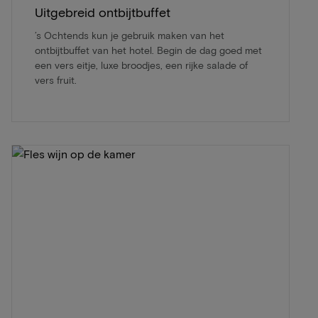
Uitgebreid ontbijtbuffet
’s Ochtends kun je gebruik maken van het
ontbijtbuffet van het hotel. Begin de dag goed met
een vers eitje, luxe broodjes, een rijke salade of
vers fruit.