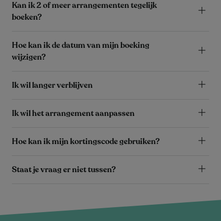
Kan ik 2 of meer arrangementen tegelijk
boeken?
Hoe kan ik de datum van mijn boeking
wijzigen?
Ik wil langer verblijven
Ik wil het arrangement aanpassen
Hoe kan ik mijn kortingscode gebruiken?
Staat je vraag er niet tussen?