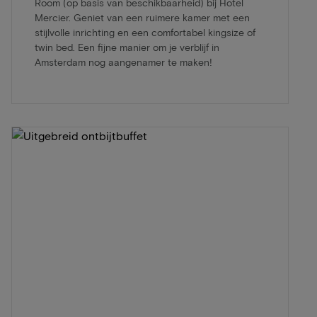
Room (op basis van beschikbaarheid) bij Hotel
Mercier. Geniet van een ruimere kamer met een
stijlvolle inrichting en een comfortabel kingsize of
twin bed. Een fijne manier om je verblijf in
Amsterdam nog aangenamer te maken!