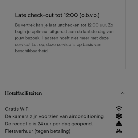
Late check-out tot 12:00 (o.b.v.b.)
Bij vertrek kan je laat uitchecken tot 12:00 uur. Zo
begin je optimaal uitgerust aan de laatste dag van
jouw bezoek. Haasten hoeft niet meer met deze
service! Let op, deze service is op basis van
beschikbaarheid.
Hotelfaciliteiten
Gratis WiFi
De kamers zijn voorzien van airconditioning.
De receptie is 24 uur per dag geopend.
Fietsverhuur (tegen betaling)