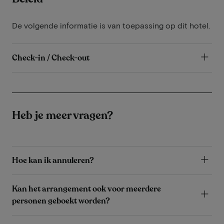
De volgende informatie is van toepassing op dit hotel.
Check-in / Check-out
Heb je meer vragen?
Hoe kan ik annuleren?
Kan het arrangement ook voor meerdere
personen geboekt worden?