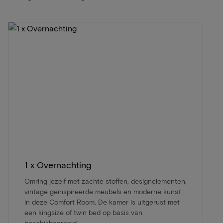
1 x Overnachting
Omring jezelf met zachte stoffen, designelementen,
vintage geïnspireerde meubels en moderne kunst
in deze Comfort Room. De kamer is uitgerust met
een kingsize of twin bed op basis van
beschikbaarheid.