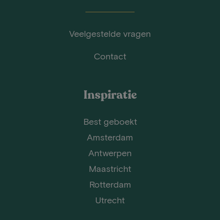
Veelgestelde vragen
Contact
Inspiratie
Best geboekt
Amsterdam
Antwerpen
Maastricht
Rotterdam
Utrecht