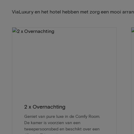
ViaLuxury en het hotel hebben met zorg een mooi arr
2 x Overnachting
Geniet van pure luxe in de Comfy Room.
De kamer is voorzien van een
tweepersoonsbed en beschikt over een