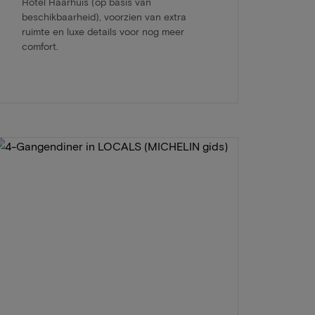
Hotel Haarhuis (op basis van
beschikbaarheid), voorzien van extra
ruimte en luxe details voor nog meer
comfort.