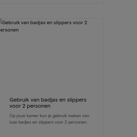
Gebruik van badjas en slippers
voor 2 personen
Op jouw kamer kun je gebruik maken van
luxe badjas en slippers voor 2 personen.