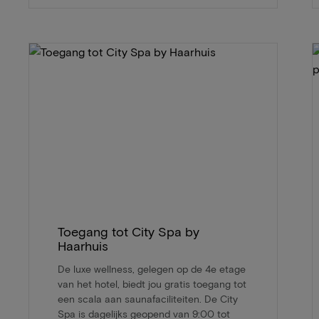
Toegang tot City Spa by
Haarhuis
De luxe wellness, gelegen op de 4e etage
van het hotel, biedt jou gratis toegang tot
een scala aan saunafaciliteiten. De City
Spa is dagelijks geopend van 9:00 tot