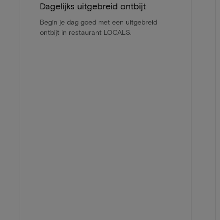
Dagelijks uitgebreid ontbijt
Begin je dag goed met een uitgebreid
ontbijt in restaurant LOCALS.