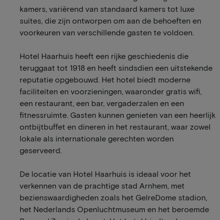
kamers, variërend van standaard kamers tot luxe
suites, die zijn ontworpen om aan de behoeften en
voorkeuren van verschillende gasten te voldoen.
Hotel Haarhuis heeft een rijke geschiedenis die
teruggaat tot 1918 en heeft sindsdien een uitstekende
reputatie opgebouwd. Het hotel biedt moderne
faciliteiten en voorzieningen, waaronder gratis wifi,
een restaurant, een bar, vergaderzalen en een
fitnessruimte. Gasten kunnen genieten van een heerlijk
ontbijtbuffet en dineren in het restaurant, waar zowel
lokale als internationale gerechten worden
geserveerd.
De locatie van Hotel Haarhuis is ideaal voor het
verkennen van de prachtige stad Arnhem, met
bezienswaardigheden zoals het GelreDome stadion,
het Nederlands Openluchtmuseum en het beroemde