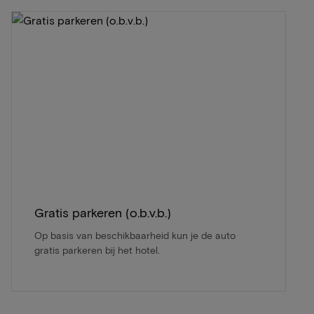
Gratis parkeren (o.b.v.b.)
Op basis van beschikbaarheid kun je de auto
gratis parkeren bij het hotel.