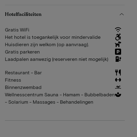
Hotelfaciliteiten
Gratis WiFi
Het hotel is toegankelijk voor mindervalide
Huisdieren zijn welkom (op aanvraag).
Gratis parkeren
Laadpalen aanwezig (reserveren niet mogelijk)
Restaurant - Bar
Fitness
Binnenzwembad
Wellnesscentrum Sauna - Hamam - Bubbelbaden
- Solarium - Massages - Behandelingen