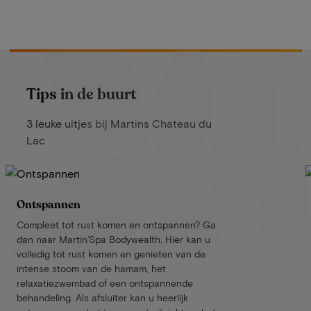
Tips in de buurt
3 leuke uitjes bij Martins Chateau du
Lac
Ontspannen
Compleet tot rust komen en ontspannen? Ga
dan naar Martin’Spa Bodywealth. Hier kan u
volledig tot rust komen en genieten van de
intense stoom van de hamam, het
relaxatiezwembad of een ontspannende
behandeling. Als afsluiter kan u heerlijk