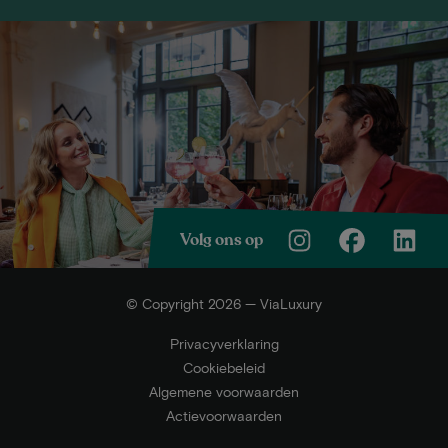
Volg ons op
© Copyright 2026 — ViaLuxury
Privacyverklaring
Cookiebeleid
Algemene voorwaarden
Actievoorwaarden