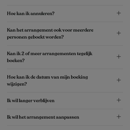
Hoe kan ik annuleren?
Kan het arrangement ook voor meerdere
personen geboekt worden?
Kan ik 2 of meer arrangementen tegelijk
boeken?
Hoe kan ik de datum van mijn boeking
wijzigen?
Ik wil langer verblijven
Ik wil het arrangement aanpassen