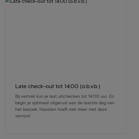
Late check-out tot 14:00 (o.b.v.b.)
Bij vertrek kun je laat uitchecken tot 14:00 uur. Zo
begin je optimaal uitgerust aan de laatste dag van
het bezoek. Haasten hoeft niet meer met deze
service!