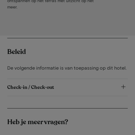
ontspannen op het terras met uitzicht op het
meer.
Beleid
De volgende informatie is van toepassing op dit hotel.
Check-in / Check-out
Heb je meer vragen?