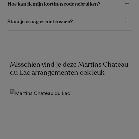
Hoe kan ik mijn kortingscode gebruiken?
Staat je vraag er niet tussen?
Misschien vind je deze Martins Chateau
du Lac arrangementen ook leuk