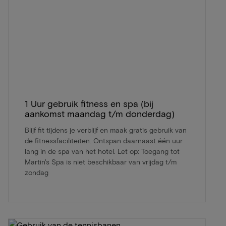
1 Uur gebruik fitness en spa (bij
aankomst maandag t/m donderdag)
Blijf fit tijdens je verblijf en maak gratis gebruik van
de fitnessfaciliteiten. Ontspan daarnaast één uur
lang in de spa van het hotel. Let op: Toegang tot
Martin's Spa is niet beschikbaar van vrijdag t/m
zondag