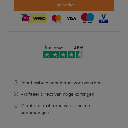
Ik ga boeken
Zeer flexibele annuleringsvoorwaarden
Profiteer direct van hoge kortingen
Members profiteren van speciale
aanbiedingen