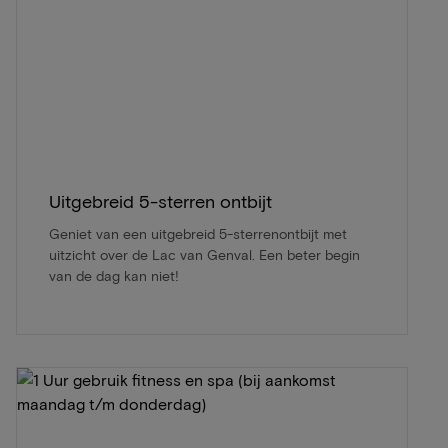
Uitgebreid 5-sterren ontbijt
Geniet van een uitgebreid 5-sterrenontbijt met
uitzicht over de Lac van Genval. Een beter begin
van de dag kan niet!