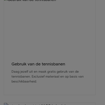
Gebruik van de tennisbanen
Daag jezelf uit en maak gratis gebruik van de
tennisbanen. Exclusief materiaal en op basis van
beschikbaarheid.