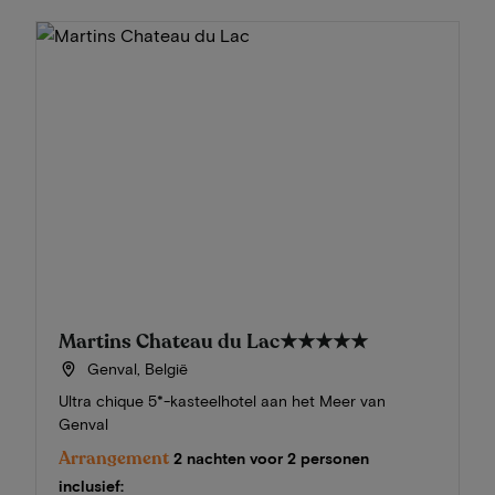
Martins Chateau du Lac
★★★★★
Genval, België
Ultra chique 5*-kasteelhotel aan het Meer van
Genval
Arrangement
2 nachten voor 2 personen
inclusief: