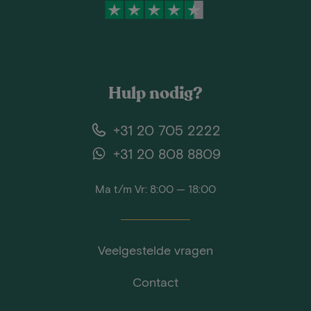
Hulp nodig?
+31 20 705 2222
+31 20 808 8809
Ma t/m Vr: 8:00 — 18:00
Veelgestelde vragen
Contact