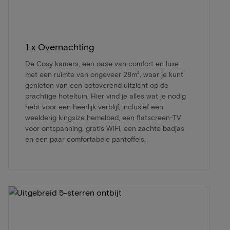
1 x Overnachting
De Cosy kamers, een oase van comfort en luxe
met een ruimte van ongeveer 28m², waar je kunt
genieten van een betoverend uitzicht op de
prachtige hoteltuin. Hier vind je alles wat je nodig
hebt voor een heerlijk verblijf, inclusief een
weelderig kingsize hemelbed, een flatscreen-TV
voor ontspanning, gratis WiFi, een zachte badjas
en een paar comfortabele pantoffels.