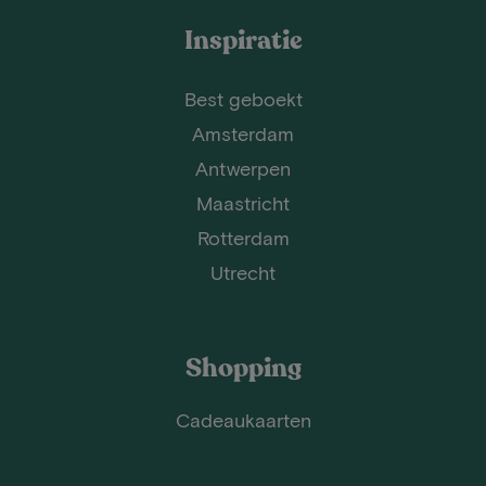
Inspiratie
Best geboekt
Amsterdam
Antwerpen
Maastricht
Rotterdam
Utrecht
Shopping
Cadeaukaarten