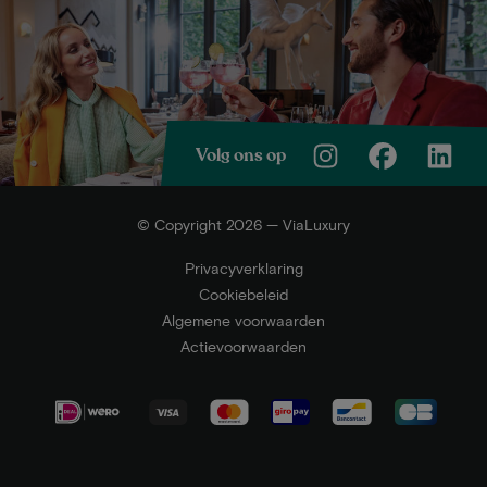
Volg ons op
© Copyright 2026 — ViaLuxury
Privacyverklaring
Cookiebeleid
Algemene voorwaarden
Actievoorwaarden