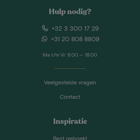
Hulp nodig?
+32 3 300 17 29
+31 20 808 8809
Ma t/m Vr: 8:00 — 18:00
Veelgestelde vragen
Contact
Inspiratie
Best geboekt