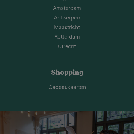
Amsterdam
Antwerpen
Maastricht
Rotterdam
Utrecht
Shopping
Cadeaukaarten