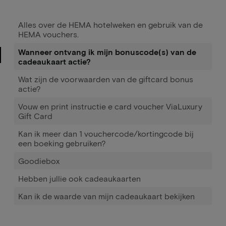
Alles over de HEMA hotelweken en gebruik van de
HEMA vouchers.
Wanneer ontvang ik mijn bonuscode(s) van de
cadeaukaart actie?
Wat zijn de voorwaarden van de giftcard bonus
actie?
Vouw en print instructie e card voucher ViaLuxury
Gift Card
Kan ik meer dan 1 vouchercode/kortingcode bij
een boeking gebruiken?
Goodiebox
Hebben jullie ook cadeaukaarten
Kan ik de waarde van mijn cadeaukaart bekijken