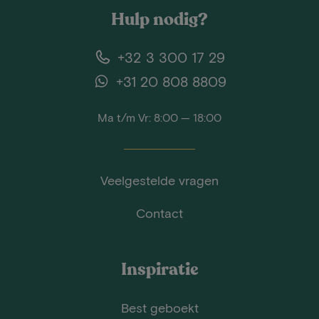
Hulp nodig?
+32 3 300 17 29
+31 20 808 8809
Ma t/m Vr: 8:00 — 18:00
Veelgestelde vragen
Contact
Inspiratie
Best geboekt