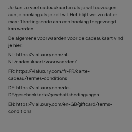
Je kan zo veel cadeaukaarten als je wil toevoegen
aan je boeking als je zelf wil. Het blijft wel zo dat er
maar 1 kortingscode aan een boeking toegevoegd
kan worden.
De algemene voorwaarden voor de cadeaukaart vind
je hier:
NL:
https://vialuxury.com/nl-
NL/cadeaukaart/voorwaarden/
FR:
https://vialuxury.com/fr-FR/carte-
cadeau/termes-conditions
DE:
https://vialuxury.com/de-
DE/geschenkkarte/geschaftsbedingungen
EN:
https://vialuxury.com/en-GB/giftcard/terms-
conditions