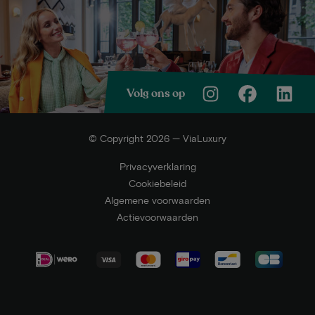
Volg ons op
© Copyright 2026 — ViaLuxury
Privacyverklaring
Cookiebeleid
Algemene voorwaarden
Actievoorwaarden