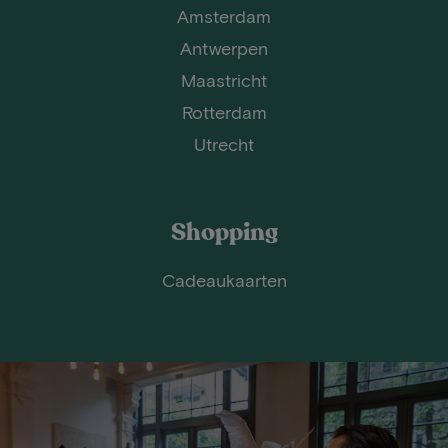
Amsterdam
Antwerpen
Maastricht
Rotterdam
Utrecht
Shopping
Cadeaukaarten