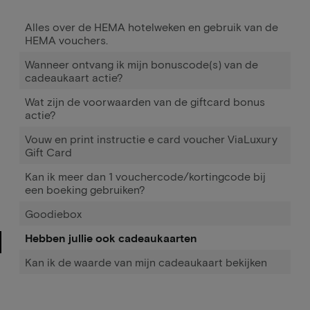
Alles over de HEMA hotelweken en gebruik van de
HEMA vouchers.
Wanneer ontvang ik mijn bonuscode(s) van de
cadeaukaart actie?
Wat zijn de voorwaarden van de giftcard bonus
actie?
Vouw en print instructie e card voucher ViaLuxury
Gift Card
Kan ik meer dan 1 vouchercode/kortingcode bij
een boeking gebruiken?
Goodiebox
Hebben jullie ook cadeaukaarten
Kan ik de waarde van mijn cadeaukaart bekijken