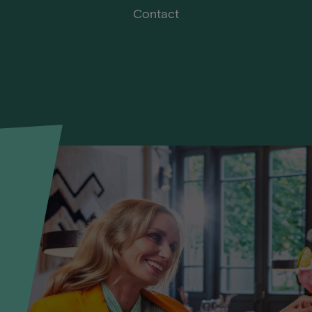
Contact