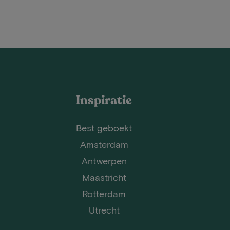
Inspiratie
Best geboekt
Amsterdam
Antwerpen
Maastricht
Rotterdam
Utrecht