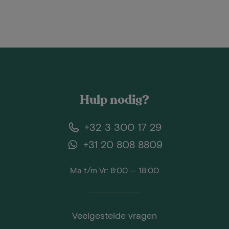
Hulp nodig?
+32 3 300 17 29
+31 20 808 8809
Ma t/m Vr: 8:00 — 18:00
Veelgestelde vragen