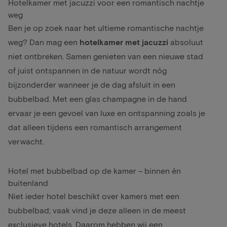
Hotelkamer met jacuzzi voor een romantisch nachtje
weg
Ben je op zoek naar het ultieme romantische nachtje
weg? Dan mag een
hotelkamer met jacuzzi
absoluut
niet ontbreken. Samen genieten van een nieuwe stad
of juist ontspannen in de natuur wordt nóg
bijzonderder wanneer je de dag afsluit in een
bubbelbad. Met een glas champagne in de hand
ervaar je een gevoel van luxe en ontspanning zoals je
dat alleen tijdens een romantisch arrangement
verwacht.
Hotel met bubbelbad op de kamer – binnen én
buitenland
Niet ieder hotel beschikt over kamers met een
bubbelbad; vaak vind je deze alleen in de meest
exclusieve hotels. Daarom hebben wij een