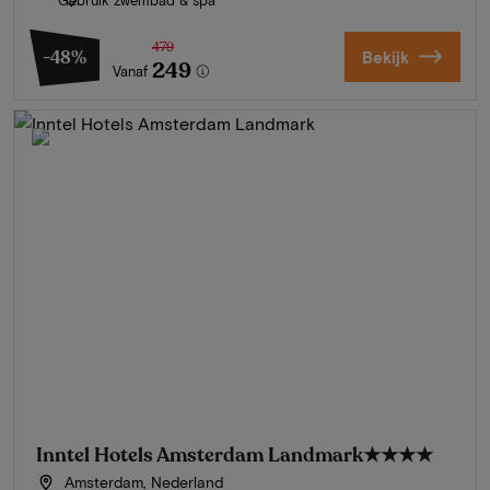
479
-48%
Bekijk
249
Vanaf
Inntel Hotels Amsterdam Landmark
★★★★
Amsterdam, Nederland