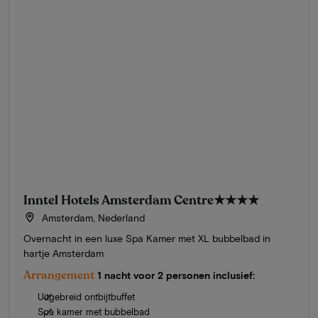
Inntel Hotels Amsterdam Centre
★★★★
Amsterdam, Nederland
Overnacht in een luxe Spa Kamer met XL bubbelbad in
hartje Amsterdam
Arrangement
1 nacht voor 2 personen inclusief:
Uitgebreid ontbijtbuffet
Spa kamer met bubbelbad