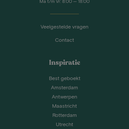
Ma t/m Vr: 8:00 — 18:00
Veelgestelde vragen
Contact
Inspiratie
Best geboekt
Amsterdam
Antwerpen
Maastricht
Rotterdam
Utrecht