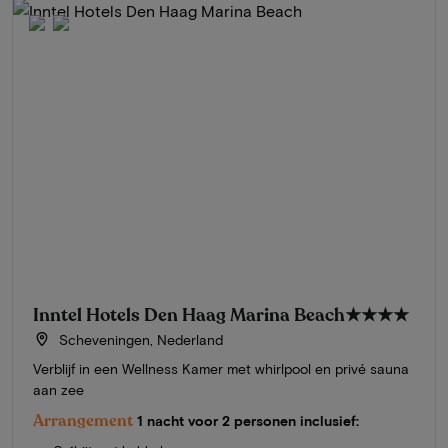
Inntel Hotels Den Haag Marina Beach
★★★★
Scheveningen, Nederland
Verblijf in een Wellness Kamer met whirlpool en privé sauna
aan zee
Arrangement
1 nacht voor 2 personen inclusief: