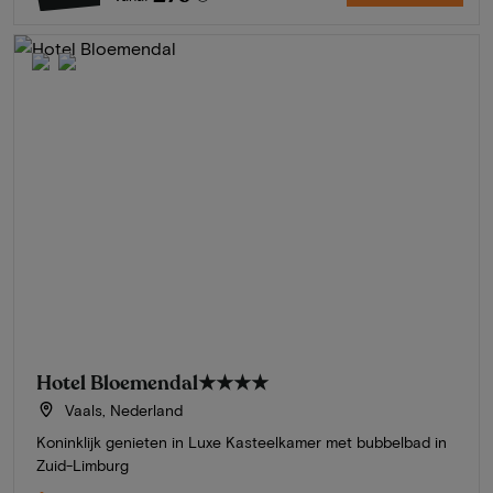
Hotel Bloemendal
★★★★
Vaals, Nederland
Koninklijk genieten in Luxe Kasteelkamer met bubbelbad in
Zuid-Limburg