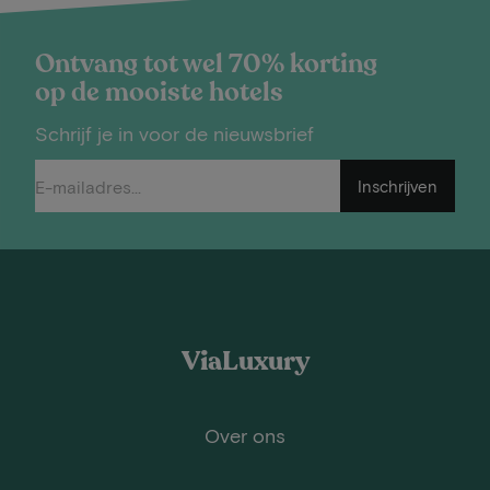
Ontvang tot wel 70% korting
op de mooiste hotels
Schrijf je in voor de nieuwsbrief
Inschrijven
ViaLuxury
Over ons