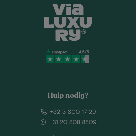
Hulp nodig?
+32 3 300 17 29
+31 20 808 8809