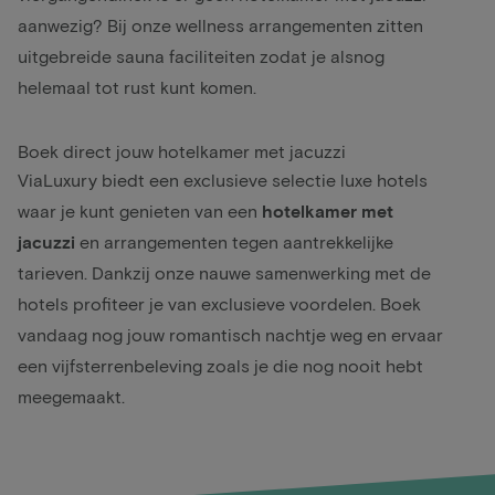
aanwezig? Bij onze
wellness arrangementen
zitten
uitgebreide sauna faciliteiten zodat je alsnog
helemaal tot rust kunt komen.
Boek direct jouw hotelkamer met jacuzzi
ViaLuxury biedt een exclusieve selectie luxe hotels
waar je kunt genieten van een
hotelkamer met
jacuzzi
en arrangementen tegen aantrekkelijke
tarieven. Dankzij onze nauwe samenwerking met de
hotels profiteer je van exclusieve voordelen. Boek
vandaag nog jouw romantisch nachtje weg en ervaar
een vijfsterrenbeleving zoals je die nog nooit hebt
meegemaakt.