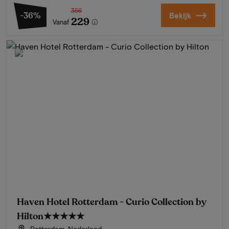
356
-36%
Bekijk
229
Vanaf
Haven Hotel Rotterdam - Curio Collection by
Hilton
★★★★★
Rotterdam, Nederland