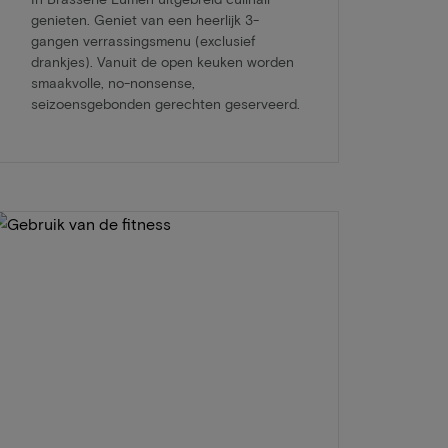
genieten. Geniet van een heerlijk 3-
gangen verrassingsmenu (exclusief
drankjes). Vanuit de open keuken worden
smaakvolle, no-nonsense,
seizoensgebonden gerechten geserveerd.