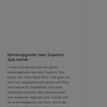
Kamerupgrade naar Superior
Spa kamer
In het arrangement zit een gratis
kamerupgrade naar een Superior Spa
kamer van maar liefst 40m². Het gaat om
een ruim opgezette luxe kamer met King
size bed en XL bubbelbad. De ruime
badkamer beschikt ook nog eens over
een tropische regendouche. Geniet van
de overweldigende luxe door vanuit de