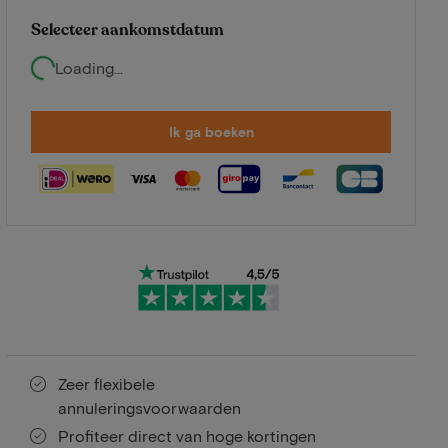
Selecteer aankomstdatum
Loading...
Ik ga boeken
Zeer flexibele
annuleringsvoorwaarden
Profiteer direct van hoge kortingen