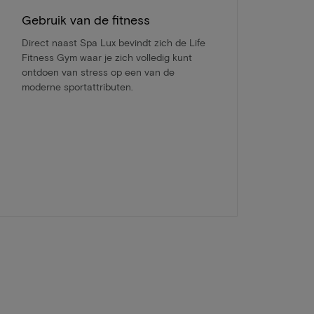
Gebruik van de fitness
Direct naast Spa Lux bevindt zich de Life
Fitness Gym waar je zich volledig kunt
ontdoen van stress op een van de
moderne sportattributen.