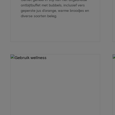
ontbijtbuffet met bubbels, inclusief vers
geperste jus d’orange, warme broodjes en
diverse soorten beleg.