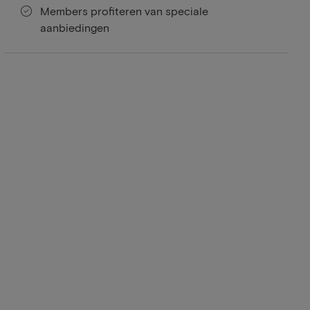
Members profiteren van speciale
aanbiedingen