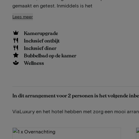
gemaakt en getest. Inmiddels is het
Lees meer
Kamerupgrade
Inclusief ontbijt
Inclusief diner
Bubbelbad op de kamer
Wellness
In dit arrangement voor 2 personen is het volgende inb
ViaLuxury en het hotel hebben met zorg een mooi arr