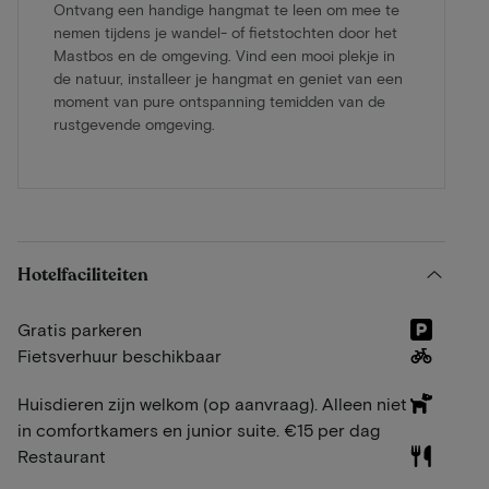
Ontvang een handige hangmat te leen om mee te
nemen tijdens je wandel- of fietstochten door het
Mastbos en de omgeving. Vind een mooi plekje in
de natuur, installeer je hangmat en geniet van een
moment van pure ontspanning temidden van de
rustgevende omgeving.
Hotelfaciliteiten
Gratis parkeren
Fietsverhuur beschikbaar
Huisdieren zijn welkom (op aanvraag). Alleen niet
in comfortkamers en junior suite. €15 per dag
Restaurant