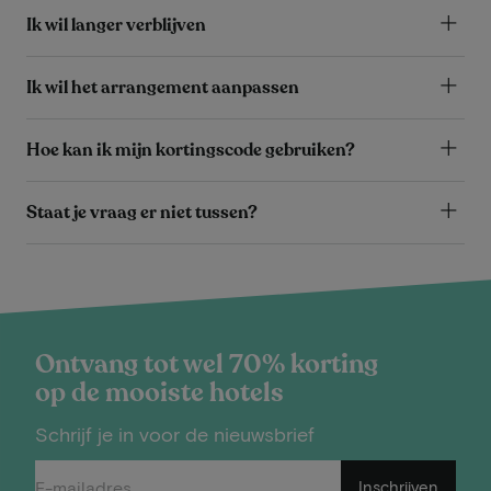
Ik wil langer verblijven
Ik wil het arrangement aanpassen
Hoe kan ik mijn kortingscode gebruiken?
Staat je vraag er niet tussen?
Ontvang tot wel 70% korting
op de mooiste hotels
Schrijf je in voor de nieuwsbrief
Inschrijven