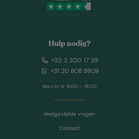
Hulp nodig?
+32 3 300 17 29
+31 20 808 8809
Ma t/m Vr: 8:00 — 18:00
Veelgestelde vragen
Contact