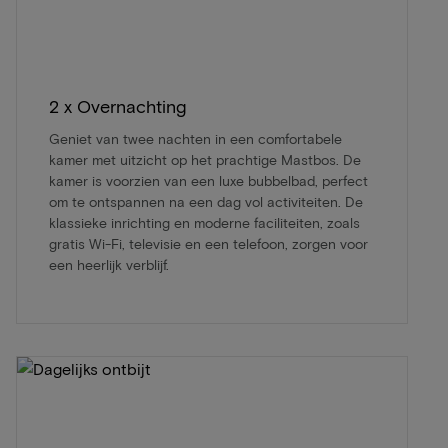
2 x Overnachting
Geniet van twee nachten in een comfortabele
kamer met uitzicht op het prachtige Mastbos. De
kamer is voorzien van een luxe bubbelbad, perfect
om te ontspannen na een dag vol activiteiten. De
klassieke inrichting en moderne faciliteiten, zoals
gratis Wi-Fi, televisie en een telefoon, zorgen voor
een heerlijk verblijf.