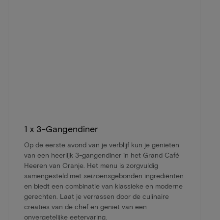
1 x 3-Gangendiner
Op de eerste avond van je verblijf kun je genieten
van een heerlijk 3-gangendiner in het Grand Café
Heeren van Oranje. Het menu is zorgvuldig
samengesteld met seizoensgebonden ingrediënten
en biedt een combinatie van klassieke en moderne
gerechten. Laat je verrassen door de culinaire
creaties van de chef en geniet van een
onvergetelijke eetervaring.