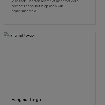
je bezoek. Haasten hoeft niet meer met deze
service! Let op: het is op basis van
beschikbaarheid.
Hangmat to-go