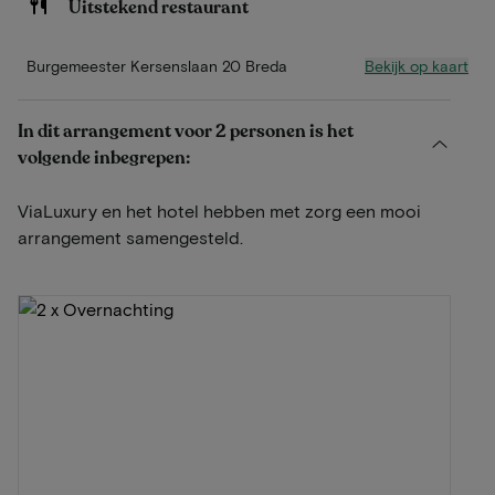
Uitstekend restaurant
Bekijk op kaart
Burgemeester Kersenslaan 20 Breda
In dit arrangement voor 2 personen is het
volgende inbegrepen:
ViaLuxury en het hotel hebben met zorg een mooi
arrangement samengesteld.