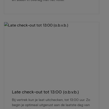
Late check-out tot 13:00 (o.b.v.b.)
Bij vertrek kun je laat uitchecken, tot 13:00 uur. Zo
begin je optimaal uitgerust aan de laatste dag van