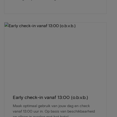
Early check-in vanaf 13:00 (o.b.v.b.)
Maak optimaal gebruik van jouw dag en check
vanaf 13:00 uur in. Op basis van beschikbaarheid
en alleen in overleg met het hotel.