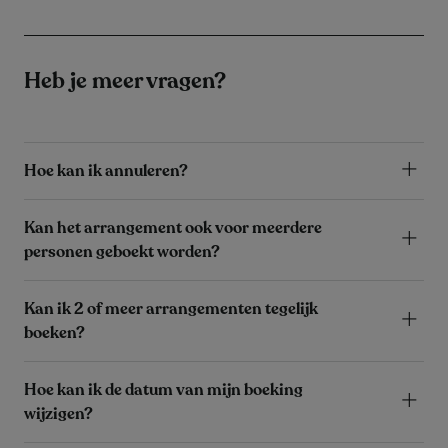
Heb je meer vragen?
Hoe kan ik annuleren?
Kan het arrangement ook voor meerdere
personen geboekt worden?
Kan ik 2 of meer arrangementen tegelijk
boeken?
Hoe kan ik de datum van mijn boeking
wijzigen?