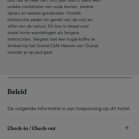
unieke combinatie van oude bomen, serene
vijvers en weidse graslanden. Ontdek
historische paden en geniet van de rust en
stilte van de natuur. Dit bos is ideaal voor
zowel korte wandelingen als langere
trektochten. Vergeet niet een kopje koffie te
drinken bij het Grand Café Heeren van Oranje
voordat je op pad gaat​​.
Beleid
De volgende informatie is van toepassing op dit hotel.
Check-in / Check-out