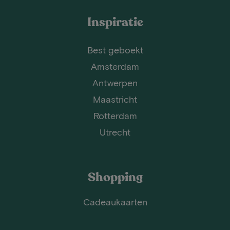
Inspiratie
Best geboekt
Amsterdam
Antwerpen
Maastricht
Rotterdam
Utrecht
Shopping
Cadeaukaarten