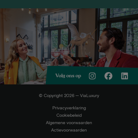
Volg ons op
© Copyright 2026 — ViaLuxury
Privacyverklaring
Cookiebeleid
Algemene voorwaarden
Actievoorwaarden