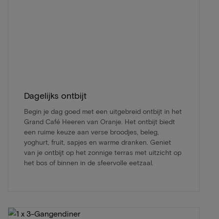
Dagelijks ontbijt
Begin je dag goed met een uitgebreid ontbijt in het
Grand Café Heeren van Oranje. Het ontbijt biedt
een ruime keuze aan verse broodjes, beleg,
yoghurt, fruit, sapjes en warme dranken. Geniet
van je ontbijt op het zonnige terras met uitzicht op
het bos of binnen in de sfeervolle eetzaal.