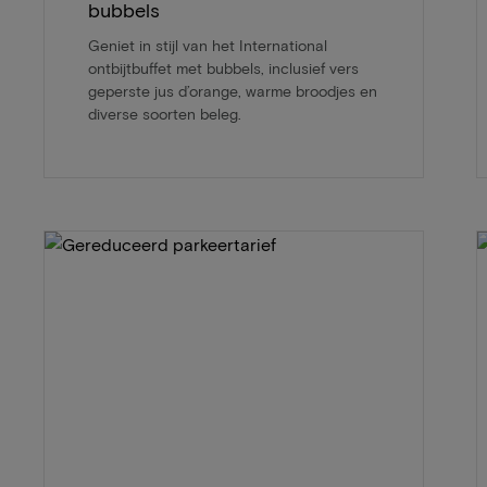
bubbels
Geniet in stijl van het International
ontbijtbuffet met bubbels, inclusief vers
geperste jus d’orange, warme broodjes en
diverse soorten beleg.