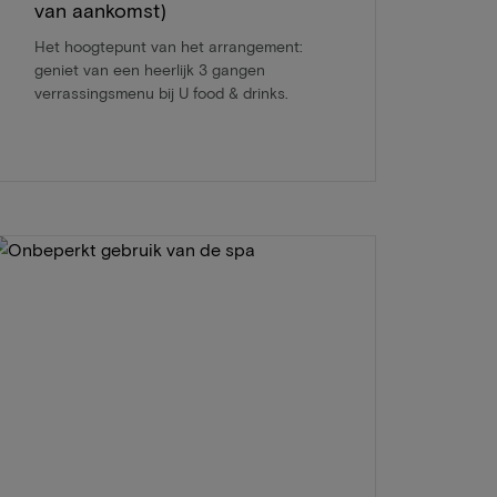
van aankomst)
Het hoogtepunt van het arrangement:
geniet van een heerlijk 3 gangen
verrassingsmenu bij U food & drinks.