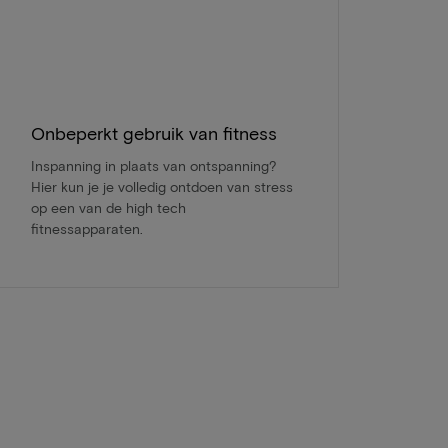
Onbeperkt gebruik van fitness
Inspanning in plaats van ontspanning?
Hier kun je je volledig ontdoen van stress
op een van de high tech
fitnessapparaten.