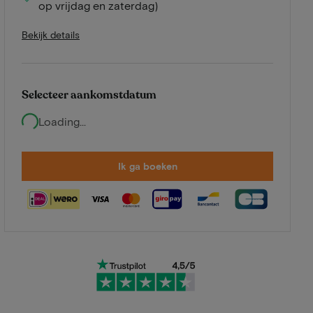
op vrijdag en zaterdag)
Bekijk details
Selecteer aankomstdatum
Loading...
Ik ga boeken