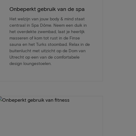
Onbeperkt gebruik van de spa
Het welzijn van jouw body & mind staat
centraal in Spa Dôme. Neem een duik in
het overdekte zwembad, laat je heerlijk
masseren of kom tot rust in de Finse
sauna en het Turks stoombad. Relax in de
buitenlucht met uitzicht op de Dom van
Utrecht op een van de comfortabele
design loungestoelen.