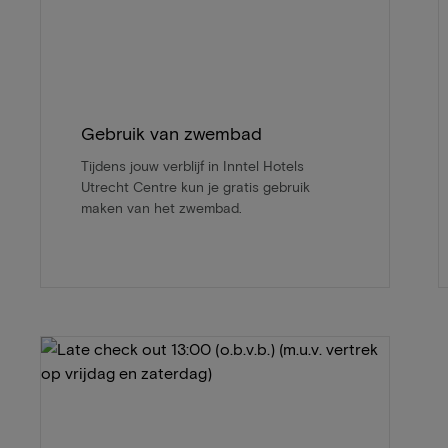
Gebruik van zwembad
Tijdens jouw verblijf in Inntel Hotels
Utrecht Centre kun je gratis gebruik
maken van het zwembad.