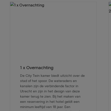
1 x Overnachting
De City Twin kamer biedt uitzicht over de
stad of het spoor. De wateraders en
kanalen zijn de verbindende factor in
Utrecht en zijn in het design van deze
kamer terug te zien. Bij het maken van
een reservering in het hotel geldt een
minimum leeftijd van 18 jaar. Een