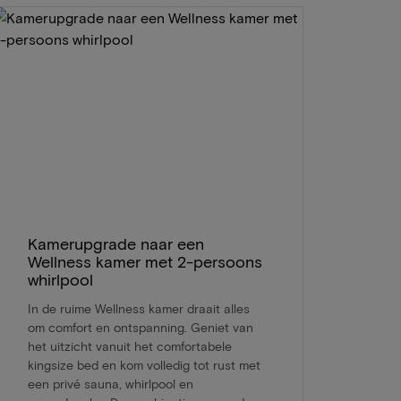
Kamerupgrade naar een
Wellness kamer met 2-persoons
whirlpool
In de ruime Wellness kamer draait alles
om comfort en ontspanning. Geniet van
het uitzicht vanuit het comfortabele
kingsize bed en kom volledig tot rust met
een privé sauna, whirlpool en