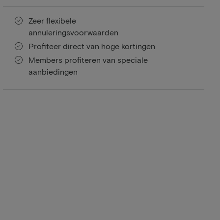
Zeer flexibele
annuleringsvoorwaarden
Profiteer direct van hoge kortingen
Members profiteren van speciale
aanbiedingen