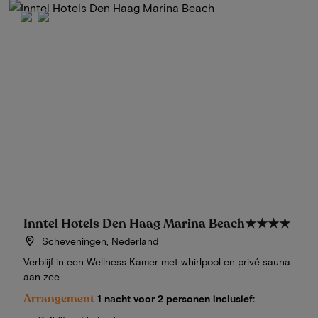
Inntel Hotels Den Haag Marina Beach
★★★★
Scheveningen, Nederland
Verblijf in een Wellness Kamer met whirlpool en privé sauna
aan zee
Arrangement
1 nacht voor 2 personen inclusief: