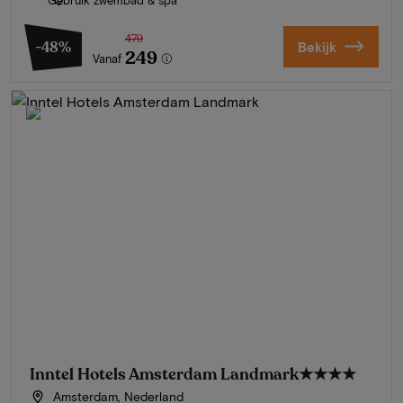
479
-48%
Bekijk
249
Vanaf
Inntel Hotels Amsterdam Landmark
★★★★
Amsterdam, Nederland