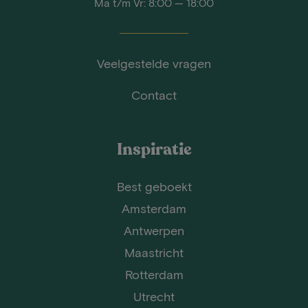
Ma t/m Vr: 8:00 — 18:00
Veelgestelde vragen
Contact
Inspiratie
Best geboekt
Amsterdam
Antwerpen
Maastricht
Rotterdam
Utrecht