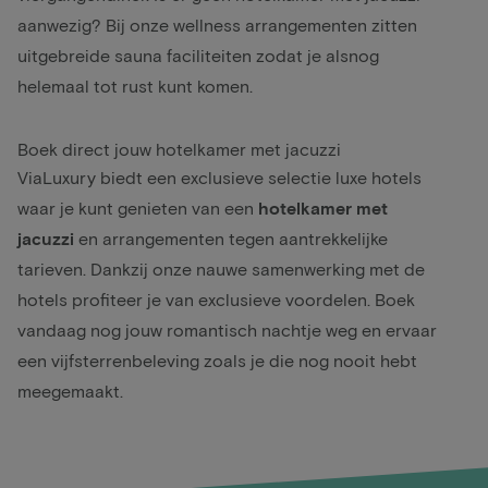
aanwezig? Bij onze
wellness arrangementen
zitten
uitgebreide sauna faciliteiten zodat je alsnog
helemaal tot rust kunt komen.
Boek direct jouw hotelkamer met jacuzzi
ViaLuxury biedt een exclusieve selectie luxe hotels
waar je kunt genieten van een
hotelkamer met
jacuzzi
en arrangementen tegen aantrekkelijke
tarieven. Dankzij onze nauwe samenwerking met de
hotels profiteer je van exclusieve voordelen. Boek
vandaag nog jouw romantisch nachtje weg en ervaar
een vijfsterrenbeleving zoals je die nog nooit hebt
meegemaakt.