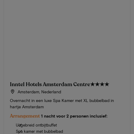
Inntel Hotels Amsterdam Centre
★★★★
Amsterdam, Nederland
Overnacht in een luxe Spa Kamer met XL bubbelbad in
hartje Amsterdam
Arrangement
1 nacht voor 2 personen inclusief:
Uitgebreid ontbijtbuffet
Spa kamer met bubbelbad