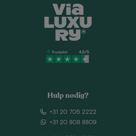
Hulp nodig?
+31 20 705 2222
+31 20 808 8809