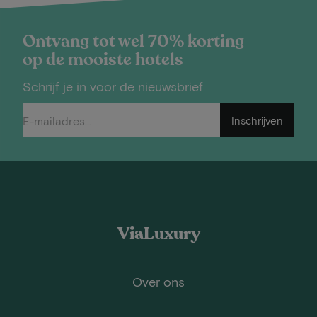
Ontvang tot wel 70% korting
op de mooiste hotels
Schrijf je in voor de nieuwsbrief
Inschrijven
ViaLuxury
Over ons