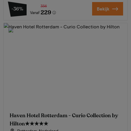
356
-36%
Bekijk
229
Vanaf
Haven Hotel Rotterdam - Curio Collection by
Hilton
★★★★★
Rotterdam, Nederland