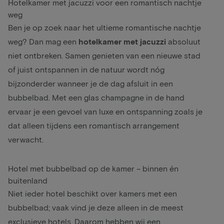
Hotelkamer met jacuzzi voor een romantisch nachtje
weg
Ben je op zoek naar het ultieme romantische nachtje
weg? Dan mag een
hotelkamer met jacuzzi
absoluut
niet ontbreken. Samen genieten van een nieuwe stad
of juist ontspannen in de natuur wordt nóg
bijzonderder wanneer je de dag afsluit in een
bubbelbad. Met een glas champagne in de hand
ervaar je een gevoel van luxe en ontspanning zoals je
dat alleen tijdens een romantisch arrangement
verwacht.
Hotel met bubbelbad op de kamer – binnen én
buitenland
Niet ieder hotel beschikt over kamers met een
bubbelbad; vaak vind je deze alleen in de meest
exclusieve hotels. Daarom hebben wij een