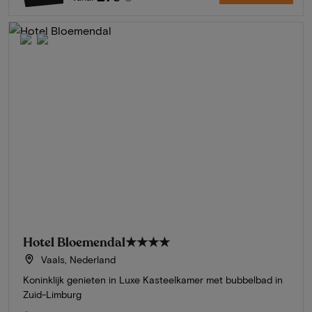
Hotel Bloemendal
★★★★
Vaals, Nederland
Koninklijk genieten in Luxe Kasteelkamer met bubbelbad in
Zuid-Limburg