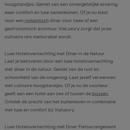
hoogstandjes. Geniet van een onvergetelijke ervaring
waar comfort en luxe samenkomen. Of je nu kiest
voor een
romantisch
diner voor twee of een
gastronomisch avontuur. ViaLuxury zorgt dat jouw
culinaire reis memorabel wordt.
Luxe Hotelovernachting met Diner in de Natuur
Laat je betoveren door een luxe hotelovernachting
met diner in de natuur. Geniet van de rust en
schoonheid van de omgeving. Laat jezelf verwennen
met culinaire hoogstandjes. Of je nu de voorkeur
geeft aan een hotel aan zee of tussen de
bossen
.
Ontdek de pracht van het buitenleven in combinatie
met luxe en comfort bij Vialuxury.
Luxe Hotelovernachting met Diner Fietsarrangement