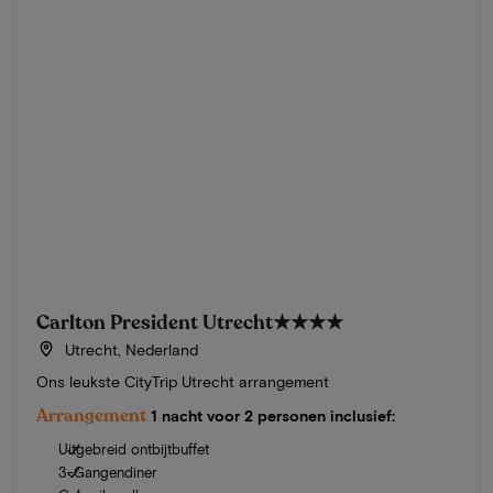
Carlton President Utrecht
★★★★
Utrecht, Nederland
Ons leukste CityTrip Utrecht arrangement
Arrangement
1 nacht voor 2 personen inclusief:
Uitgebreid ontbijtbuffet
3-Gangendiner