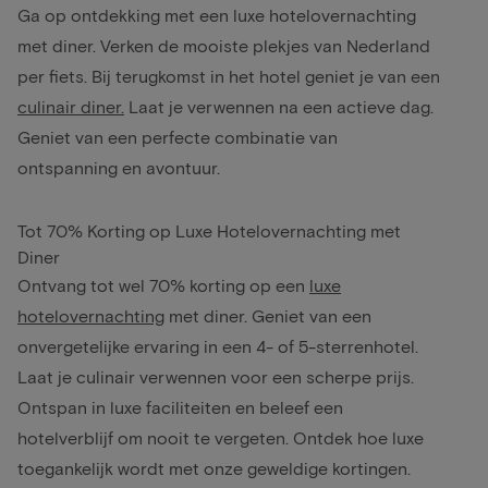
Ga op ontdekking met een luxe hotelovernachting
met diner. Verken de mooiste plekjes van Nederland
per fiets. Bij terugkomst in het hotel geniet je van een
culinair diner.
Laat je verwennen na een actieve dag.
Geniet van een perfecte combinatie van
ontspanning en avontuur.
Tot 70% Korting op Luxe Hotelovernachting met
Diner
Ontvang tot wel 70% korting op een
luxe
hotelovernachting
met diner. Geniet van een
onvergetelijke ervaring in een 4- of 5-sterrenhotel.
Laat je culinair verwennen voor een scherpe prijs.
Ontspan in luxe faciliteiten en beleef een
hotelverblijf om nooit te vergeten. Ontdek hoe luxe
toegankelijk wordt met onze geweldige kortingen.