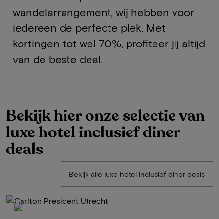
wandelarrangement, wij hebben voor
iedereen de perfecte plek. Met
kortingen tot wel 70%, profiteer jij altijd
van de beste deal.
Bekijk hier onze selectie van
luxe hotel inclusief diner
deals
Bekijk alle luxe hotel inclusief diner deals