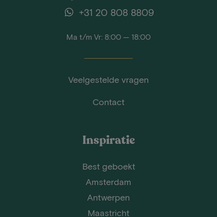
+31 20 808 8809
Ma t/m Vr: 8:00 — 18:00
Veelgestelde vragen
Contact
Inspiratie
Best geboekt
Amsterdam
Antwerpen
Maastricht