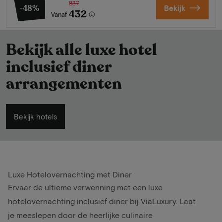
837
-48%
Bekijk
432
Vanaf
Bekijk alle luxe hotel
inclusief diner
arrangementen
Bekijk hotels
Luxe Hotelovernachting met Diner
Ervaar de ultieme verwenning met een luxe
hotelovernachting inclusief diner bij ViaLuxury. Laat
je meeslepen door de heerlijke culinaire