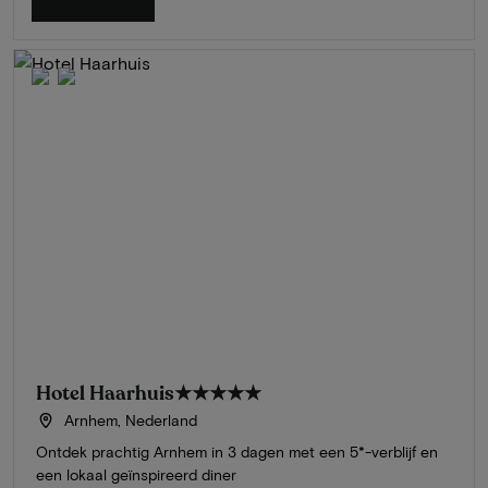
Hotel Haarhuis
★★★★★
Arnhem, Nederland
Ontdek prachtig Arnhem in 3 dagen met een 5*-verblijf en
een lokaal geïnspireerd diner