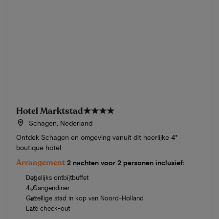
Hotel Marktstad
★★★★
Schagen, Nederland
Ontdek Schagen en omgeving vanuit dit heerlijke 4*
boutique hotel
Arrangement
2 nachten voor 2 personen inclusief:
Dagelijks ontbijtbuffet
4-Gangendiner
Gezellige stad in kop van Noord-Holland
Late check-out