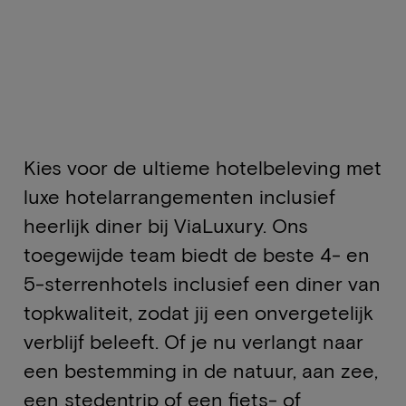
Kies voor de ultieme hotelbeleving met
luxe hotelarrangementen inclusief
heerlijk diner bij ViaLuxury. Ons
toegewijde team biedt de beste 4- en
5-sterrenhotels inclusief een diner van
topkwaliteit, zodat jij een onvergetelijk
verblijf beleeft. Of je nu verlangt naar
een bestemming in de natuur, aan zee,
een stedentrip of een fiets- of