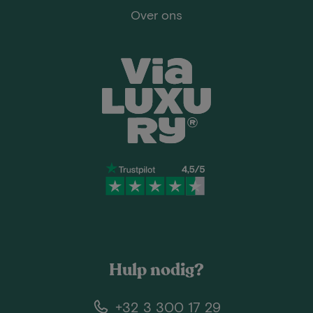
Over ons
Hulp nodig?
+32 3 300 17 29