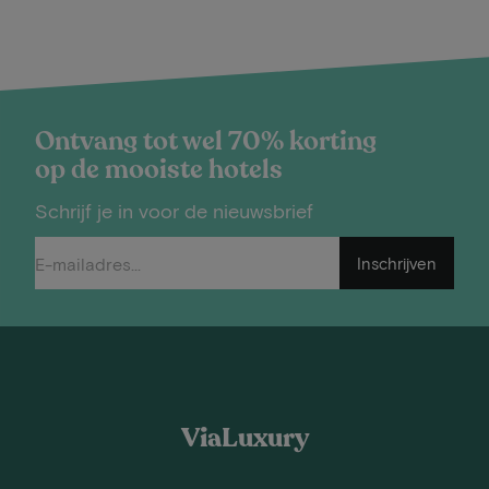
Ontvang tot wel 70% korting
op de mooiste hotels
Schrijf je in voor de nieuwsbrief
Inschrijven
ViaLuxury