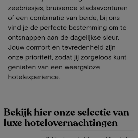
zeebriesjes, bruisende stadsavonturen
of een combinatie van beide, bij ons
vind je de perfecte bestemming om te
ontsnappen aan de dagelijkse sleur.
Jouw comfort en tevredenheid zijn
onze prioriteit, zodat jij zorgeloos kunt
genieten van een weergaloze
hotelexperience.
Bekijk hier onze selectie van
luxe hotelovernachtingen