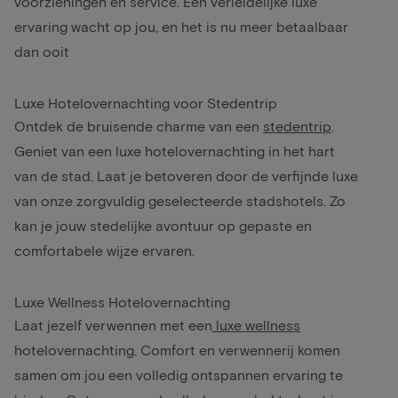
voorzieningen en service. Een verleidelijke luxe
ervaring wacht op jou, en het is nu meer betaalbaar
dan ooit
Luxe Hotelovernachting voor Stedentrip
Ontdek de bruisende charme van een
stedentrip
.
Geniet van een luxe hotelovernachting in het hart
van de stad. Laat je betoveren door de verfijnde luxe
van onze zorgvuldig geselecteerde stadshotels. Zo
kan je jouw stedelijke avontuur op gepaste en
comfortabele wijze ervaren.
Luxe Wellness Hotelovernachting
Laat jezelf verwennen met een
luxe wellness
hotelovernachting. Comfort en verwennerij komen
samen om jou een volledig ontspannen ervaring te