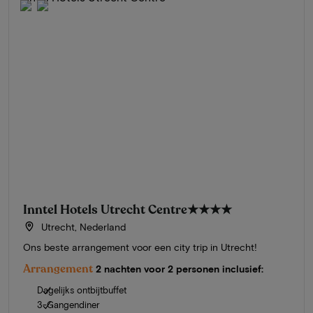
Inntel Hotels Utrecht Centre
★★★★
Utrecht, Nederland
Ons beste arrangement voor een city trip in Utrecht!
Arrangement
2 nachten voor 2 personen inclusief:
Dagelijks ontbijtbuffet
3-Gangendiner