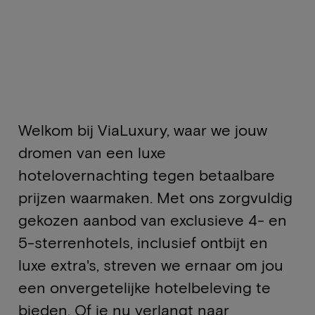
Welkom bij ViaLuxury, waar we jouw
dromen van een luxe
hotelovernachting tegen betaalbare
prijzen waarmaken. Met ons zorgvuldig
gekozen aanbod van exclusieve 4- en
5-sterrenhotels, inclusief ontbijt en
luxe extra's, streven we ernaar om jou
een onvergetelijke hotelbeleving te
bieden. Of je nu verlangt naar