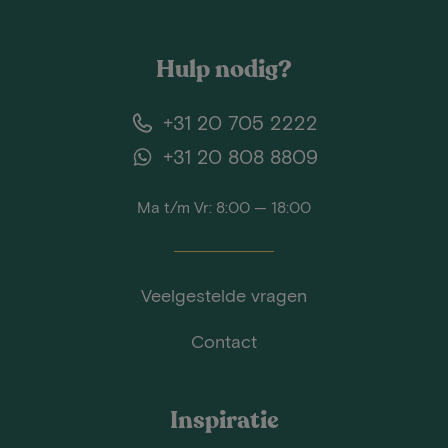
Hulp nodig?
+31 20 705 2222
+31 20 808 8809
Ma t/m Vr: 8:00 — 18:00
Veelgestelde vragen
Contact
Inspiratie