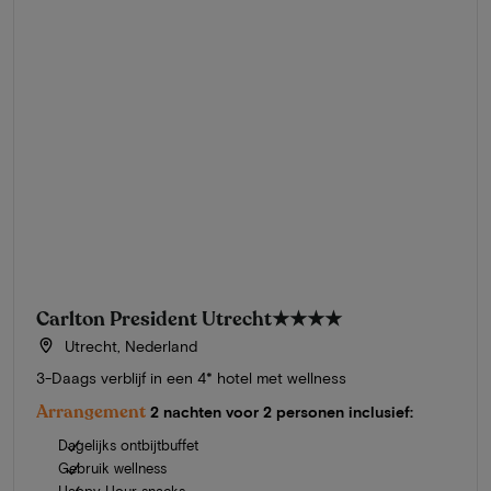
Carlton President Utrecht
★★★★
Utrecht, Nederland
3-Daags verblijf in een 4* hotel met wellness
Arrangement
2 nachten voor 2 personen inclusief:
Dagelijks ontbijtbuffet
Gebruik wellness
Happy Hour snacks