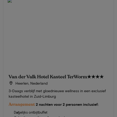
Van der Valk Hotel Kasteel TerWorm
★★★★
Heerlen, Nederland
3-Daags verblijf met gloednieuwe wellness in een exclusief
kasteelhotel in Zuid-Limburg
Arrangement
2 nachten voor 2 personen inclusief:
Dagelijks ontbijtbuffet