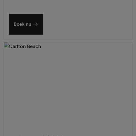
Boek nu