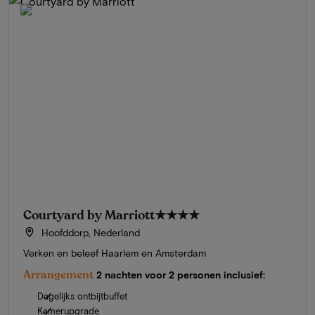
Courtyard by Marriott
★★★★
Hoofddorp, Nederland
Verken en beleef Haarlem en Amsterdam
Arrangement
2 nachten voor 2 personen inclusief:
Dagelijks ontbijtbuffet
Kamerupgrade