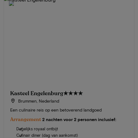
Kasteel Engelenburg
★★★★
Brummen, Nederland
Een culinaire reis op een betoverend landgoed
Arrangement
2 nachten voor 2 personen inclusief:
Dagelijks royaal ontbijt
Culinair diner (dag van aankomst)