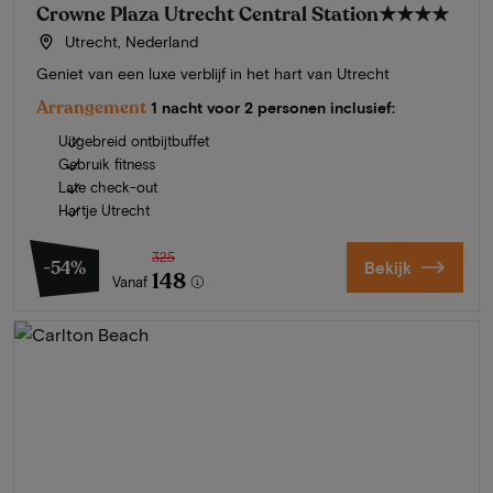
Crowne Plaza Utrecht Central Station
★★★★
Utrecht, Nederland
Geniet van een luxe verblijf in het hart van Utrecht
Arrangement
1 nacht voor 2 personen inclusief:
Uitgebreid ontbijtbuffet
Gebruik fitness
Late check-out
Hartje Utrecht
325
-54%
Bekijk
148
Vanaf