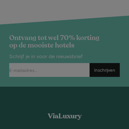
Ontvang tot wel 70% korting
op de mooiste hotels
Schrijf je in voor de nieuwsbrief
Inschrijven
ViaLuxury