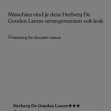
Misschien vind je deze Herberg De
Gouden Leeuw arrangementen ook leuk
Herberg De Gouden Leeuw
★★★