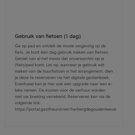
Gebruik van fietsen (1 dag)
Ga op pad en ontdek de mooie omgeving op de
fiets. Je kunt één dag gebruik maken van fietsen.
Geniet van al het moois dat onverwachts op je
(fiets)pad komt. Let op, wanneer je gebruik wilt
maken van de huurfietsen in het arrangement, dien
je deze te reserveren via het digitale gastenboek.
Eventueel kan je hier ook een upgrade naar een e-
bike nemen. De kosten voor de verhuur worden
met uw boeking verrekend. Reserveren kan via de
volgende link:
https://portal.gastfreund.net/herbergdegoudenleeuw