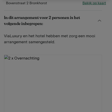
Bekijk op kaart
Bovenstraat 2 Bronkhorst
In dit arrangement voor 2 personen is het
volgende inbegrepen:
ViaLuxury en het hotel hebben met zorg een mooi
arrangement samengesteld.