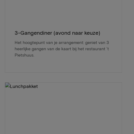
3-Gangendiner (avond naar keuze)
Het hoogtepunt van je arrangement: geniet van 3
heerlijke gangen van de kaart bij het restaurant ’t
Pietshuus.