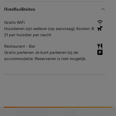
Hotelfaciliteiten
Gratis WiFi
Huisdieren zijn welkom (op aanvraag). Kosten: €
21 per huisdier per nacht
Restaurant - Bar
Gratis parkeren Je kunt parkeren bij de
accommodatie. Reserveren is niet mogelijk.