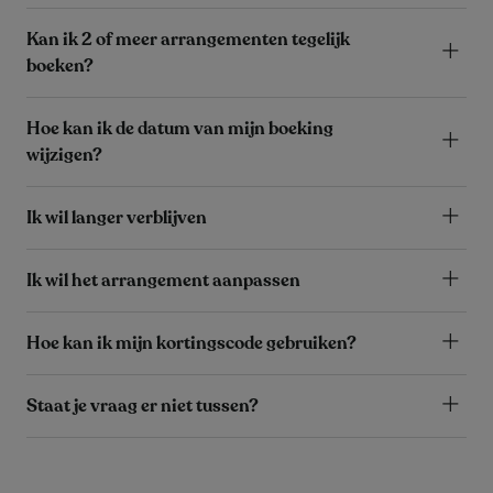
Kan ik 2 of meer arrangementen tegelijk
boeken?
Hoe kan ik de datum van mijn boeking
wijzigen?
Ik wil langer verblijven
Ik wil het arrangement aanpassen
Hoe kan ik mijn kortingscode gebruiken?
Staat je vraag er niet tussen?