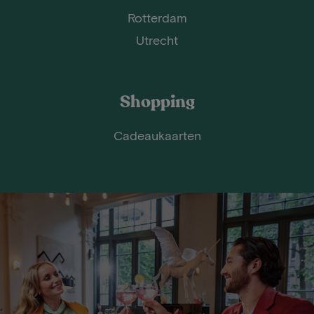
Rotterdam
Utrecht
Shopping
Cadeaukaarten