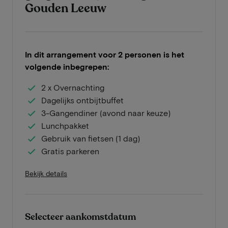
Gouden Leeuw
In dit arrangement voor 2 personen is het
volgende inbegrepen:
2 x Overnachting
Dagelijks ontbijtbuffet
3-Gangendiner (avond naar keuze)
Lunchpakket
Gebruik van fietsen (1 dag)
Gratis parkeren
Bekijk details
Selecteer aankomstdatum