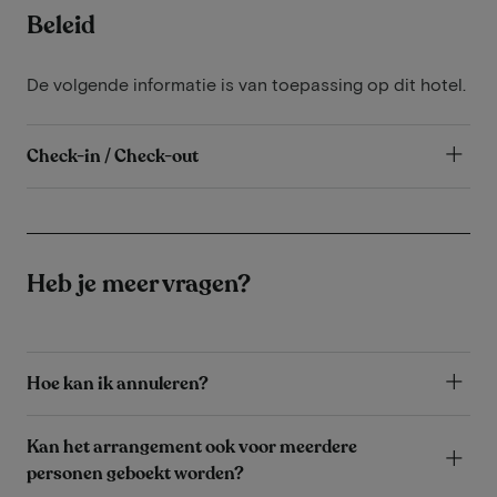
Beleid
De volgende informatie is van toepassing op dit hotel.
Check-in / Check-out
Heb je meer vragen?
Hoe kan ik annuleren?
Kan het arrangement ook voor meerdere
personen geboekt worden?