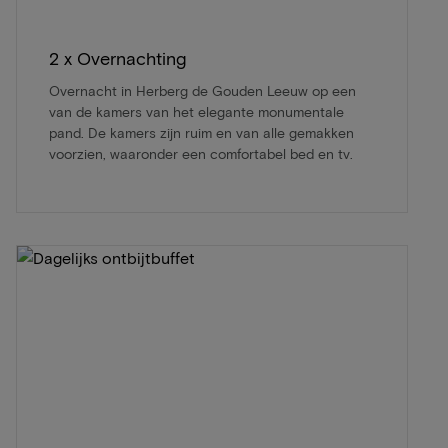
2 x Overnachting
Overnacht in Herberg de Gouden Leeuw op een
van de kamers van het elegante monumentale
pand. De kamers zijn ruim en van alle gemakken
voorzien, waaronder een comfortabel bed en tv.