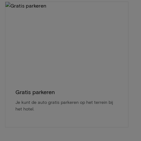
Gratis parkeren
Je kunt de auto gratis parkeren op het terrein bij
het hotel.