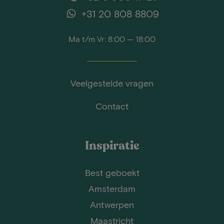
+31 20 808 8809
Ma t/m Vr: 8:00 — 18:00
Veelgestelde vragen
Contact
Inspiratie
Best geboekt
Amsterdam
Antwerpen
Maastricht