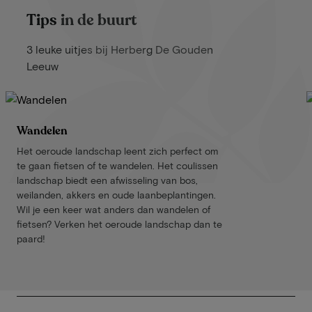
Tips in de buurt
3 leuke uitjes bij Herberg De Gouden
Leeuw
Wandelen
Het oeroude landschap leent zich perfect om
te gaan fietsen of te wandelen. Het coulissen
landschap biedt een afwisseling van bos,
weilanden, akkers en oude laanbeplantingen.
Wil je een keer wat anders dan wandelen of
fietsen? Verken het oeroude landschap dan te
paard!