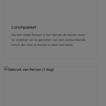
Lunchpakket
Na een tijdje fietsen is het tijd om de benen even
te strekken en te genieten van een welverdiende
lunch die voor je bereid is door het hotel.