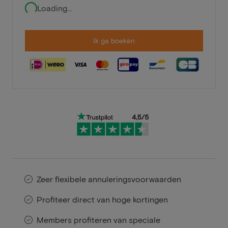
Loading...
Ik ga boeken
Zeer flexibele annuleringsvoorwaarden
Profiteer direct van hoge kortingen
Members profiteren van speciale