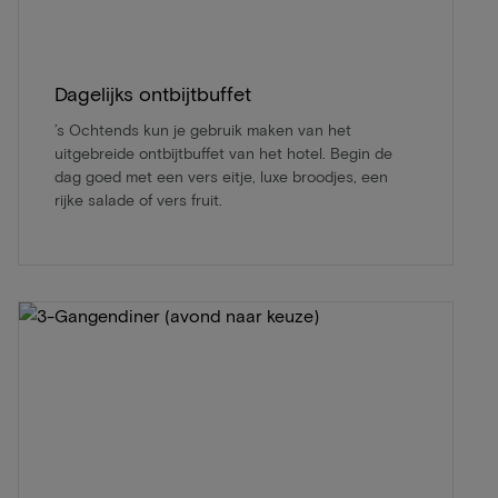
Dagelijks ontbijtbuffet
’s Ochtends kun je gebruik maken van het
uitgebreide ontbijtbuffet van het hotel. Begin de
dag goed met een vers eitje, luxe broodjes, een
rijke salade of vers fruit.