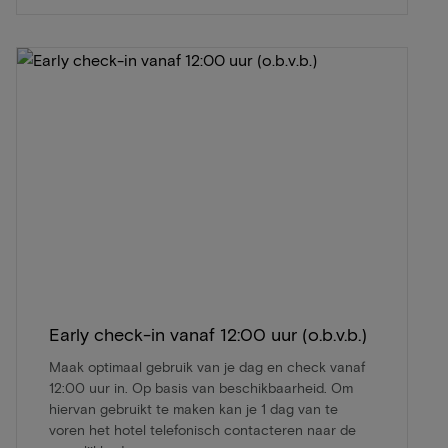
Early check-in vanaf 12:00 uur (o.b.v.b.)
Maak optimaal gebruik van je dag en check vanaf
12:00 uur in. Op basis van beschikbaarheid. Om
hiervan gebruikt te maken kan je 1 dag van te
voren het hotel telefonisch contacteren naar de