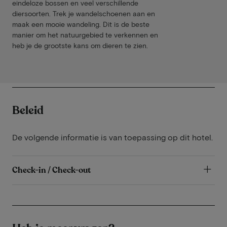
eindeloze bossen en veel verschillende
diersoorten. Trek je wandelschoenen aan en
maak een mooie wandeling. Dit is de beste
manier om het natuurgebied te verkennen en
heb je de grootste kans om dieren te zien.
Beleid
De volgende informatie is van toepassing op dit hotel.
Check-in / Check-out