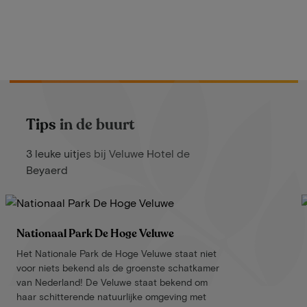
Tips in de buurt
3 leuke uitjes bij Veluwe Hotel de
Beyaerd
Nationaal Park De Hoge Veluwe
Het Nationale Park de Hoge Veluwe staat niet
voor niets bekend als de groenste schatkamer
van Nederland! De Veluwe staat bekend om
haar schitterende natuurlijke omgeving met