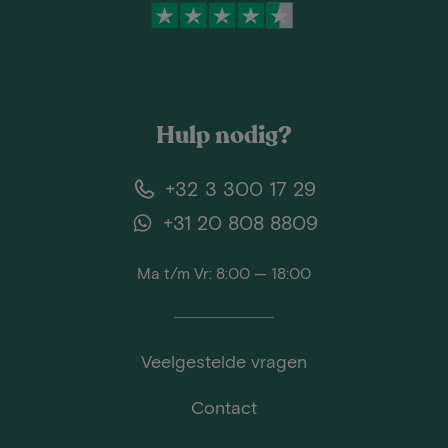
Hulp nodig?
+32 3 300 17 29
+31 20 808 8809
Ma t/m Vr: 8:00 — 18:00
Veelgestelde vragen
Contact