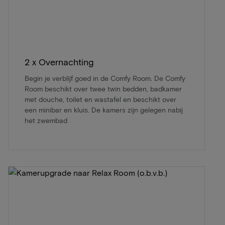
2 x Overnachting
Begin je verblijf goed in de Comfy Room. De Comfy
Room beschikt over twee twin bedden, badkamer
met douche, toilet en wastafel en beschikt over
een minibar en kluis. De kamers zijn gelegen nabij
het zwembad