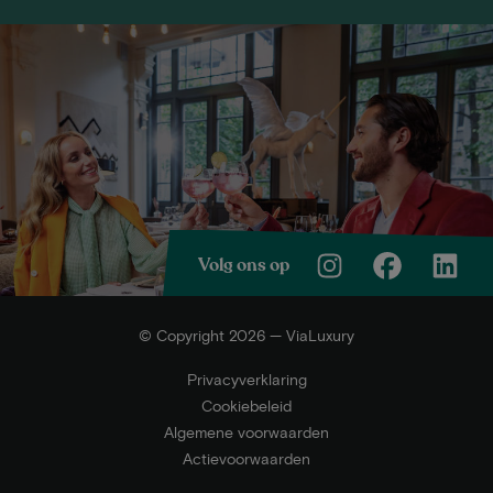
Volg ons op
© Copyright 2026 — ViaLuxury
Privacyverklaring
Cookiebeleid
Algemene voorwaarden
Actievoorwaarden