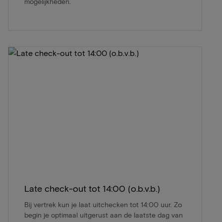
mogelijkheden.
Late check-out tot 14:00 (o.b.v.b.)
Bij vertrek kun je laat uitchecken tot 14:00 uur. Zo
begin je optimaal uitgerust aan de laatste dag van