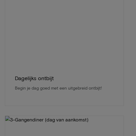
Dagelijks ontbijt
Begin je dag goed met een uitgebreid ontbijt!