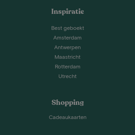
Inspiratie
Best geboekt
Amsterdam
Antwerpen
Maastricht
Rotterdam
Utrecht
Shopping
Cadeaukaarten