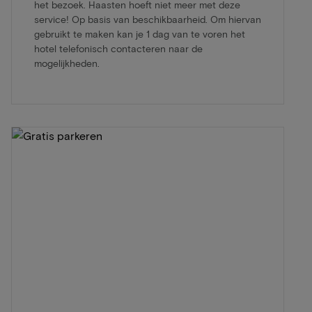
het bezoek. Haasten hoeft niet meer met deze
service! Op basis van beschikbaarheid. Om hiervan
gebruikt te maken kan je 1 dag van te voren het
hotel telefonisch contacteren naar de
mogelijkheden.