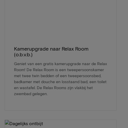
Kamerupgrade naar Relax Room
(o.b.v.b.)
Geniet van een gratis kamerupgrade naar de Relax
Room! De Relax Room is een tweepersoonskamer
met twee twin bedden of een tweepersoonsbed,
badkamer met douche en losstaand bad, een toilet
en wastafel. De Relax Rooms zijn vlakbij het
zwembad gelegen.