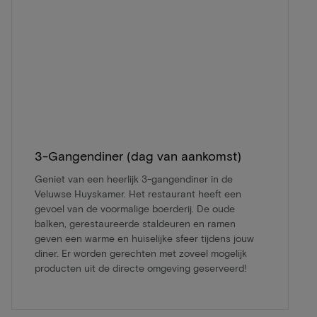
3-Gangendiner (dag van aankomst)
Geniet van een heerlijk 3-gangendiner in de
Veluwse Huyskamer. Het restaurant heeft een
gevoel van de voormalige boerderij. De oude
balken, gerestaureerde staldeuren en ramen
geven een warme en huiselijke sfeer tijdens jouw
diner. Er worden gerechten met zoveel mogelijk
producten uit de directe omgeving geserveerd!