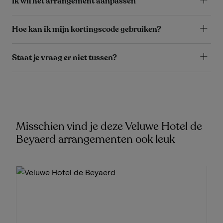
Ik wil het arrangement aanpassen
Hoe kan ik mijn kortingscode gebruiken?
Staat je vraag er niet tussen?
Misschien vind je deze Veluwe Hotel de
Beyaerd arrangementen ook leuk