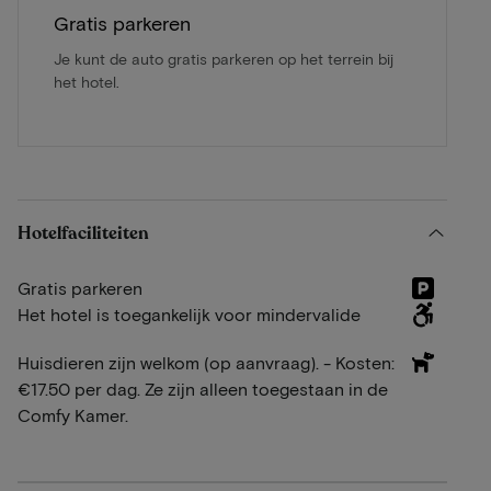
Gratis parkeren
Je kunt de auto gratis parkeren op het terrein bij
het hotel.
Hotelfaciliteiten
Gratis parkeren
Het hotel is toegankelijk voor mindervalide
Huisdieren zijn welkom (op aanvraag). - Kosten:
€17.50 per dag. Ze zijn alleen toegestaan in de
Comfy Kamer.