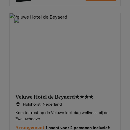
Veluwe Hotel de Beyaerd
★★★★
Hulshorst, Nederland
Kom tot rust op de Veluwe incl. dag wellness bij de
Zwaluwhoeve
Arrangement
1 nacht voor 2 personen inclusief: