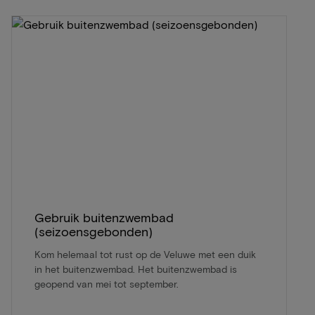
Gebruik buitenzwembad
(seizoensgebonden)
Kom helemaal tot rust op de Veluwe met een duik
in het buitenzwembad. Het buitenzwembad is
geopend van mei tot september.