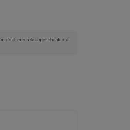
én doel: een relatiegeschenk dat