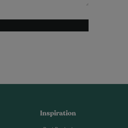
Inspiration