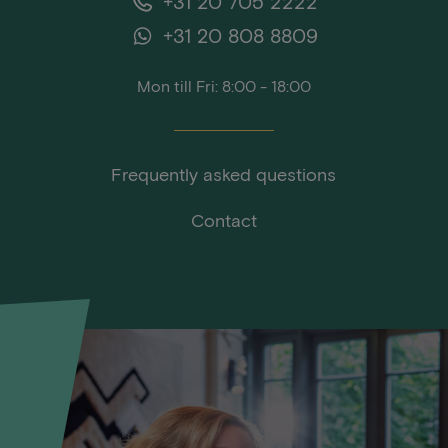
+31 20 705 2222
+31 20 808 8809
Mon till Fri: 8:00 - 18:00
Frequently asked questions
Contact