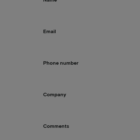
Email
Phone number
Company
Comments