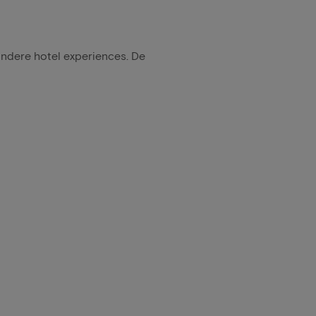
ondere hotel experiences. De