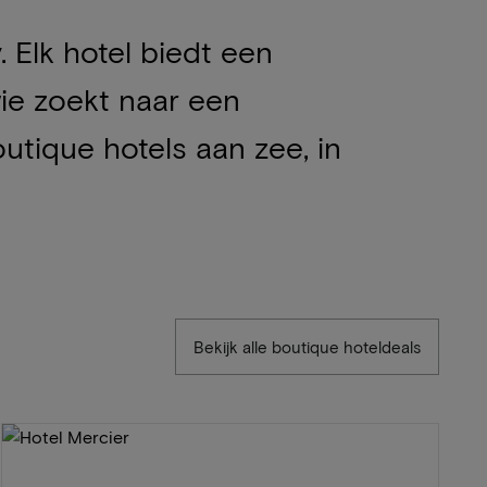
 Elk hotel biedt een
wie zoekt naar een
utique hotels aan zee, in
Bekijk alle boutique hoteldeals