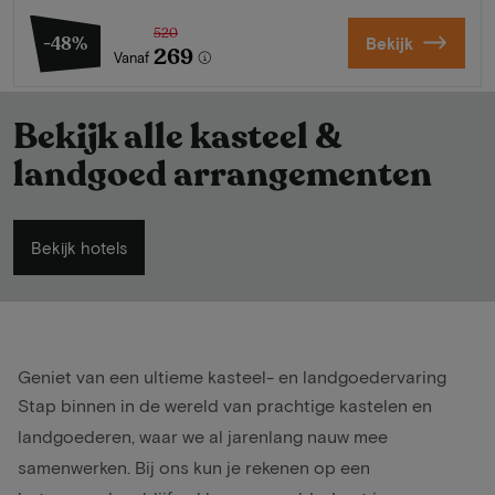
520
-48%
Bekijk
269
Vanaf
Bekijk alle kasteel &
landgoed arrangementen
Bekijk hotels
Geniet van een ultieme kasteel- en landgoedervaring
Stap binnen in de wereld van prachtige kastelen en
landgoederen, waar we al jarenlang nauw mee
samenwerken. Bij ons kun je rekenen op een