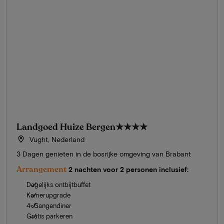
Landgoed Huize Bergen
★★★★
Vught, Nederland
3 Dagen genieten in de bosrijke omgeving van Brabant
Arrangement
2 nachten voor 2 personen inclusief:
Dagelijks ontbijtbuffet
Kamerupgrade
4-Gangendiner
Gratis parkeren