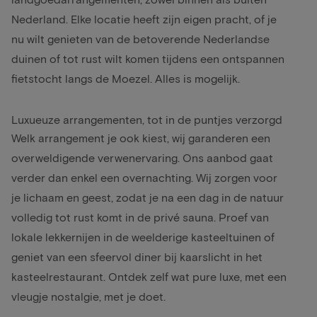
Nederland. Elke locatie heeft zijn eigen pracht, of je
nu wilt genieten van de betoverende Nederlandse
duinen of tot rust wilt komen tijdens een ontspannen
fietstocht langs de Moezel. Alles is mogelijk.
Luxueuze arrangementen, tot in de puntjes verzorgd
Welk arrangement je ook kiest, wij garanderen een
overweldigende verwenervaring. Ons aanbod gaat
verder dan enkel een overnachting. Wij zorgen voor
je lichaam en geest, zodat je na een dag in de natuur
volledig tot rust komt in de privé sauna. Proef van
lokale lekkernijen in de weelderige kasteeltuinen of
geniet van een sfeervol diner bij kaarslicht in het
kasteelrestaurant. Ontdek zelf wat pure luxe, met een
vleugje nostalgie, met je doet.