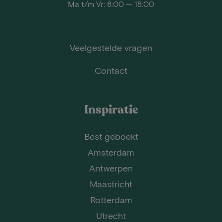
Ma t/m Vr: 8:00 — 18:00
Veelgestelde vragen
Contact
Inspiratie
Best geboekt
Amsterdam
Antwerpen
Maastricht
Rotterdam
Utrecht