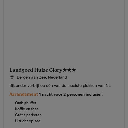
Landgoed Huize Glory
★★★
Bergen aan Zee, Nederland
Bijzonder verblijf op één van de mooiste plekken van NL
Arrangement
1 nacht voor 2 personen inclusief:
Ontbijtbuffet
Koffie en thee
Gratis parkeren
Uitzicht op zee