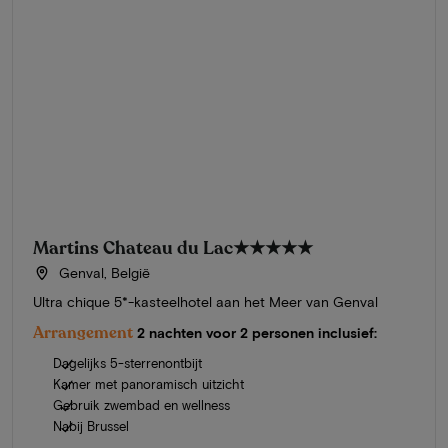
Martins Chateau du Lac
★★★★★
Genval, België
Ultra chique 5*-kasteelhotel aan het Meer van Genval
Arrangement
2 nachten voor 2 personen inclusief:
Dagelijks 5-sterrenontbijt
Kamer met panoramisch uitzicht
Gebruik zwembad en wellness
Nabij Brussel