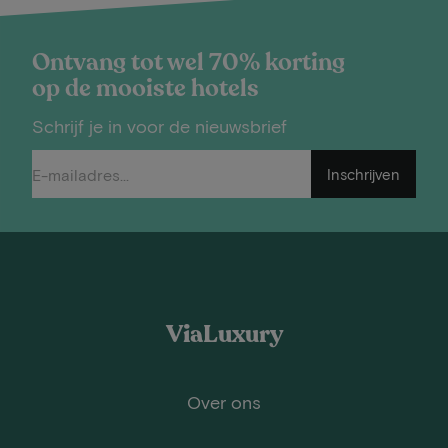
Ontvang tot wel 70% korting
op de mooiste hotels
Schrijf je in voor de nieuwsbrief
Inschrijven
ViaLuxury
Over ons