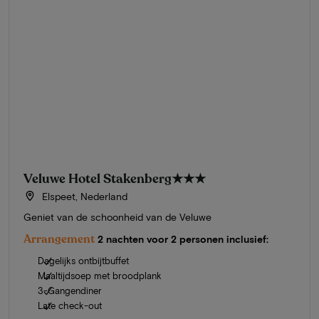
Veluwe Hotel Stakenberg
★★★
Elspeet, Nederland
Geniet van de schoonheid van de Veluwe
Arrangement
2 nachten voor 2 personen inclusief:
Dagelijks ontbijtbuffet
Maaltijdsoep met broodplank
3-Gangendiner
Late check-out