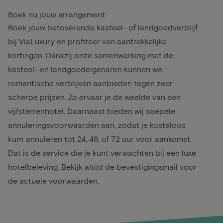
Boek nu jouw arrangement
Boek jouw betoverende kasteel- of landgoedverblijf
bij ViaLuxury en profiteer van aantrekkelijke
kortingen. Dankzij onze samenwerking met de
kasteel- en landgoedeigenaren kunnen we
romantische verblijven aanbieden tegen zeer
scherpe prijzen. Zo ervaar je de weelde van een
vijfsterrenhotel. Daarnaast bieden wij soepele
annuleringsvoorwaarden aan, zodat je kosteloos
kunt annuleren tot 24, 48, of 72 uur voor aankomst.
Dat is de service die je kunt verwachten bij een luxe
hotelbeleving. Bekijk altijd de bevestigingsmail voor
de actuele voorwaarden.