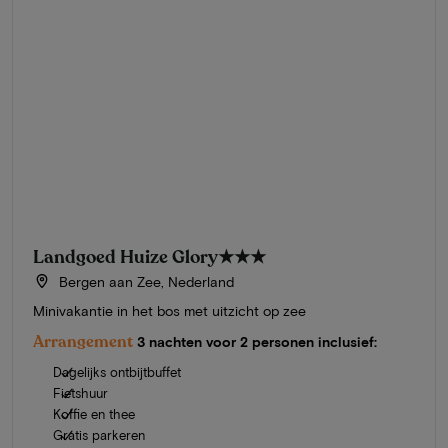
Landgoed Huize Glory
★★★
Bergen aan Zee, Nederland
Minivakantie in het bos met uitzicht op zee
Arrangement
3 nachten voor 2 personen inclusief:
Dagelijks ontbijtbuffet
Fietshuur
Koffie en thee
Gratis parkeren