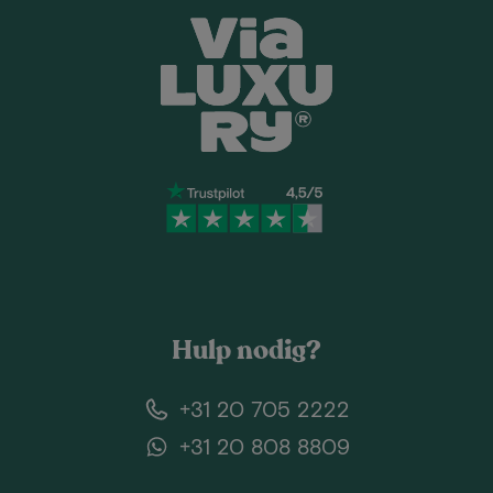
Hulp nodig?
+31 20 705 2222
+31 20 808 8809