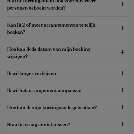
Kan het arrangement ook voor meerdere
personen geboekt worden?
Kan ik 2 of meer arrangementen tegelijk
boeken?
Hoe kan ik de datum van mijn boeking
wijzigen?
Ik wil langer verblijven
Ik wil het arrangement aanpassen
Hoe kan ik mijn kortingscode gebruiken?
Staat je vraag er niet tussen?