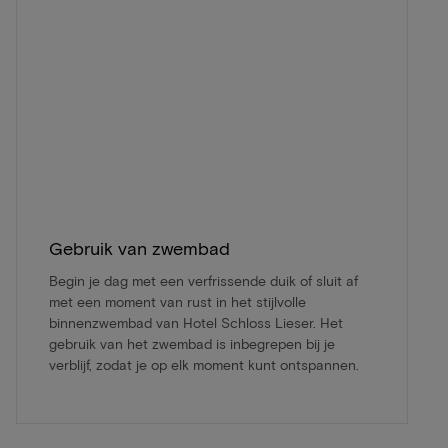
Gebruik van zwembad
Begin je dag met een verfrissende duik of sluit af
met een moment van rust in het stijlvolle
binnenzwembad van Hotel Schloss Lieser. Het
gebruik van het zwembad is inbegrepen bij je
verblijf, zodat je op elk moment kunt ontspannen.