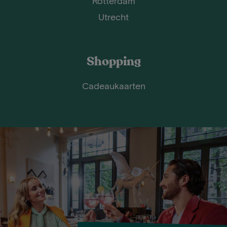
Rotterdam
Utrecht
Shopping
Cadeaukaarten