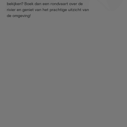
bekijken? Boek dan een rondvaart over de
rivier en geniet van het prachtige uitzicht van
de omgeving!