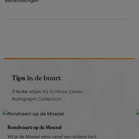
Behandelingen
Tips in de buurt
3 leuke uitjes bij Schloss Lieser,
Autograph Collection
Rondvaart op de Moezel
Wil je de Moezel eens vanaf een andere kant