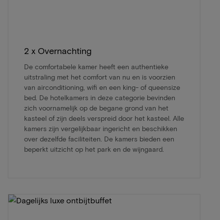
2 x Overnachting
De comfortabele kamer heeft een authentieke
uitstraling met het comfort van nu en is voorzien
van airconditioning, wifi en een king- of queensize
bed. De hotelkamers in deze categorie bevinden
zich voornamelijk op de begane grond van het
kasteel of zijn deels verspreid door het kasteel. Alle
kamers zijn vergelijkbaar ingericht en beschikken
over dezelfde faciliteiten. De kamers bieden een
beperkt uitzicht op het park en de wijngaard.