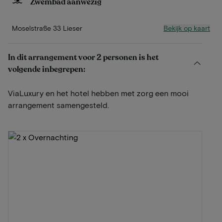
Zwembad aanwezig
Bekijk op kaart
Moselstraße 33 Lieser
In dit arrangement voor 2 personen is het
volgende inbegrepen:
ViaLuxury en het hotel hebben met zorg een mooi
arrangement samengesteld.