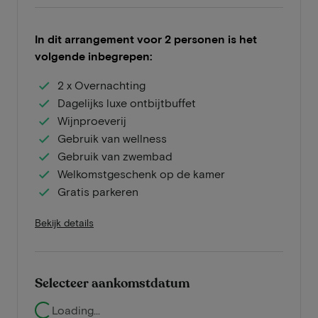
In dit arrangement voor 2 personen is het
volgende inbegrepen:
2 x Overnachting
Dagelijks luxe ontbijtbuffet
Wijnproeverij
Gebruik van wellness
Gebruik van zwembad
Welkomstgeschenk op de kamer
Gratis parkeren
Bekijk details
Selecteer aankomstdatum
Loading...