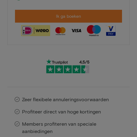
Ik ga boeken
Zeer flexibele annuleringsvoorwaarden
Profiteer direct van hoge kortingen
Members profiteren van speciale
aanbiedingen