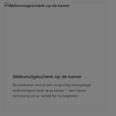
Welkomstgeschenk op de kamer
Bij aankomst vind je een zorgvuldig klaargelegd
welkomstgeschenk op je kamer — een kleine
verrassing om je verblijf fijn te beginnen.