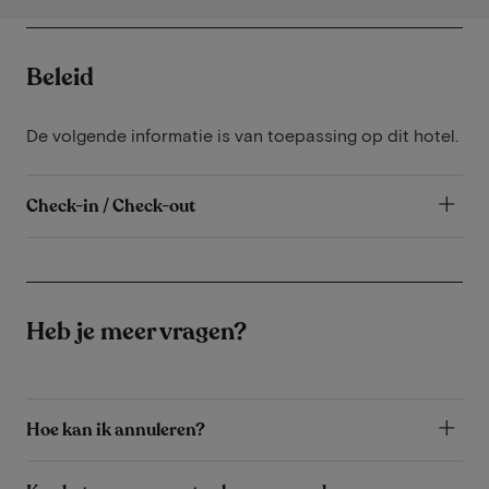
Beleid
De volgende informatie is van toepassing op dit hotel.
Check-in / Check-out
Heb je meer vragen?
Hoe kan ik annuleren?