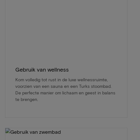
Gebruik van wellness
Kom volledig tot rust in de luxe wellnessruimte,
voorzien van een sauna en een Turks stoombad.
De perfecte manier om lichaam en geest in balans
te brengen.