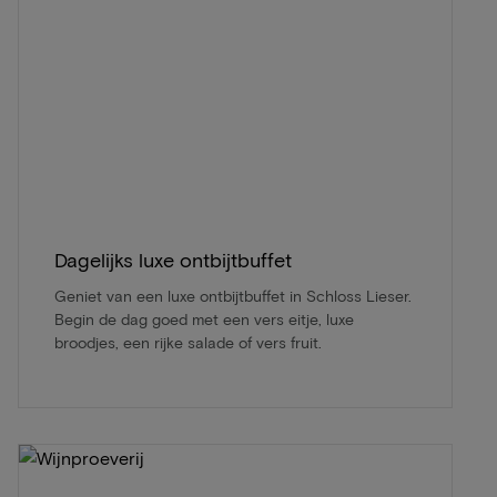
Dagelijks luxe ontbijtbuffet
Geniet van een luxe ontbijtbuffet in Schloss Lieser.
Begin de dag goed met een vers eitje, luxe
broodjes, een rijke salade of vers fruit.