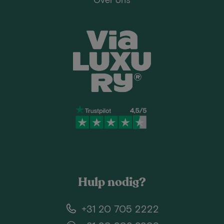
Hulp nodig?
+31 20 705 2222