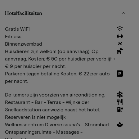
Hotelfaciliteiten
Gratis WiFi
Fitness
Binnenzwembad
Huisdieren zijn welkom (op aanvraag). Op
aanvraag. Kosten: € 50 per huisdier per verblijf +
€ 9 per huisdier per nacht.
Parkeren tegen betaling Kosten: € 22 per auto
per nacht.
De kamers zijn voorzien van airconditioning.
Restaurant - Bar - Terras - Wijnkelder
Snellaadstation aanwezig naast het hotel.
Reserveren is niet mogelijk
Wellnesscentrum Diverse sauna's - Stoombad -
Ontspanningsruimte - Massages -