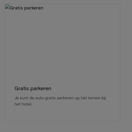
Gratis parkeren
Je kunt de auto gratis parkeren op het terrein bij
het hotel.