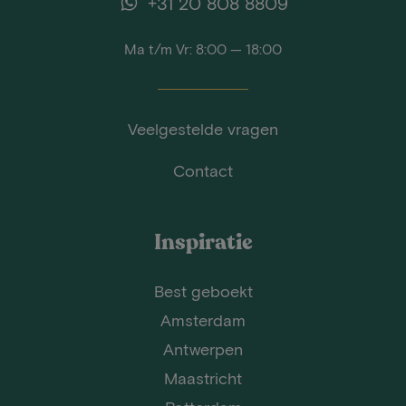
+31 20 808 8809
Ma t/m Vr: 8:00 — 18:00
Veelgestelde vragen
Contact
Inspiratie
Best geboekt
Amsterdam
Antwerpen
Maastricht