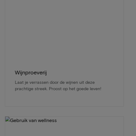
Wijnproeverij
Laat je verrassen door de wijnen uit deze
prachtige streek. Proost op het goede leven!