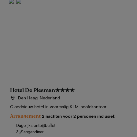
Hotel De Plesman
★★★★
Den Haag, Nederland
Gloednieuw hotel in voormalig KLM-hoofdkantoor
Arrangement
2 nachten voor 2 personen inclusief:
Dagelijks ontbijtbuffet
3-Gangendiner