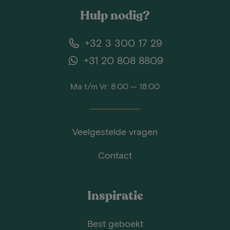
Hulp nodig?
+32 3 300 17 29
+31 20 808 8809
Ma t/m Vr: 8:00 — 18:00
Veelgestelde vragen
Contact
Inspiratie
Best geboekt