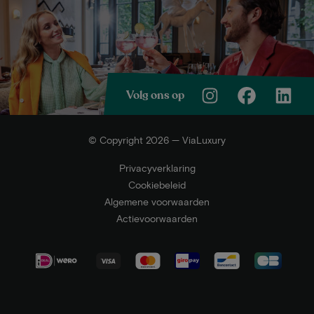
Volg ons op
© Copyright 2026 — ViaLuxury
Privacyverklaring
Cookiebeleid
Algemene voorwaarden
Actievoorwaarden