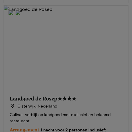
Landgoed de Rosep
★★★★
Oisterwijk, Nederland
Culinair verblijf op landgoed met exclusief en befaamd
restaurant
Arrangement
1 nacht voor 2 personen inclusief: