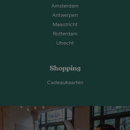
Amsterdam
Antwerpen
Maastricht
Rotterdam
Utrecht
Shopping
Cadeaukaarten