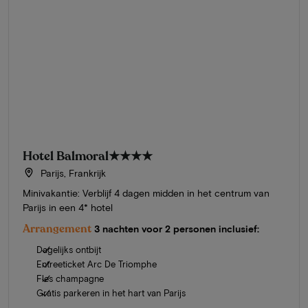
Hotel Balmoral
★★★★
Parijs, Frankrijk
Minivakantie: Verblijf 4 dagen midden in het centrum van
Parijs in een 4* hotel
Arrangement
3 nachten voor 2 personen inclusief:
Dagelijks ontbijt
Entreeticket Arc De Triomphe
Fles champagne
Gratis parkeren in het hart van Parijs