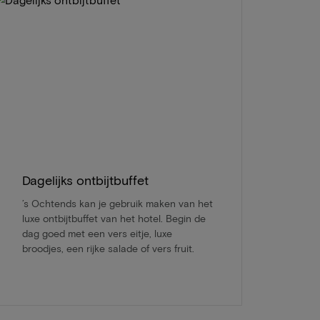
Dagelijks ontbijtbuffet
’s Ochtends kan je gebruik maken van het
luxe ontbijtbuffet van het hotel. Begin de
dag goed met een vers eitje, luxe
broodjes, een rijke salade of vers fruit.