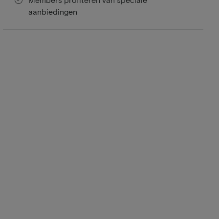
aanbiedingen