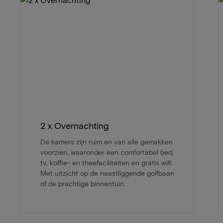
2 x Overnachting
De kamers zijn ruim en van alle gemakken
voorzien, waaronder een comfortabel bed,
tv, koffie- en theefaciliteiten en gratis wifi.
Met uitzicht op de naastliggende golfbaan
of de prachtige binnentuin.