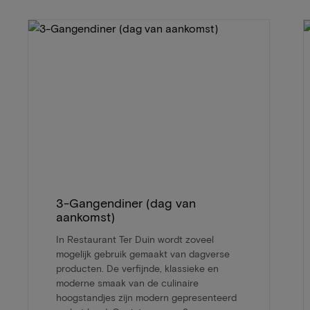
3-Gangendiner (dag van
aankomst)
In Restaurant Ter Duin wordt zoveel
mogelijk gebruik gemaakt van dagverse
producten. De verfijnde, klassieke en
moderne smaak van de culinaire
hoogstandjes zijn modern gepresenteerd