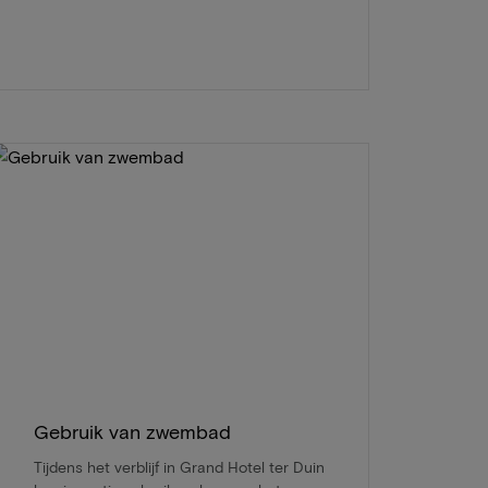
Gebruik van zwembad
Tijdens het verblijf in Grand Hotel ter Duin