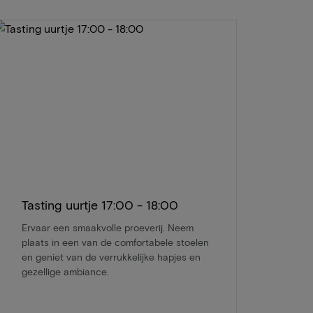
Tasting uurtje 17:00 - 18:00
Ervaar een smaakvolle proeverij. Neem
plaats in een van de comfortabele stoelen
en geniet van de verrukkelijke hapjes en
gezellige ambiance.