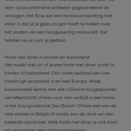
wijn- spijscombinatie prikkelen gegarandeerd de
zintuigen. Het fijne aan een hotelovernachting met
diner is dat je je geen zorgen hoeft te maken over
het vinden van een hoogwaardig restaurant. Dat
hebben wij al voor je gedaan.
Hotel met diner in binnen en buitenland
Het maakt niet uit of je een hotel met diner zoekt in
binnen of buitenland. Ons ruime aanbod aan luxe
hotels ligt verspreidt over heel Europa. Maak
bijvoorbeeld kennis met alle culinaire hoogtepunten
van Maastricht of kies voor een verblijf in een hotel
in het bourgondische Den Bosch. Of kies een van de
vele steden in België of hotels aan de rand van een
bekende wijnstreek. Welk hotel met diner je ook kiest,
wij garanderen een vijfsterrenbeveling.