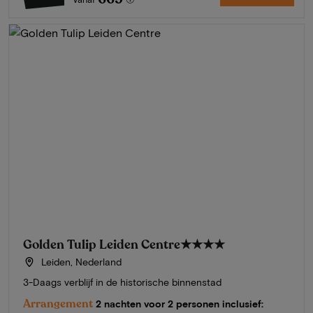
Golden Tulip Leiden Centre
★★★★
Leiden, Nederland
3-Daags verblijf in de historische binnenstad
Arrangement
2 nachten voor 2 personen inclusief: