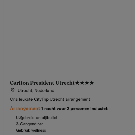
Carlton President Utrecht
★★★★
Utrecht, Nederland
Ons leukste CityTrip Utrecht arrangement
Arrangement
1 nacht voor 2 personen inclusief:
Uitgebreid ontbijtbuffet
3-Gangendiner
Gebruik wellness