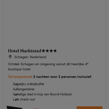
Hotel Marktstad
★★★★
Schagen, Nederland
Ontdek Schagen en omgeving vanuit dit heerlijke 4*
boutique hotel
Arrangement
2 nachten voor 2 personen inclusief:
Dagelijks ontbijtbuffet
4-Gangendiner
Gezellige stad in kop van Noord-Holland
Late check-out