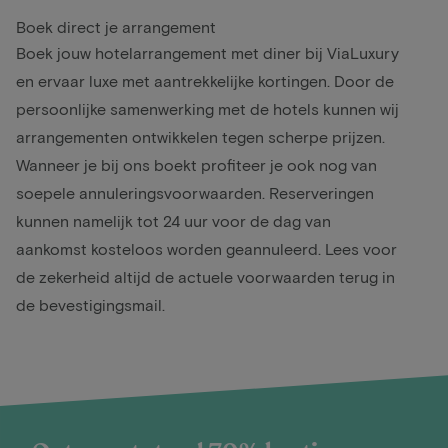
Boek direct je arrangement
Boek jouw hotelarrangement met diner bij ViaLuxury
en ervaar luxe met aantrekkelijke kortingen. Door de
persoonlijke samenwerking met de hotels kunnen wij
arrangementen ontwikkelen tegen scherpe prijzen.
Wanneer je bij ons boekt profiteer je ook nog van
soepele annuleringsvoorwaarden. Reserveringen
kunnen namelijk tot 24 uur voor de dag van
aankomst kosteloos worden geannuleerd. Lees voor
de zekerheid altijd de actuele voorwaarden terug in
de bevestigingsmail.