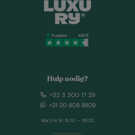
Hulp nodig?
+32 3 300 17 29
+31 20 808 8809
Ma t/m Vr: 8:00 — 18:00