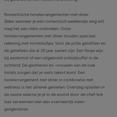
Romantische hotelarrangementen met diner
Zeker wanneer je een romantisch weekendje weg wilt
mag het aan niets ontbreken. Onze
hotelarrangementen met diner houden speciaal
rekening met tortelduifjes. Voor de prille geliefden en
de geliefden die al 25 jaar samen zijn. Een flesje wijn
bij aankomst of een uitgebreid ontbijtbuffet in de
ochtend. De gastheren en -vrouwen van de luxe
hotels zorgen dat je niets tekort komt. Een
hotelarrangement met diner in combinatie met
wellness is het ultieme genieten. Overdag opladen in
de sauna waarna je je in de avond door de chef-kok
laat verwennen met een overheerlijk meer-
gangendiner.