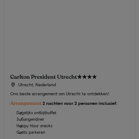
Carlton President Utrecht
★★★★
Utrecht, Nederland
Ons beste arrangement om Utrecht te ontdekken!
Arrangement
2 nachten voor 2 personen inclusief:
Dagelijks ontbijtbuffet
3-Gangendiner
Happy Hour snacks
Gratis parkeren