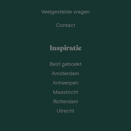
Veelgestelde vragen
Contact
Inspiratie
Best geboekt
Amsterdam
Antwerpen
Maastricht
Rotterdam
Utrecht