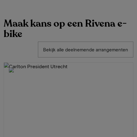
Maak kans op een Rivena e-
bike
Bekijk alle deelnemende arrangementen