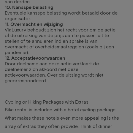
aan derden.
10. Kansspelbelasting
Eventuele kansspelbelasting wordt betaald door de
organisator.
11. Overmacht en wijziging
ViaLuxury behoudt zich het recht voor om de actie
of de uitreiking van de prijs aan te passen, uit te
stellen of te annuleren indien sprake is van
overmacht of overheidsmaatregelen (zoals bij een
pandemie).
12. Acceptatievoorwaarden
Door deelname aan deze actie verklaart de
deelnemer zich akkoord met deze
actievoorwaarden. Over de uitslag wordt niet
gecorrespondeerd.
Cycling or Hiking Packages with Extras
Bike rental is included with a hotel cycling package.
What makes these hotels even more appealing is the
array of extras they often provide. Think of dinner