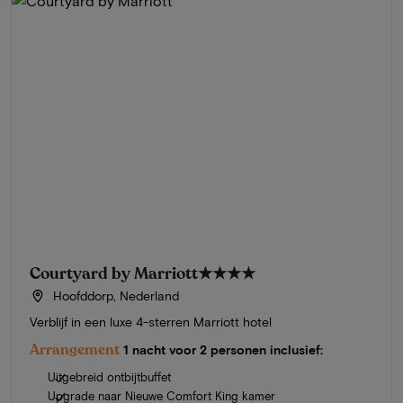
Courtyard by Marriott
★★★★
Hoofddorp, Nederland
Verblijf in een luxe 4-sterren Marriott hotel
Arrangement
1 nacht voor 2 personen inclusief:
Uitgebreid ontbijtbuffet
Upgrade naar Nieuwe Comfort King kamer