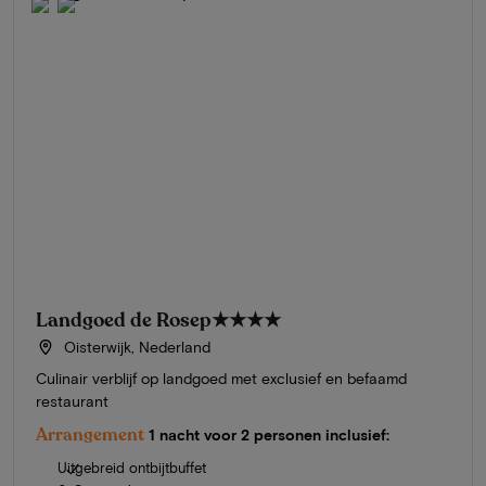
Landgoed de Rosep
★★★★
Oisterwijk, Nederland
Culinair verblijf op landgoed met exclusief en befaamd
restaurant
Arrangement
1 nacht voor 2 personen inclusief:
Uitgebreid ontbijtbuffet