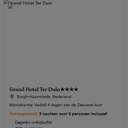
Grand Hotel Ter Duin
★★★★
Burgh-Haamstede, Nederland
Minivakantie: Verblijf 4 dagen aan de Zeeuwse kust
Arrangement
3 nachten voor 2 personen inclusief:
Dagelijks ontbijtbuffet