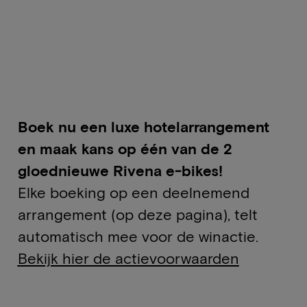
Boek nu een luxe hotelarrangement
en maak kans op één van de 2
gloednieuwe Rivena e-bikes!
Elke boeking op een deelnemend
arrangement (op deze pagina), telt
automatisch mee voor de winactie.
Bekijk hier de actievoorwaarden