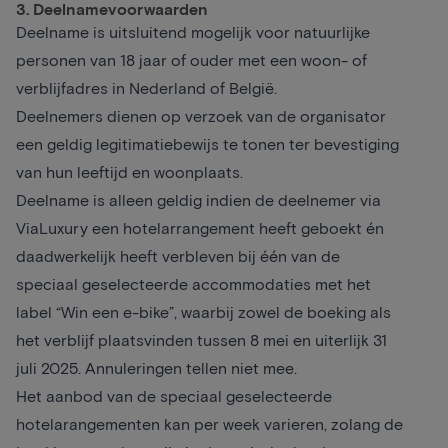
3. Deelnamevoorwaarden
Deelname is uitsluitend mogelijk voor natuurlijke
personen van 18 jaar of ouder met een woon- of
verblijfadres in Nederland of België.
Deelnemers dienen op verzoek van de organisator
een geldig legitimatiebewijs te tonen ter bevestiging
van hun leeftijd en woonplaats.
Deelname is alleen geldig indien de deelnemer via
ViaLuxury een hotelarrangement heeft geboekt én
daadwerkelijk heeft verbleven bij één van de
speciaal geselecteerde accommodaties met het
label “Win een e-bike”, waarbij zowel de boeking als
het verblijf plaatsvinden tussen 8 mei en uiterlijk 31
juli 2025. Annuleringen tellen niet mee.
Het aanbod van de speciaal geselecteerde
hotelarangementen kan per week varieren, zolang de