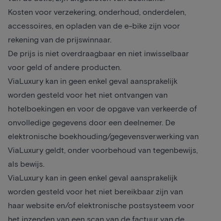
Kosten voor verzekering, onderhoud, onderdelen,
accessoires, en opladen van de e-bike zijn voor
rekening van de prijswinnaar.
De prijs is niet overdraagbaar en niet inwisselbaar
voor geld of andere producten.
ViaLuxury kan in geen enkel geval aansprakelijk
worden gesteld voor het niet ontvangen van
hotelboekingen en voor de opgave van verkeerde of
onvolledige gegevens door een deelnemer. De
elektronische boekhouding/gegevensverwerking van
ViaLuxury geldt, onder voorbehoud van tegenbewijs,
als bewijs.
ViaLuxury kan in geen enkel geval aansprakelijk
worden gesteld voor het niet bereikbaar zijn van
haar website en/of elektronische postsysteem voor
het inzenden van een scan van de factuur van de