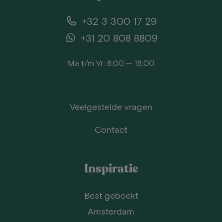
+32 3 300 17 29
+31 20 808 8809
Ma t/m Vr: 8:00 — 18:00
Veelgestelde vragen
Contact
Inspiratie
Best geboekt
Amsterdam