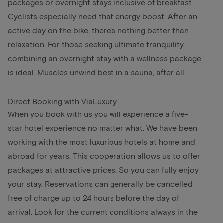
packages or overnight stays inclusive of breakfast.
Cyclists especially need that energy boost. After an
active day on the bike, there's nothing better than
relaxation. For those seeking ultimate tranquility,
combining an overnight stay with a wellness package
is ideal. Muscles unwind best in a sauna, after all.
Direct Booking with ViaLuxury
When you book with us you will experience a five-
star hotel experience no matter what. We have been
working with the most luxurious hotels at home and
abroad for years. This cooperation allows us to offer
packages at attractive prices. So you can fully enjoy
your stay. Reservations can generally be cancelled
free of charge up to 24 hours before the day of
arrival. Look for the current conditions always in the