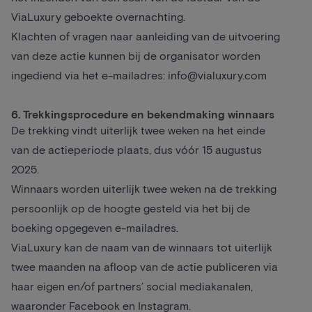
ViaLuxury geboekte overnachting.
Klachten of vragen naar aanleiding van de uitvoering
van deze actie kunnen bij de organisator worden
ingediend via het e-mailadres:
info@vialuxury.com
6. Trekkingsprocedure en bekendmaking winnaars
De trekking vindt uiterlijk twee weken na het einde
van de actieperiode plaats, dus vóór 15 augustus
2025.
Winnaars worden uiterlijk twee weken na de trekking
persoonlijk op de hoogte gesteld via het bij de
boeking opgegeven e-mailadres.
ViaLuxury kan de naam van de winnaars tot uiterlijk
twee maanden na afloop van de actie publiceren via
haar eigen en/of partners’ social mediakanalen,
waaronder Facebook en Instagram.