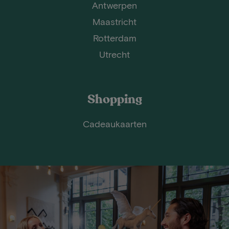
Antwerpen
Maastricht
Rotterdam
Utrecht
Shopping
Cadeaukaarten