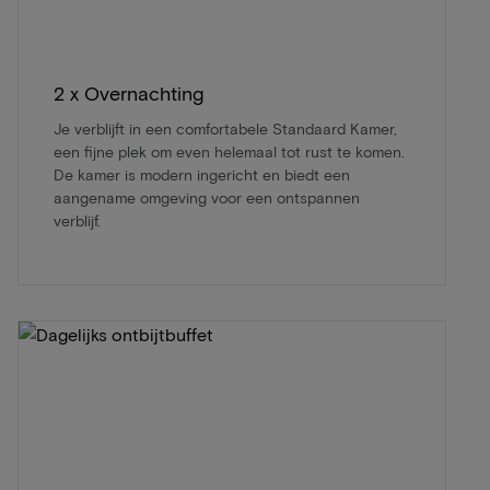
2 x Overnachting
Je verblijft in een comfortabele Standaard Kamer,
een fijne plek om even helemaal tot rust te komen.
De kamer is modern ingericht en biedt een
aangename omgeving voor een ontspannen
verblijf.