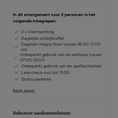
In dit arrangement voor 2 personen is het
volgende inbegrepen:
2 x Overnachting
Dagelijks ontbijtbuffet
Dagelijks Happy Hour tussen 16:00-17:00
uur
Onbeperkt gebruik van de wellness tussen
07:00-22:00
Onbeperkt gebruik van de spelfaciliteiten
Late check-out tot 13:00
Gratis parkeren
Bekijk details
Selecteer aankomstdatum