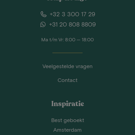
+32 3 300 17 29
+31 20 808 8809
Ma t/m Vr: 8:00 — 18:00
Veelgestelde vragen
Contact
Inspiratie
Best geboekt
Amsterdam