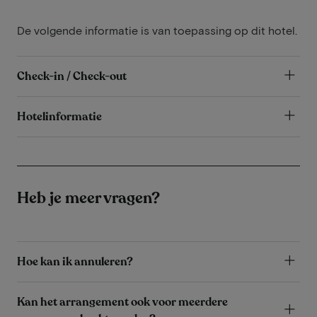
De volgende informatie is van toepassing op dit hotel.
Check-in / Check-out
Hotelinformatie
Heb je meer vragen?
Hoe kan ik annuleren?
Kan het arrangement ook voor meerdere