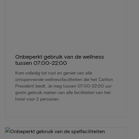
Onbeperkt gebruik van de wellness
tussen 07:00-22:00
Kom volledig tot rust en geniet van alle
ontspannende wellnessfaciliteiten die het Carlton
President biedt. Je mag tussen 07:00-22:00 uur
gratis gebruik maken van alle faciliteiten van het
hotel voor 2 personen.