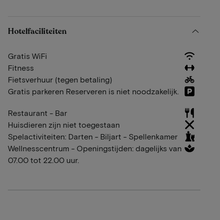
Hotelfaciliteiten
Gratis WiFi
Fitness
Fietsverhuur (tegen betaling)
Gratis parkeren Reserveren is niet noodzakelijk.
Restaurant - Bar
Huisdieren zijn niet toegestaan
Spelactiviteiten: Darten - Biljart - Spellenkamer
Wellnesscentrum - Openingstijden: dagelijks van
07.00 tot 22.00 uur.