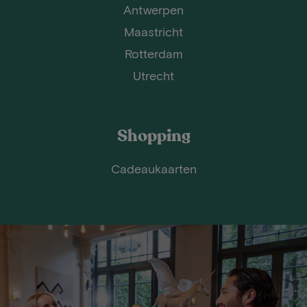
Antwerpen
Maastricht
Rotterdam
Utrecht
Shopping
Cadeaukaarten