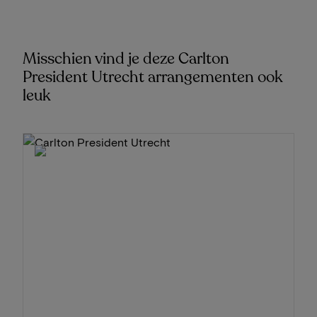
Misschien vind je deze Carlton
President Utrecht arrangementen ook
leuk