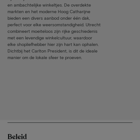
en ambachtelijke winkeltjes. De overdekte
markten en het moderne Hoog Catharijne
bieden een divers aanbod onder één dak,
perfect voor elke weersomstandigheid. Utrecht
combineert moeiteloos zijn rijke geschiedenis
met een levendige winkelcultuur, waardoor
elke shopliefhebber hier zijn hart kan ophalen.
Dichtbij het Carlton President, is dit de ideale
manier om de lokale sfeer te proeven.
Beleid