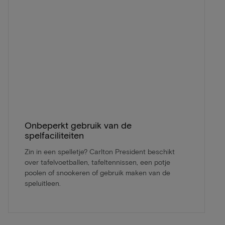
Onbeperkt gebruik van de
spelfaciliteiten
Zin in een spelletje? Carlton President beschikt
over tafelvoetballen, tafeltennissen, een potje
poolen of snookeren of gebruik maken van de
speluitleen.