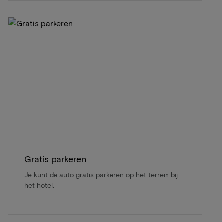
Gratis parkeren
Je kunt de auto gratis parkeren op het terrein bij
het hotel.