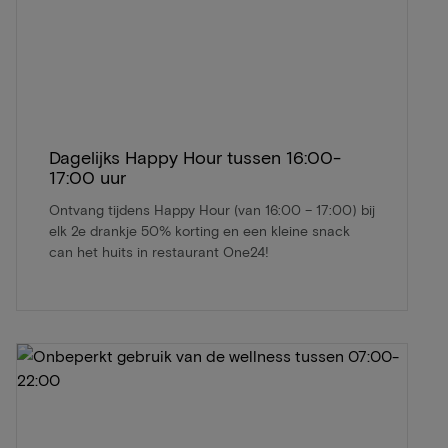
Dagelijks Happy Hour tussen 16:00-
17:00 uur
Ontvang tijdens Happy Hour (van 16:00 – 17:00) bij
elk 2e drankje 50% korting en een kleine snack
can het huits in restaurant One24!