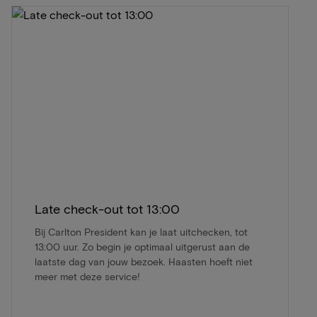
Late check-out tot 13:00
Bij Carlton President kan je laat uitchecken, tot
13:00 uur. Zo begin je optimaal uitgerust aan de
laatste dag van jouw bezoek. Haasten hoeft niet
meer met deze service!