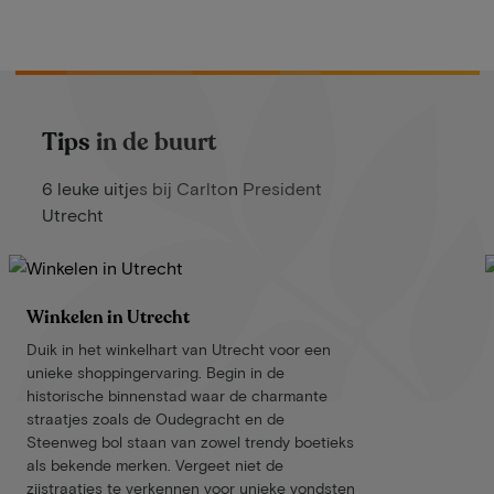
Tips in de buurt
6 leuke uitjes bij Carlton President
Utrecht
Winkelen in Utrecht
Duik in het winkelhart van Utrecht voor een
unieke shoppingervaring. Begin in de
historische binnenstad waar de charmante
straatjes zoals de Oudegracht en de
Steenweg bol staan van zowel trendy boetieks
als bekende merken. Vergeet niet de
zijstraatjes te verkennen voor unieke vondsten