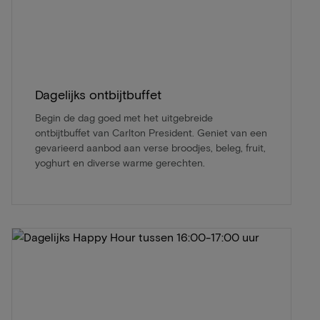
Dagelijks ontbijtbuffet
Begin de dag goed met het uitgebreide
ontbijtbuffet van Carlton President. Geniet van een
gevarieerd aanbod aan verse broodjes, beleg, fruit,
yoghurt en diverse warme gerechten.