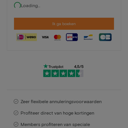
Loading...
Ik ga boeken
Zeer flexibele annuleringsvoorwaarden
Profiteer direct van hoge kortingen
Members profiteren van speciale