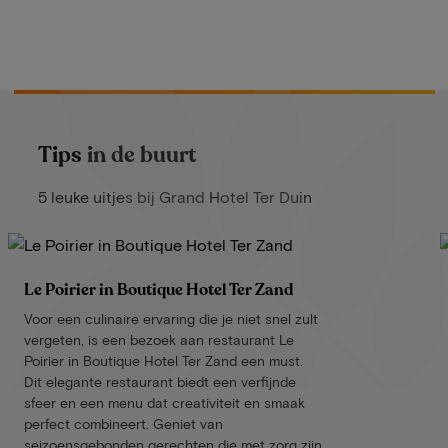
Tips in de buurt
5 leuke uitjes bij Grand Hotel Ter Duin
Le Poirier in Boutique Hotel Ter Zand
Voor een culinaire ervaring die je niet snel zult
vergeten, is een bezoek aan restaurant Le
Poirier in Boutique Hotel Ter Zand een must.
Dit elegante restaurant biedt een verfijnde
sfeer en een menu dat creativiteit en smaak
perfect combineert. Geniet van
seizoensgebonden gerechten die met zorg zijn