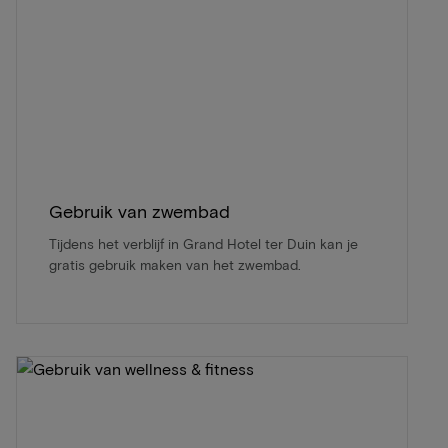
Gebruik van zwembad
Tijdens het verblijf in Grand Hotel ter Duin kan je
gratis gebruik maken van het zwembad.