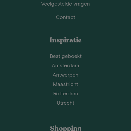
Veelgestelde vragen
Contact
Inspiratie
Best geboekt
Amsterdam
Antwerpen
Maastricht
Rotterdam
Utrecht
Shopping