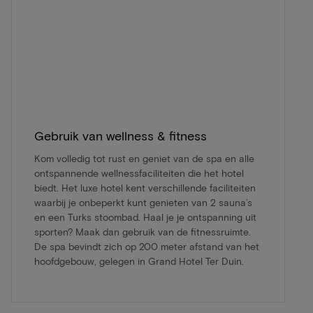
Gebruik van wellness & fitness
Kom volledig tot rust en geniet van de spa en alle
ontspannende wellnessfaciliteiten die het hotel
biedt. Het luxe hotel kent verschillende faciliteiten
waarbij je onbeperkt kunt genieten van 2 sauna’s
en een Turks stoombad. Haal je je ontspanning uit
sporten? Maak dan gebruik van de fitnessruimte.
De spa bevindt zich op 200 meter afstand van het
hoofdgebouw, gelegen in Grand Hotel Ter Duin.