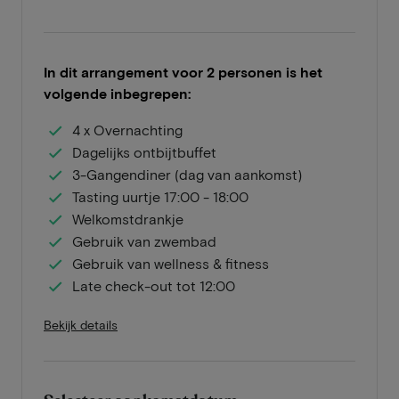
In dit arrangement voor 2 personen is het
volgende inbegrepen:
4 x Overnachting
Dagelijks ontbijtbuffet
3-Gangendiner (dag van aankomst)
Tasting uurtje 17:00 - 18:00
Welkomstdrankje
Gebruik van zwembad
Gebruik van wellness & fitness
Late check-out tot 12:00
Bekijk details