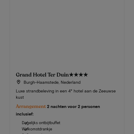
Grand Hotel Ter Duin
★★★★
Burgh-Haamstede, Nederland
Luxe strandbeleving in een 4* hotel aan de Zeeuwse
kust
Arrangement
2 nachten voor 2 personen
inclusief:
Dagelijks ontbijtbuffet
Welkomstdrankje