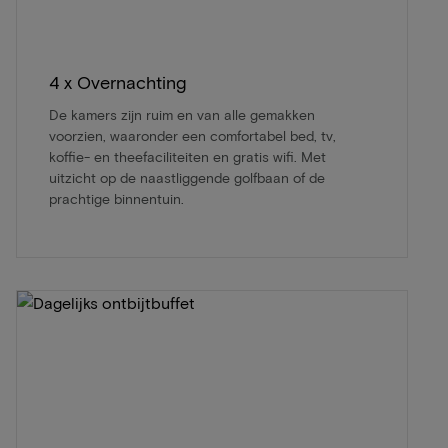
4 x Overnachting
De kamers zijn ruim en van alle gemakken
voorzien, waaronder een comfortabel bed, tv,
koffie- en theefaciliteiten en gratis wifi. Met
uitzicht op de naastliggende golfbaan of de
prachtige binnentuin.