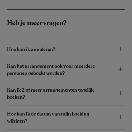
Heb je meer vragen?
Hoe kan ik annuleren?
Kan het arrangement ook voor meerdere
personen geboekt worden?
Kan ik 2 of meer arrangementen tegelijk
boeken?
Hoe kan ik de datum van mijn boeking
wijzigen?