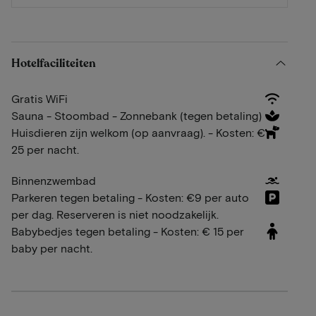
Hotelfaciliteiten
Gratis WiFi
Sauna - Stoombad - Zonnebank (tegen betaling)
Huisdieren zijn welkom (op aanvraag). - Kosten: €
25 per nacht.
Binnenzwembad
Parkeren tegen betaling - Kosten: €9 per auto
per dag. Reserveren is niet noodzakelijk.
Babybedjes tegen betaling - Kosten: € 15 per
baby per nacht.