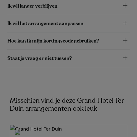
Ik wil langer verblijven
Ik wil het arrangement aanpassen
Hoe kan ik mijn kortingscode gebruiken?
Staat je vraag er niet tussen?
Misschien vind je deze Grand Hotel Ter
Duin arrangementen ook leuk