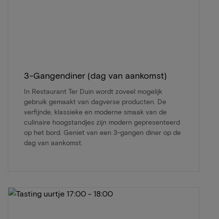
3-Gangendiner (dag van aankomst)
In Restaurant Ter Duin wordt zoveel mogelijk
gebruik gemaakt van dagverse producten. De
verfijnde, klassieke en moderne smaak van de
culinaire hoogstandjes zijn modern gepresenteerd
op het bord. Geniet van een 3-gangen diner op de
dag van aankomst.