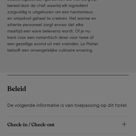
bereid door de chef, waarbij elk ingrediënt
zorgvuldig is uitgekozen om een harmonieus
en smaakvol geheel te creëren. Het warme en
attente personeel zorgt ervoor dat elke
maaltijd een ware belevenis wordt. Of je nu
kiest voor een romantisch diner voor twee of
een gezellige avond uit met vrienden, Le Poirier
belooft een onvergetelijke culinaire ervaring.
Beleid
De volgende informatie is van toepassing op dit hotel.
Check-in / Check-out