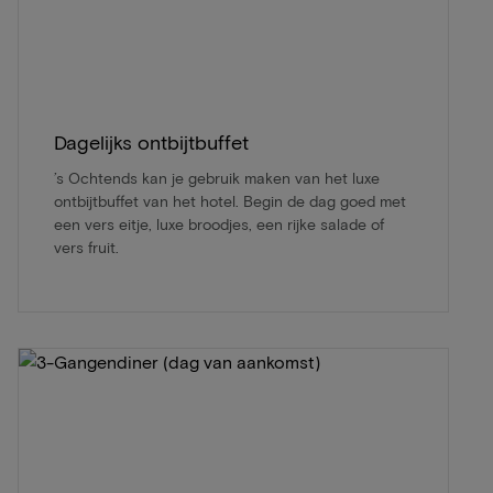
Dagelijks ontbijtbuffet
’s Ochtends kan je gebruik maken van het luxe
ontbijtbuffet van het hotel. Begin de dag goed met
een vers eitje, luxe broodjes, een rijke salade of
vers fruit.