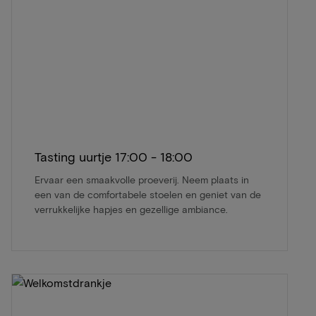
Tasting uurtje 17:00 - 18:00
Ervaar een smaakvolle proeverij. Neem plaats in
een van de comfortabele stoelen en geniet van de
verrukkelijke hapjes en gezellige ambiance.