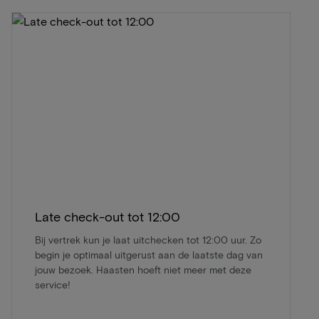
Late check-out tot 12:00
Bij vertrek kun je laat uitchecken tot 12:00 uur. Zo
begin je optimaal uitgerust aan de laatste dag van
jouw bezoek. Haasten hoeft niet meer met deze
service!