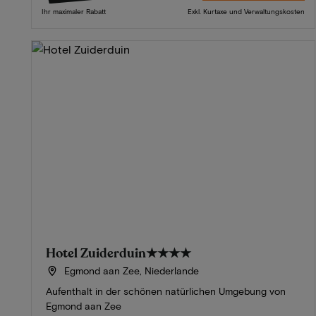
Ihr maximaler Rabatt
Exkl. Kurtaxe und Verwaltungskosten
Hotel Zuiderduin
★★★★
Egmond aan Zee, Niederlande
Aufenthalt in der schönen natürlichen Umgebung von
Egmond aan Zee