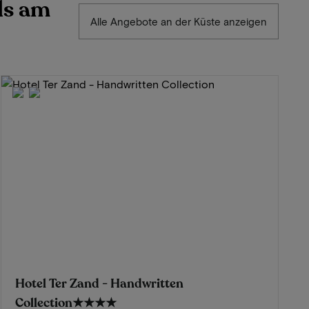
ls am
Alle Angebote an der Küste anzeigen
Hotel Ter Zand - Handwritten
Collection
★★★★