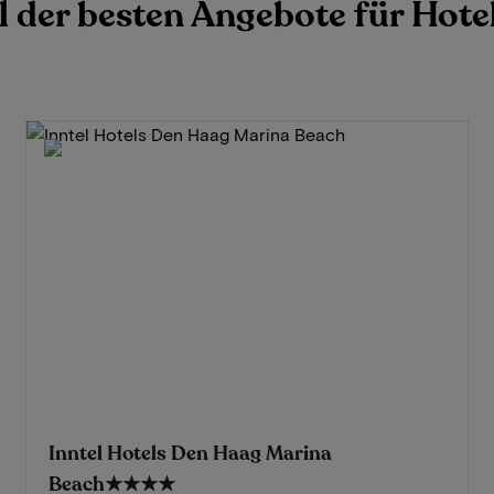
l der besten Angebote für Hote
Inntel Hotels Den Haag Marina
Beach
★★★★