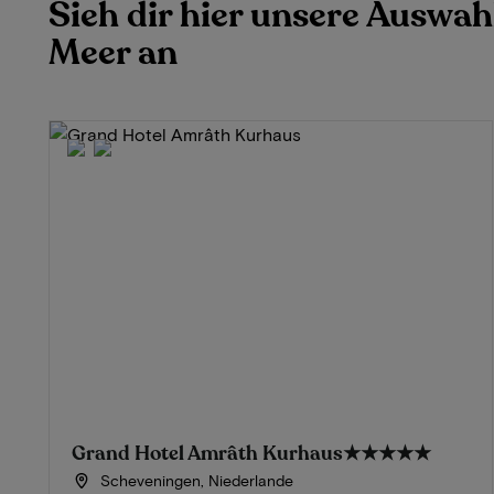
Sieh dir hier unsere Auswah
Meer an
Grand Hotel Amrâth Kurhaus
★★★★★
Scheveningen, Niederlande