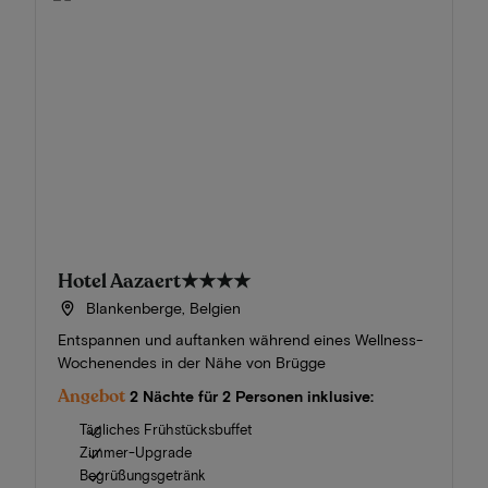
Hotel Aazaert
★★★★
Blankenberge, Belgien
Entspannen und auftanken während eines Wellness-
Wochenendes in der Nähe von Brügge
Angebot
2 Nächte für 2 Personen inklusive:
Tägliches Frühstücksbuffet
Zimmer-Upgrade
Begrüßungsgetränk