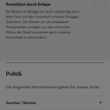
Bootsfahrt durch Brügge
Ein Besuch in Brügge ist nicht vollständig ohne
eine Fahrt auf den traumhaft schönen Brügger
Grachten. Sie können an verschiedenen
Anlegestellen anlegen, um die schönsten
Plätze der Stadt aus einem ganz anderen
Blickwinkel zu bewundern.
Politik
Die folgenden Informationen gelten für dieses Hotel.
Anreise / Abreise