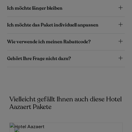
Ich möchte länger bleiben
Ich möchte das Paket individuell anpassen
Wie verwende ich meinen Rabattcode?
Gehört Ihre Frage nicht dazu?
Vielleicht gefällt Ihnen auch diese Hotel
Aazaert Pakete