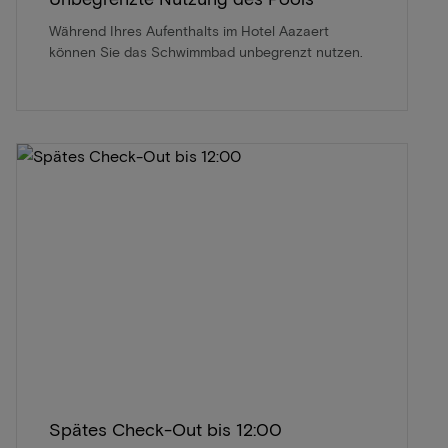
Während Ihres Aufenthalts im Hotel Aazaert
können Sie das Schwimmbad unbegrenzt nutzen.
Spätes Check-Out bis 12:00