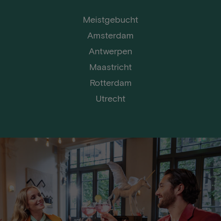
Meistgebucht
Amsterdam
Antwerpen
Maastricht
Rotterdam
Utrecht