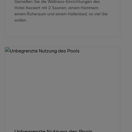
Genießen Sie die Wellness-Einrichtungen des
Hotel Aazaert mit 2 Saunen, einem Hammam,
einem Ruheraum und einem Hallenbad, so viel Sie
wollen.
Unbegrenzte Nutzung des Pools