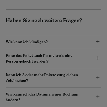
Haben Sie noch weitere Fragen?
Wie kann ich kündigen?
Kann das Paket auch für mehr als eine
Person gebucht werden?
Kann ich 2 oder mehr Pakete zur gleichen
Zeit buchen?
Wie kann ich das Datum meiner Buchung
ändern?