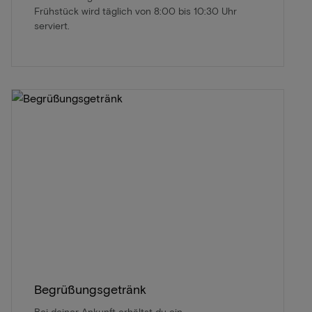
Frühstück wird täglich von 8:00 bis 10:30 Uhr
serviert.
Begrüßungsgetränk
Bei deiner Ankunft erhältst du ein