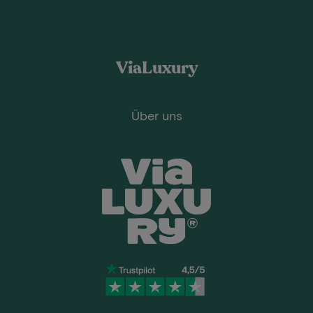
ViaLuxury
Über uns