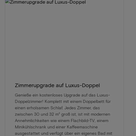
Zimmerupgrade auf Luxus-Doppel
Genieße ein kostenloses Upgrade auf das Luxus-
Doppelzimmer! Komplett mit einem Doppelbett für
einen erholsamen Schlaf. Jedes Zimmer, das
zwischen 30 und 32 m² groß ist, ist mit modernen
Annehmlichkeiten wie einem Flachbild-TV, einem
Minikühlschrank und einer Kaffeemaschine
ausgestattet und verfügt über ein eigenes Bad mit