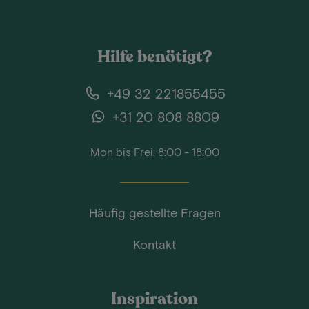
Hilfe benötigt?
+49 32 221855455
+31 20 808 8809
Mon bis Frei: 8:00 - 18:00
Häufig gestellte Fragen
Kontakt
Inspiration