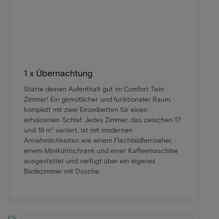
1 x Übernachtung
Starte deinen Aufenthalt gut im Comfort Twin
Zimmer! Ein gemütlicher und funktionaler Raum,
komplett mit zwei Einzelbetten für einen
erholsamen Schlaf. Jedes Zimmer, das zwischen 17
und 19 m² variiert, ist mit modernen
Annehmlichkeiten wie einem Flachbildfernseher,
einem Minikühlschrank und einer Kaffeemaschine
ausgestattet und verfügt über ein eigenes
Badezimmer mit Dusche.