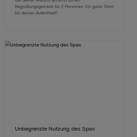
Begrüßungsgetränk für 2 Personen. Ein guter Start
für deinen Aufenthalt!
Unbegrenzte Nutzung des Spas