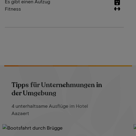
Es gibt einen Aufzug
Fitness
Tipps für Unternehmungen in
der Umgebung
4 unterhaltsame Ausflüge im Hotel
Aazaert