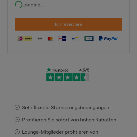
Loading...
Ich reserviere
Sehr flexible Stornierungsbedingungen
Profitieren Sie sofort von hohen Rabatten
Lounge-Mitglieder profitieren von