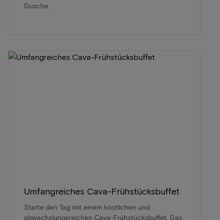
Dusche.
Umfangreiches Cava-Frühstücksbuffet
Starte den Tag mit einem köstlichen und
abwechslungsreichen Cava-Frühstücksbuffet. Das