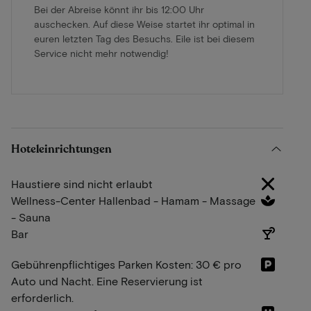
Bei der Abreise könnt ihr bis 12:00 Uhr
auschecken. Auf diese Weise startet ihr optimal in
euren letzten Tag des Besuchs. Eile ist bei diesem
Service nicht mehr notwendig!
Hoteleinrichtungen
Haustiere sind nicht erlaubt
Wellness-Center Hallenbad - Hamam - Massage
- Sauna
Bar
Gebührenpflichtiges Parken Kosten: 30 € pro
Auto und Nacht. Eine Reservierung ist
erforderlich.